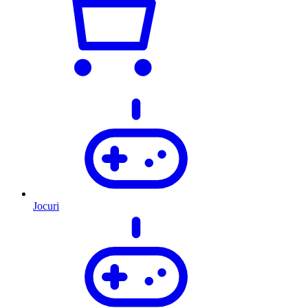
Jocuri