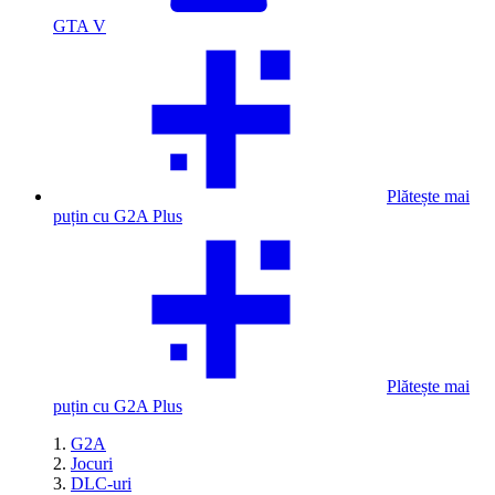
GTA V
Plătește mai
puțin cu G2A Plus
Plătește mai
puțin cu G2A Plus
G2A
Jocuri
DLC-uri