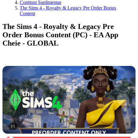
Conținut Suplimentar
The Sims 4 - Royalty & Legacy Pre Order Bonus
Content
The Sims 4 - Royalty & Legacy Pre
Order Bonus Content (PC) - EA App
Cheie - GLOBAL
1
/
1