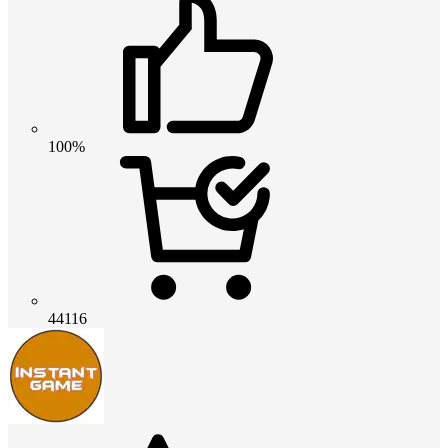
100%
44116