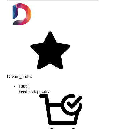
Dream_codes
100
%
Feedback pozitiv