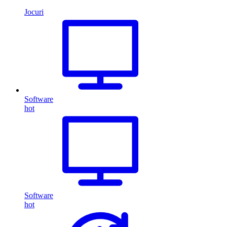
Jocuri
Software
hot
Software
hot