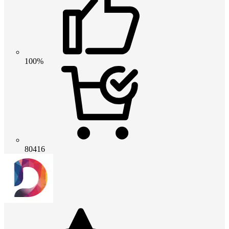
100%
80416