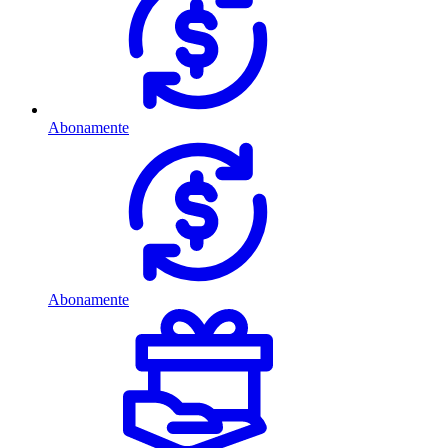
Abonamente
Abonamente