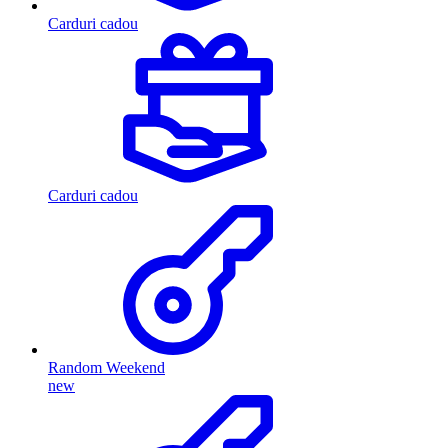
Carduri cadou
Carduri cadou
Random Weekend
new