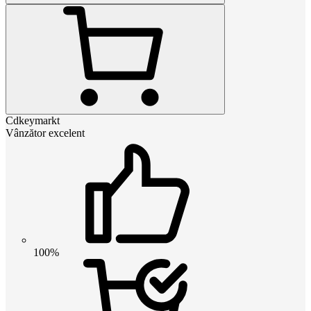
Cdkeymarkt
Vânzător excelent
100%