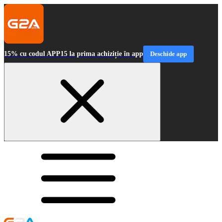
15% cu codul APP15 la prima achiziție în app
Deschide app