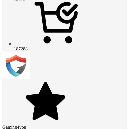
187288
Gaming4you