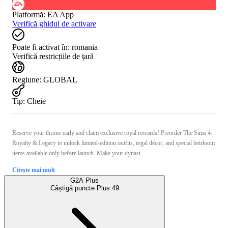
Platformă
:
EA App
Verifică ghidul de activare
Poate fi activat în:
romania
Verifică restricțiile de țară
Regiune
:
GLOBAL
Tip
:
Cheie
Reserve your throne early and claim exclusive royal rewards! Preorder The Sims 4:
Royalty & Legacy to unlock limited‑edition outfits, regal décor, and special heirloom
items available only before launch. Make your dynast ...
Citește mai mult
G2A Plus
Câștigă puncte Plus:
49