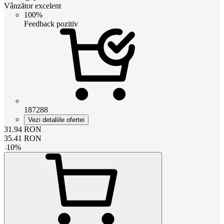
Vânzător excelent
100%
Feedback pozitiv
187288
Vezi detaliile ofertei
31.94
RON
35.41
RON
-
10
%