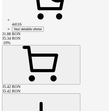
44116
Vezi detaliile ofertei
31.88
RON
35.34
RON
-
10
%
35.42
RON
35.42
RON