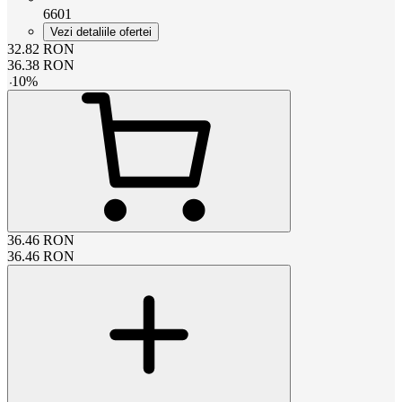
6601
Vezi detaliile ofertei
32.82
RON
36.38
RON
-
10
%
36.46
RON
36.46
RON