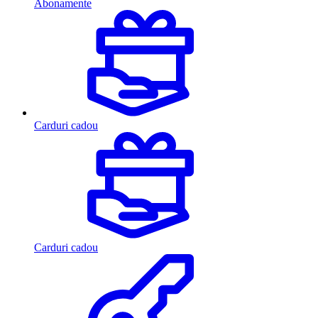
Abonamente
Carduri cadou
Carduri cadou