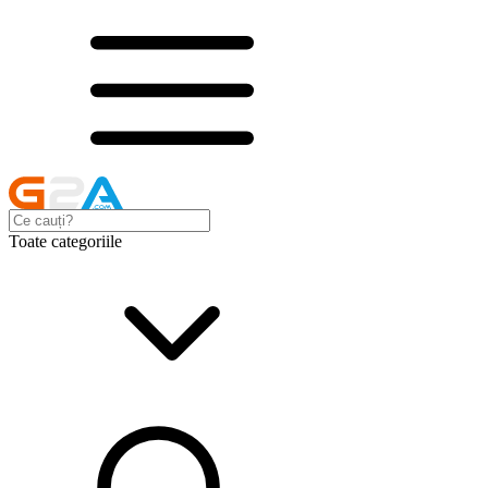
Toate categoriile