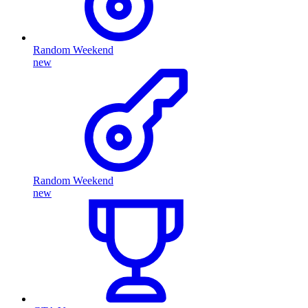
Random Weekend
new
Random Weekend
new