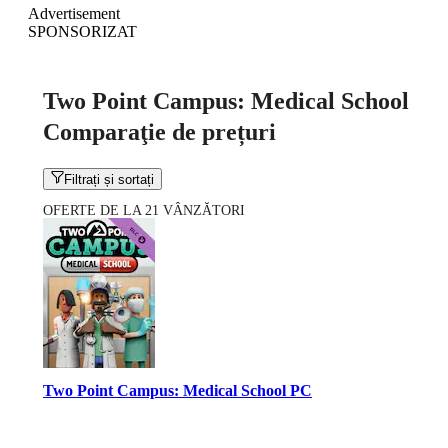
Advertisement
SPONSORIZAT
Two Point Campus: Medical School
Comparaţie de prețuri
Filtrați și sortați
OFERTE DE LA 21 VÂNZĂTORI
Two Point Campus: Medical School PC