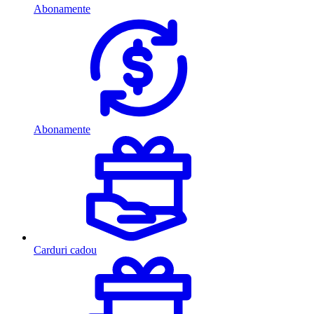
Abonamente
Abonamente
Carduri cadou