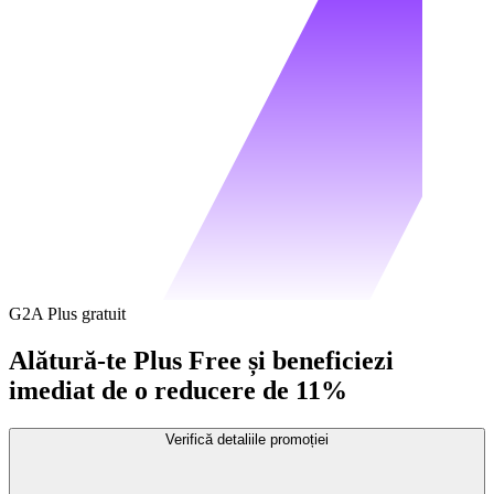
G2A Plus gratuit
Alătură-te Plus Free și beneficiezi
imediat de o reducere de 11%
Verifică detaliile promoției