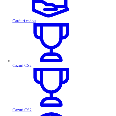
Carduri cadou
Cazuri CS2
Cazuri CS2