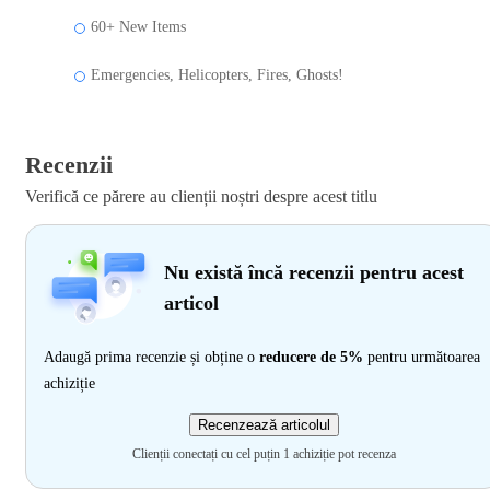
60+ New Items
Emergencies, Helicopters, Fires, Ghosts!
Recenzii
Verifică ce părere au clienții noștri despre acest titlu
Nu există încă recenzii pentru acest
articol
Adaugă prima recenzie și obține o
reducere de 5%
pentru următoarea
achiziție
Recenzează articolul
Clienții conectați cu cel puțin 1 achiziție pot recenza