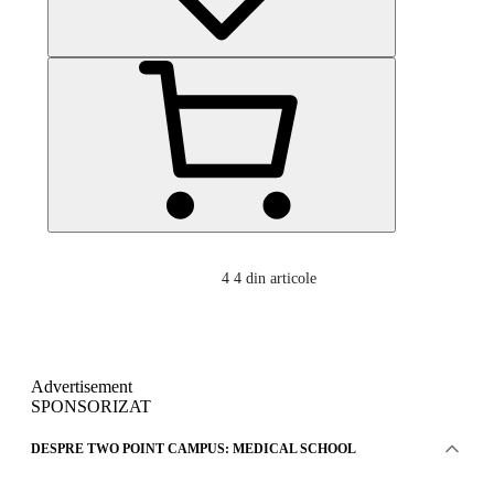
4
4 din articole
Advertisement
SPONSORIZAT
DESPRE TWO POINT CAMPUS: MEDICAL SCHOOL