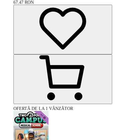
67.47
RON
OFERTĂ DE LA 1 VÂNZĂTOR