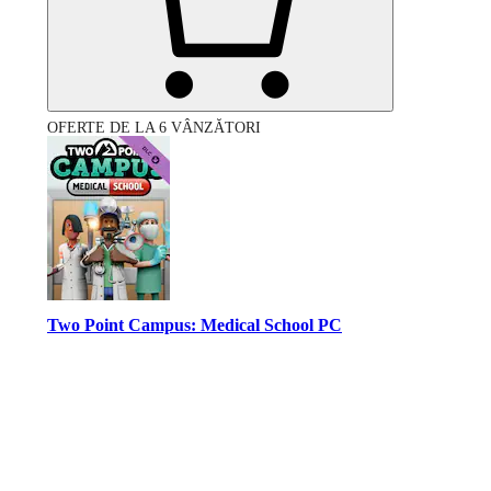
OFERTE DE LA 6 VÂNZĂTORI
Two Point Campus: Medical School PC