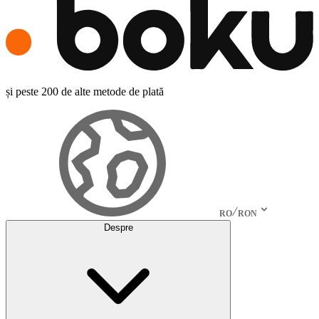
și peste 200 de alte metode de plată
RO
RON
Despre