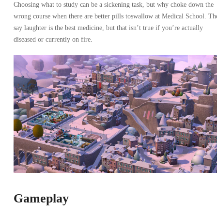
Choosing what to study can be a sickening task, but why choke down the
wrong course when there are better pills toswallow at Medical School. Th
say laughter is the best medicine, but that isn’t true if you’re actually
diseased or currently on fire.
Gameplay