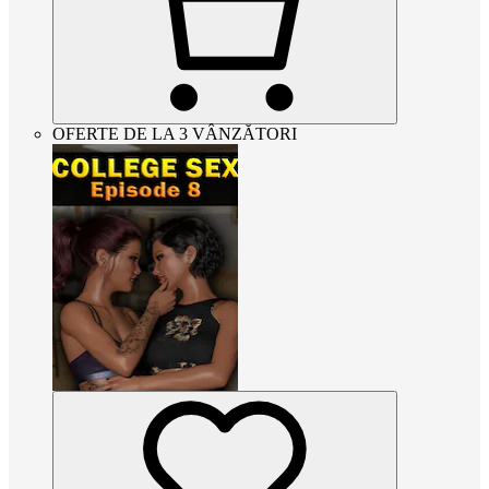
OFERTE DE LA 3 VÂNZĂTORI