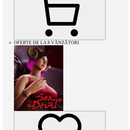
OFERTE DE LA 8 VÂNZĂTORI