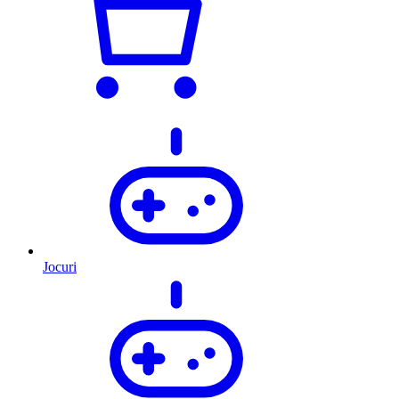
Jocuri