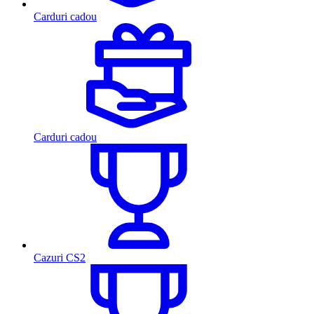
Carduri cadou
Carduri cadou
Cazuri CS2