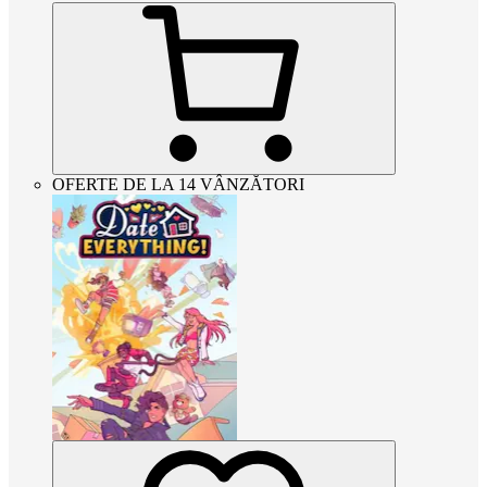
OFERTE DE LA 14 VÂNZĂTORI