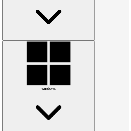
windows