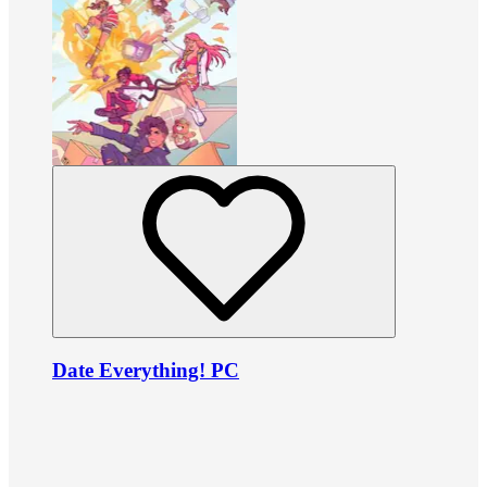
Date Everything! PC