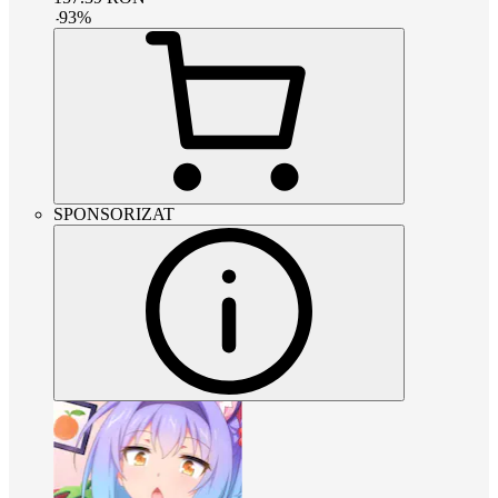
-
93
%
SPONSORIZAT