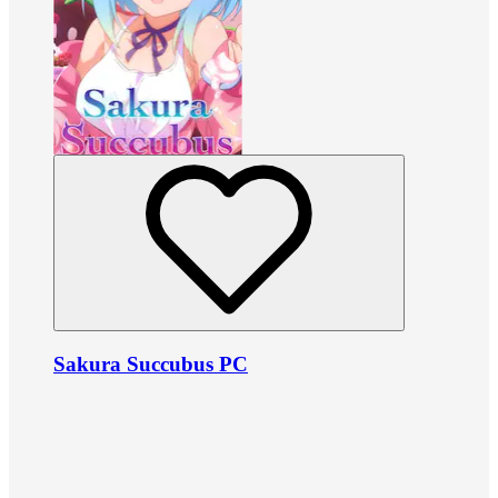
Sakura Succubus PC