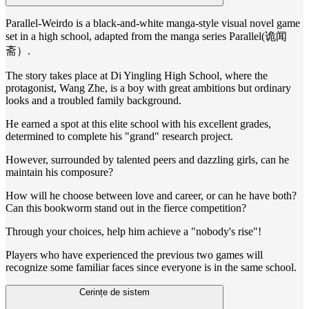
Parallel-Weirdo is a black-and-white manga-style visual novel game
set in a high school, adapted from the manga series Parallel(诡闻
斋）.
The story takes place at Di Yingling High School, where the
protagonist, Wang Zhe, is a boy with great ambitions but ordinary
looks and a troubled family background.
He earned a spot at this elite school with his excellent grades,
determined to complete his "grand" research project.
However, surrounded by talented peers and dazzling girls, can he
maintain his composure?
How will he choose between love and career, or can he have both?
Can this bookworm stand out in the fierce competition?
Through your choices, help him achieve a "nobody's rise"!
Players who have experienced the previous two games will
recognize some familiar faces since everyone is in the same school.
Cerințe de sistem