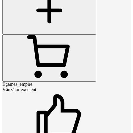
Egames_empire
Vânzător excelent