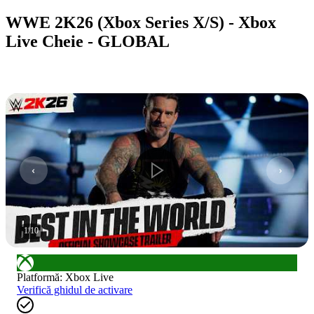
WWE 2K26 (Xbox Series X/S) - Xbox
Live Cheie - GLOBAL
1
/
10
Platformă
:
Xbox Live
Verifică ghidul de activare