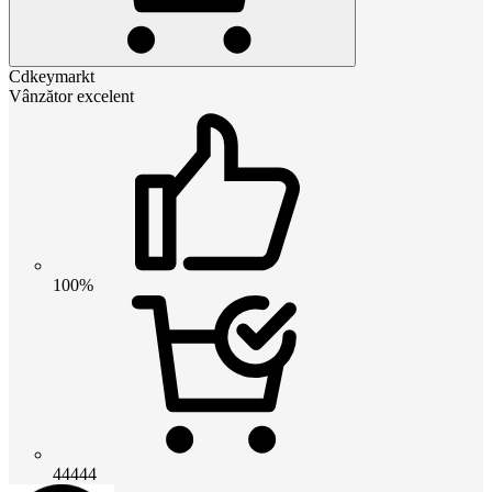
Cdkeymarkt
Vânzător excelent
100%
44444