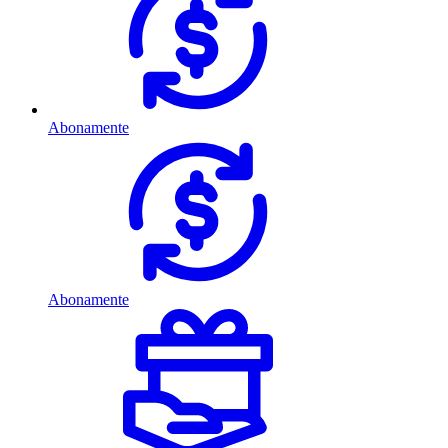
Abonamente
Abonamente