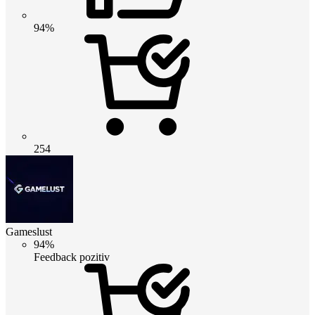
94%
254
Gameslust
94%
Feedback pozitiv