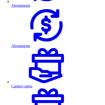
Abonamente
Abonamente
Carduri cadou