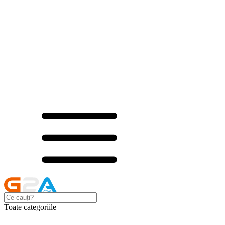
Toate categoriile