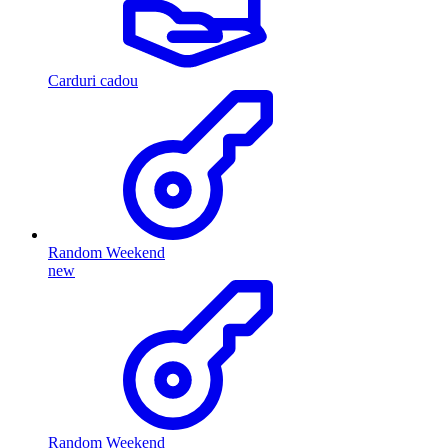
Carduri cadou
Random Weekend
new
Random Weekend