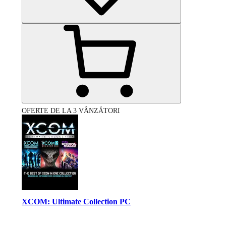
OFERTE DE LA 3 VÂNZĂTORI
XCOM: Ultimate Collection PC