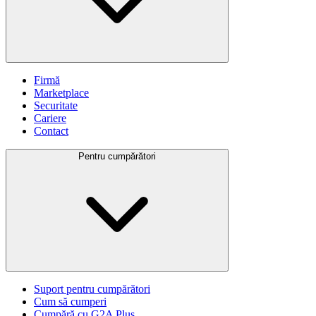
Firmă
Marketplace
Securitate
Cariere
Contact
Pentru cumpărători
Suport pentru cumpărători
Cum să cumperi
Cumpără cu G2A Plus