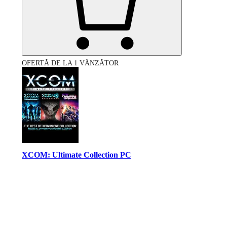
OFERTĂ DE LA 1 VÂNZĂTOR
XCOM: Ultimate Collection PC