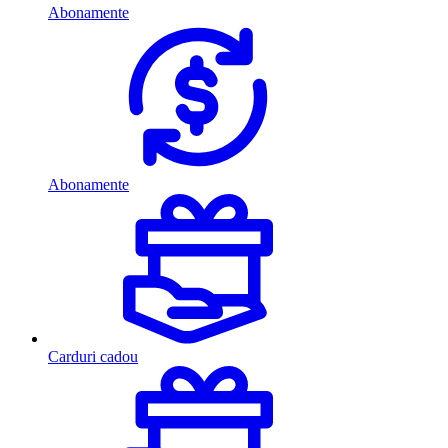
Abonamente
Abonamente
Carduri cadou