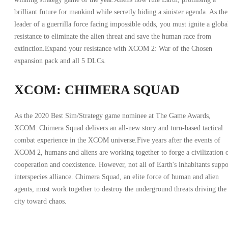
brilliant future for mankind while secretly hiding a sinister agenda. As the
leader of a guerrilla force facing impossible odds, you must ignite a globa
resistance to eliminate the alien threat and save the human race from
extinction.Expand your resistance with XCOM 2: War of the Chosen
expansion pack and all 5 DLCs.
XCOM: CHIMERA SQUAD
As the 2020 Best Sim/Strategy game nominee at The Game Awards,
XCOM: Chimera Squad delivers an all-new story and turn-based tactical
combat experience in the XCOM universe.Five years after the events of
XCOM 2, humans and aliens are working together to forge a civilization 
cooperation and coexistence. However, not all of Earth's inhabitants suppo
interspecies alliance. Chimera Squad, an elite force of human and alien
agents, must work together to destroy the underground threats driving the
city toward chaos.