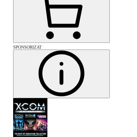
SPONSORIZAT