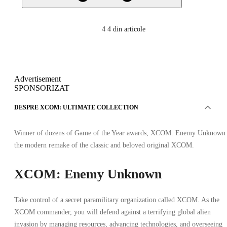
4
4 din articole
Advertisement
SPONSORIZAT
DESPRE XCOM: ULTIMATE COLLECTION
Winner of dozens of Game of the Year awards, XCOM: Enemy Unknown 
the modern remake of the classic and beloved original XCOM.
XCOM: Enemy Unknown
Take control of a secret paramilitary organization called XCOM. As the
XCOM commander, you will defend against a terrifying global alien
invasion by managing resources, advancing technologies, and overseeing