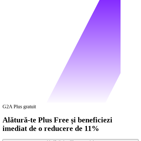
G2A Plus gratuit
Alătură-te Plus Free și beneficiezi
imediat de o reducere de 11%