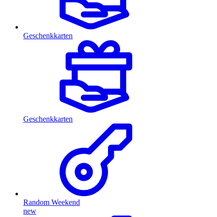
Geschenkkarten
Geschenkkarten
Random Weekend
new