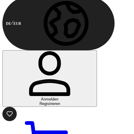
DE
EUR
Anmelden
Registrieren