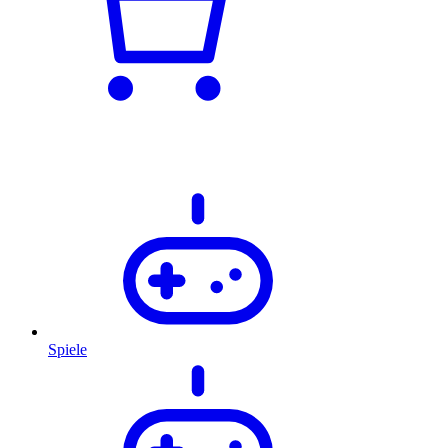
Spiele