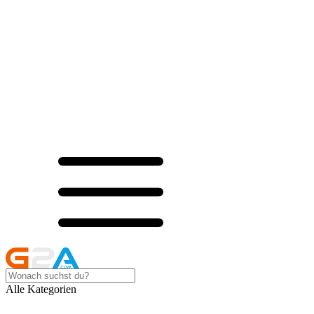
Alle Kategorien