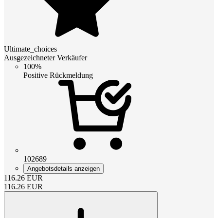
Ultimate_choices
Ausgezeichneter Verkäufer
100%
Positive Rückmeldung
102689
Angebotsdetails anzeigen
116.26
EUR
116.26
EUR