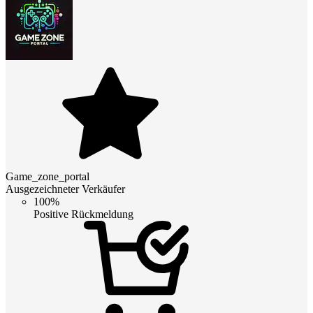
Game_zone_portal
Ausgezeichneter Verkäufer
100%
Positive Rückmeldung