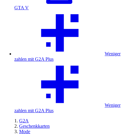
GTA V
Weniger
zahlen mit G2A Plus
Weniger
zahlen mit G2A Plus
G2A
Geschenkkarten
Mode