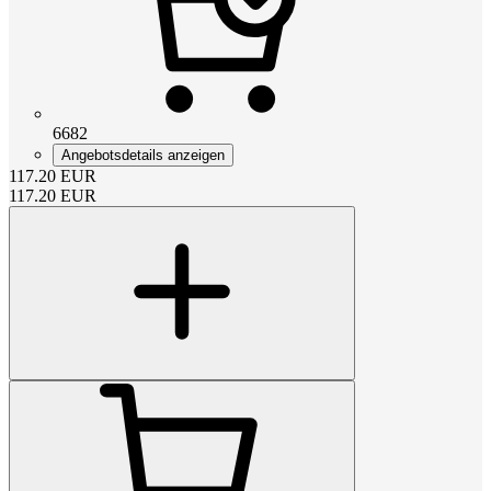
6682
Angebotsdetails anzeigen
117.20
EUR
117.20
EUR