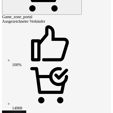
Game_zone_portal
Ausgezeichneter Verkäufer
100%
14908