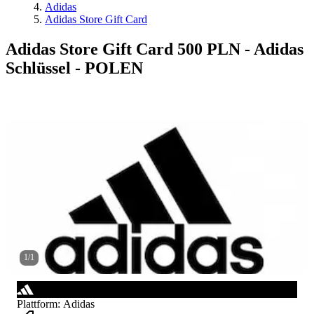
Adidas
Adidas Store Gift Card
Adidas Store Gift Card 500 PLN - Adidas
Schlüssel - POLEN
1
/
1
Plattform
:
Adidas