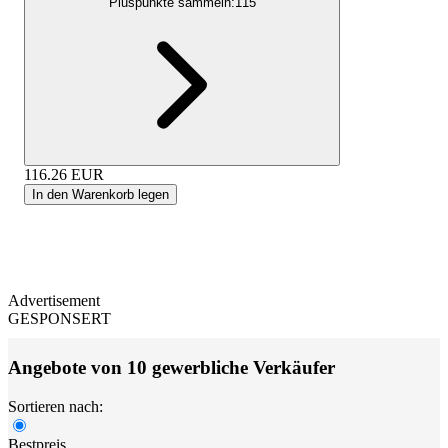
Pluspunkte sammeln:
115
116.26
EUR
In den Warenkorb legen
Advertisement
GESPONSERT
Angebote von 10 gewerbliche Verkäufer
Sortieren nach:
Bestpreis