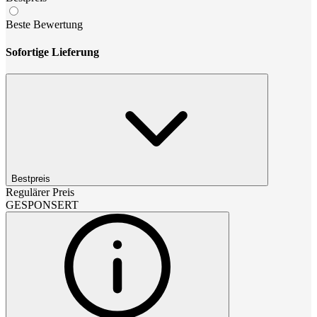
Beste Bewertung
Sofortige Lieferung
Bestpreis
Regulärer Preis
GESPONSERT