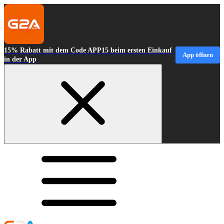
15% Rabatt mit dem Code APP15 beim ersten Einkauf
App öffnen
in der App