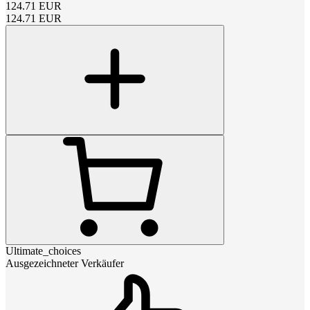
124.71
EUR
124.71
EUR
Ultimate_choices
Ausgezeichneter Verkäufer