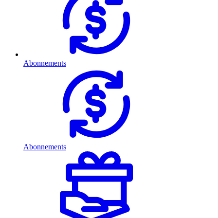
Abonnements
Abonnements