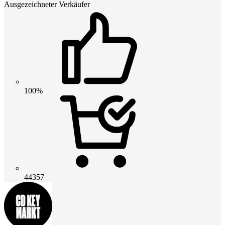
Ausgezeichneter Verkäufer
100%
44357