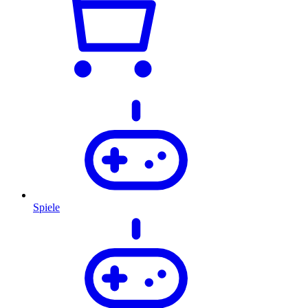
Spiele