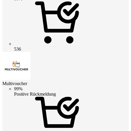
536
Multivoucher
99%
Positive Rückmeldung