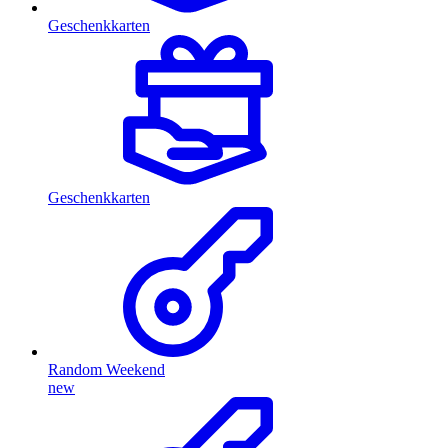
Geschenkkarten
Geschenkkarten
Random Weekend
new