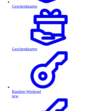
Geschenkkarten
Geschenkkarten
Random Weekend
new