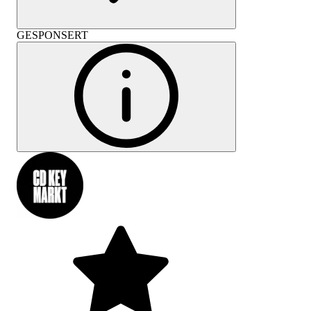
GESPONSERT