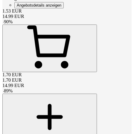
Angebotsdetails anzeigen
1.53
EUR
14.99
EUR
-
90
%
1.70
EUR
1.70
EUR
14.99
EUR
-
89
%