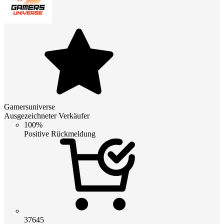
Gamersuniverse
Ausgezeichneter Verkäufer
100%
Positive Rückmeldung
37645