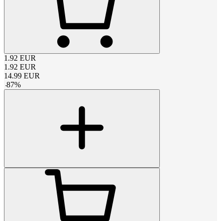
1.92
EUR
1.92
EUR
14.99
EUR
-
87
%