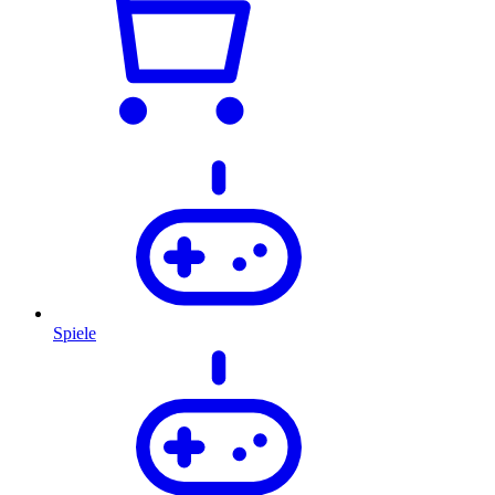
Spiele