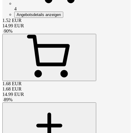
4
Angebotsdetails anzeigen
1.52
EUR
14.99
EUR
-
90
%
1.68
EUR
1.68
EUR
14.99
EUR
-
89
%