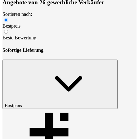
Angebote von 26 gewerbliche Verkäufer
Sortieren nach:
Bestpreis
Beste Bewertung
Sofortige Lieferung
Bestpreis