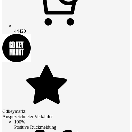
44420
Cdkeymarkt
Ausgezeichneter Verkäufer
100%
Positive Rückmeldung