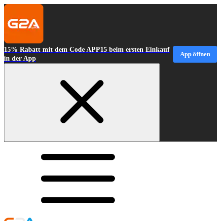
15% Rabatt mit dem Code APP15 beim ersten Einkauf
App öffnen
in der App