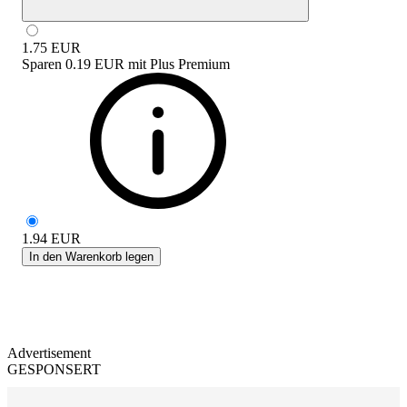
1.75
EUR
Sparen
0.19 EUR
mit
Plus Premium
1.94
EUR
In den Warenkorb legen
Advertisement
GESPONSERT