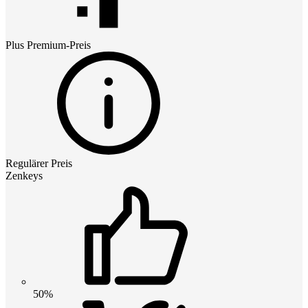
Plus Premium
-Preis
Regulärer Preis
Zenkeys
50%