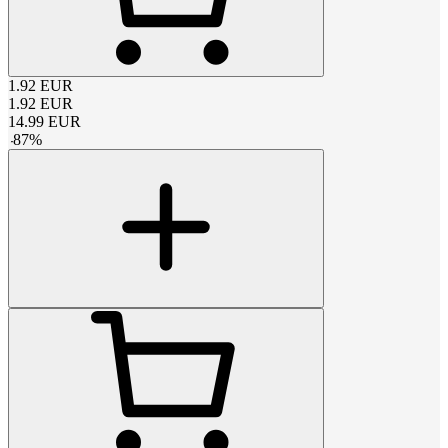
1.92
EUR
1.92
EUR
14.99
EUR
-
87
%