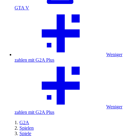
GTA V
Weniger
zahlen mit G2A Plus
Weniger
zahlen mit G2A Plus
G2A
Spielen
Spiele