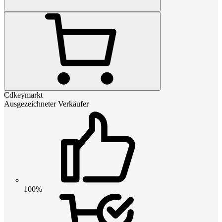
Cdkeymarkt
Ausgezeichneter Verkäufer
100%