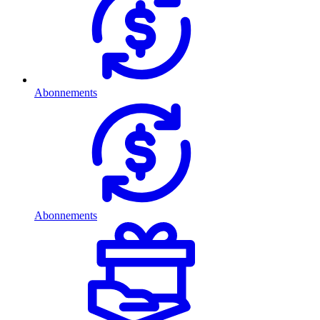
Abonnements
Abonnements