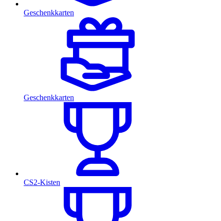
Geschenkkarten
Geschenkkarten
CS2-Kisten