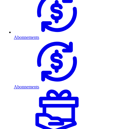
Abonnements
Abonnements