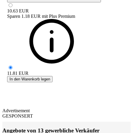
10.63
EUR
Sparen
1.18 EUR
mit
Plus Premium
11.81
EUR
In den Warenkorb legen
Advertisement
GESPONSERT
Angebote von 13 gewerbliche Verkäufer