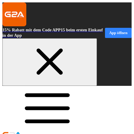
15% Rabatt mit dem Code APP15 beim ersten Einkauf
App öffnen
in der App