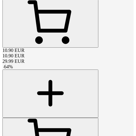
10.90
EUR
10.90
EUR
29.99
EUR
-
64
%