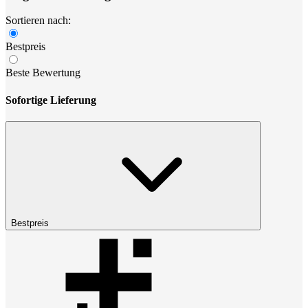
Sortieren nach:
Bestpreis
Beste Bewertung
Sofortige Lieferung
Bestpreis