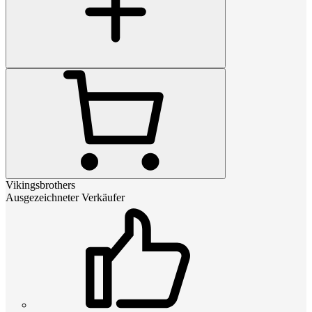
Vikingsbrothers
Ausgezeichneter Verkäufer