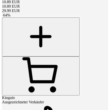
10.89
EUR
10.89
EUR
29.99
EUR
-
64
%
Kinguin
Ausgezeichneter Verkäufer