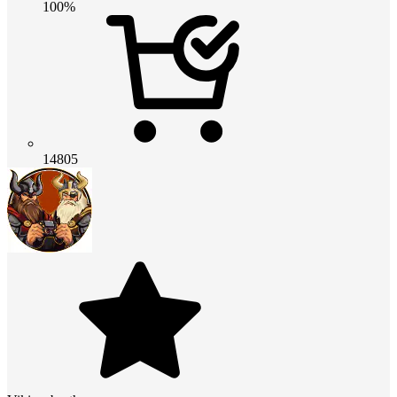
100%
14805