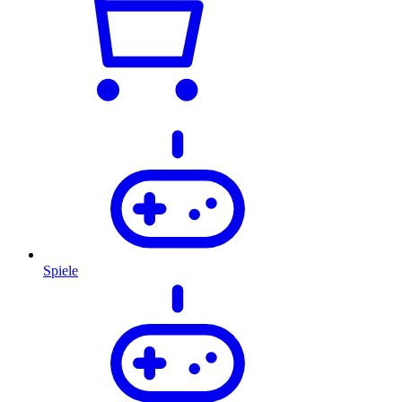
Spiele