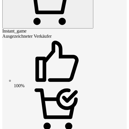
Instant_game
Ausgezeichneter Verkäufer
100%