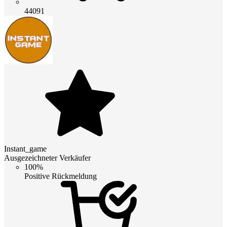
44091
Instant_game
Ausgezeichneter Verkäufer
100%
Positive Rückmeldung