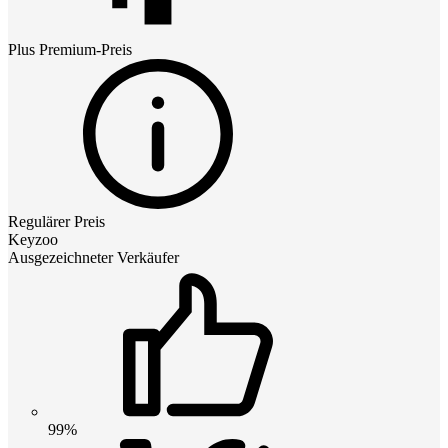
Plus Premium
-Preis
Regulärer Preis
Keyzoo
Ausgezeichneter Verkäufer
99%