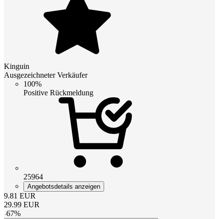
Kinguin
Ausgezeichneter Verkäufer
100%
Positive Rückmeldung
25964
Angebotsdetails anzeigen
9.81
EUR
29.99
EUR
-
67
%