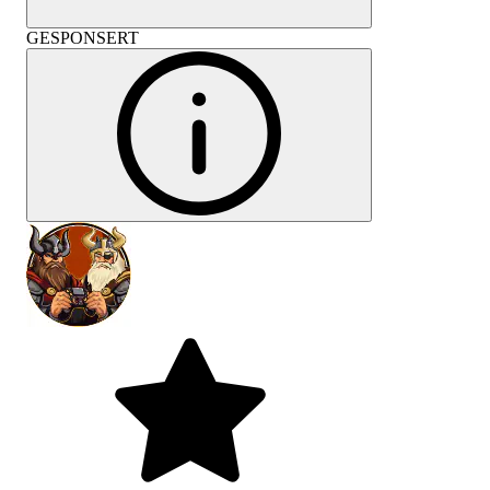
GESPONSERT