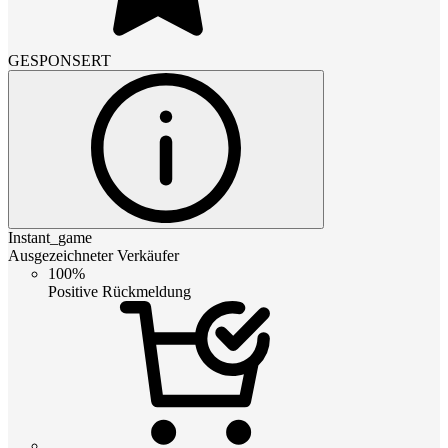
GESPONSERT
Instant_game
Ausgezeichneter Verkäufer
100%
Positive Rückmeldung