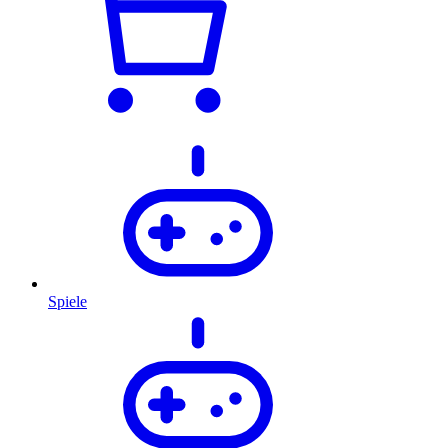
Spiele