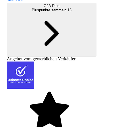
G2A Plus
Pluspunkte sammeln:
15
Angebot vom gewerblichen Verkäufer