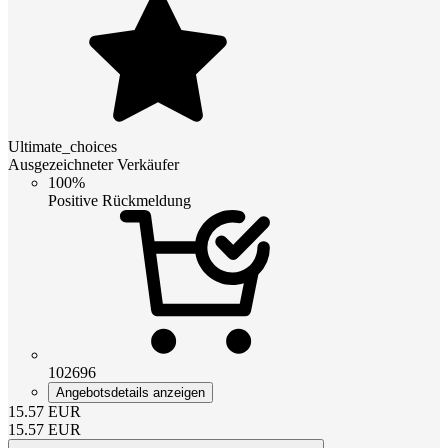
Ultimate_choices
Ausgezeichneter Verkäufer
100%
Positive Rückmeldung
102696
Angebotsdetails anzeigen
15.57
EUR
15.57
EUR