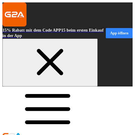
15% Rabatt mit dem Code APP15 beim ersten Einkauf
App öffnen
in der App