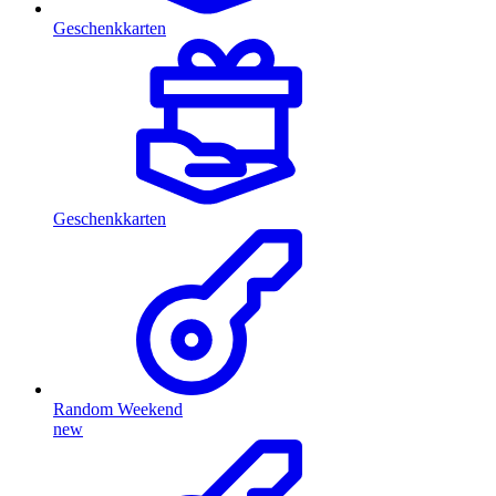
Geschenkkarten
Geschenkkarten
Random Weekend
new