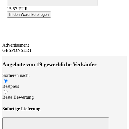
15.57
EUR
In den Warenkorb legen
Advertisement
GESPONSERT
Angebote von 19 gewerbliche Verkäufer
Sortieren nach:
Bestpreis
Beste Bewertung
Sofortige Lieferung