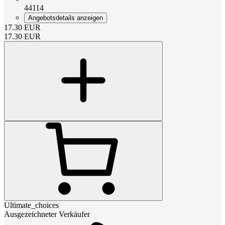
44114
Angebotsdetails anzeigen
17.30
EUR
17.30
EUR
Ultimate_choices
Ausgezeichneter Verkäufer