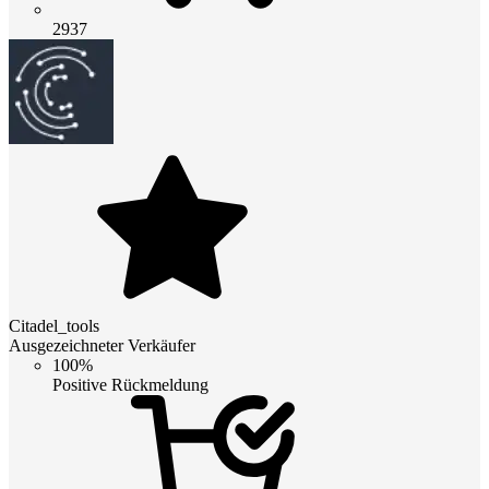
2937
Citadel_tools
Ausgezeichneter Verkäufer
100%
Positive Rückmeldung