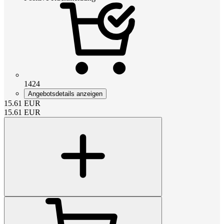
1424
Angebotsdetails anzeigen
15.61
EUR
15.61
EUR