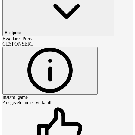
Bestpreis
Regulärer Preis
GESPONSERT
Instant_game
Ausgezeichneter Verkäufer