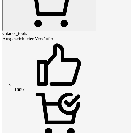
Citadel_tools
Ausgezeichneter Verkäufer
100%