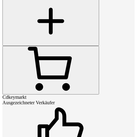
Cdkeymarkt
Ausgezeichneter Verkäufer