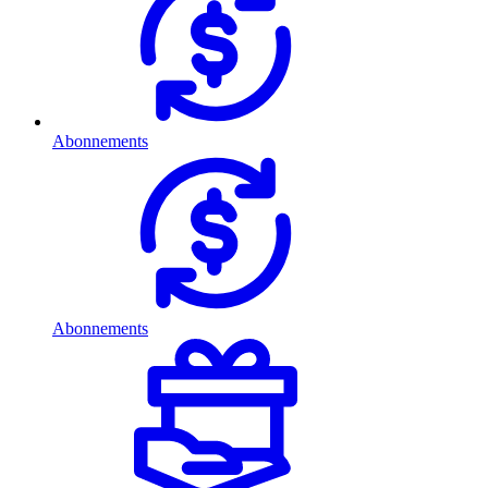
Abonnements
Abonnements