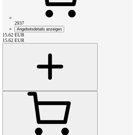
2937
Angebotsdetails anzeigen
15.62
EUR
15.62
EUR