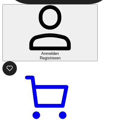
Anmelden
Registrieren