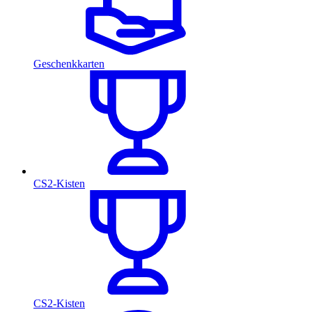
Geschenkkarten
CS2-Kisten
CS2-Kisten