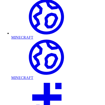
MINECRAFT
MINECRAFT