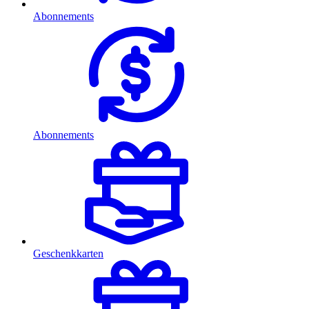
Abonnements
Abonnements
Geschenkkarten