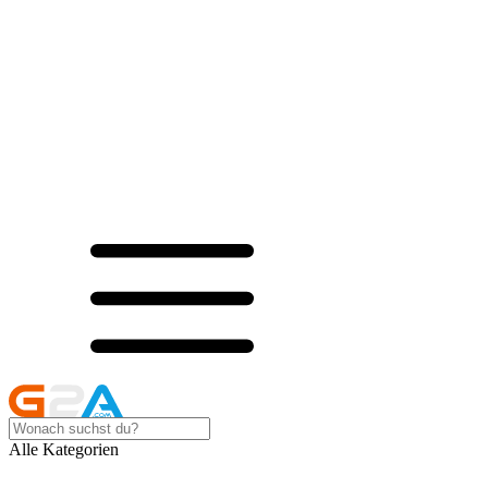
Alle Kategorien