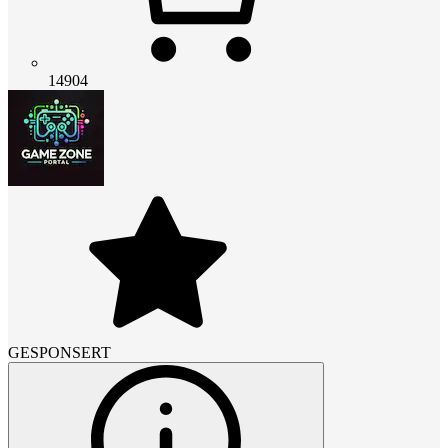
14904
GESPONSERT