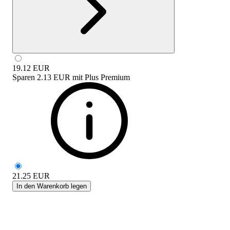
19.12
EUR
Sparen
2.13 EUR
mit
Plus Premium
21.25
EUR
In den Warenkorb legen