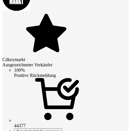
Cdkeymarkt
Ausgezeichneter Verkäufer
100%
Positive Rückmeldung
44377