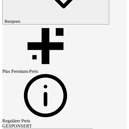
Bestpreis
Plus Premium
-Preis
Regulärer Preis
GESPONSERT