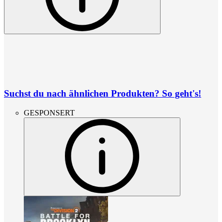
Suchst du nach ähnlichen Produkten? So geht's!
GESPONSERT