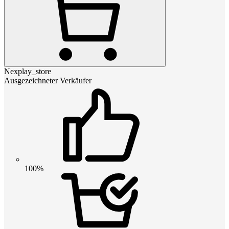
Nexplay_store
Ausgezeichneter Verkäufer
100%