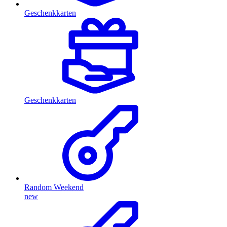
Geschenkkarten
Geschenkkarten
Random Weekend
new