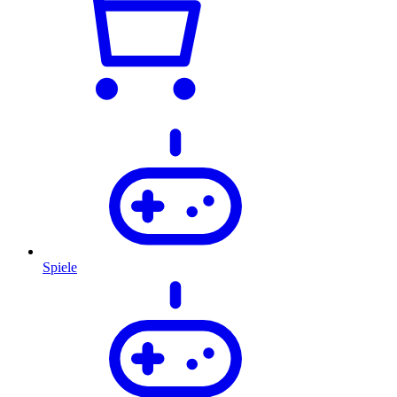
Spiele