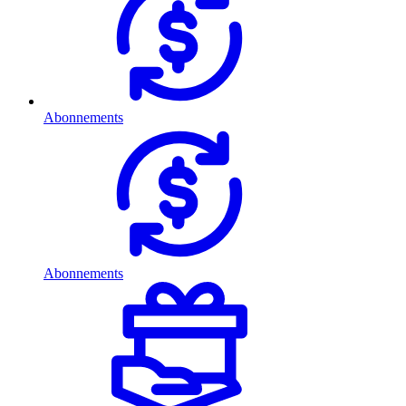
Abonnements
Abonnements