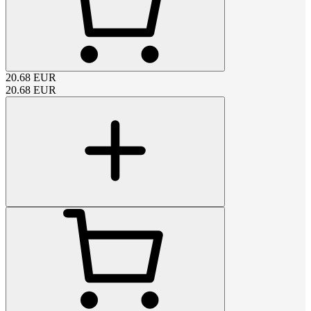
20.68
EUR
20.68
EUR