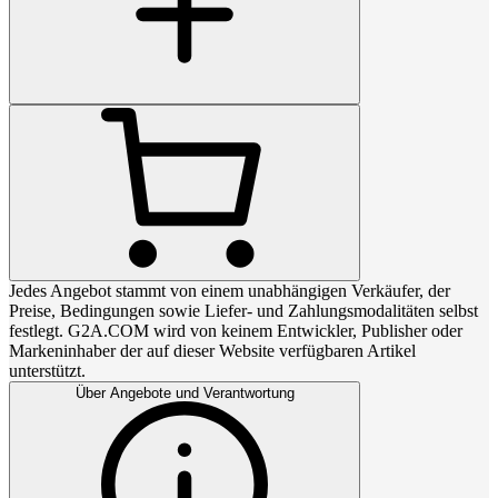
Jedes Angebot stammt von einem unabhängigen Verkäufer, der
Preise, Bedingungen sowie Liefer- und Zahlungsmodalitäten selbst
festlegt. G2A.COM wird von keinem Entwickler, Publisher oder
Markeninhaber der auf dieser Website verfügbaren Artikel
unterstützt.
Über Angebote und Verantwortung