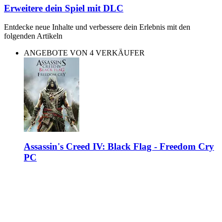
Erweitere dein Spiel mit DLC
Entdecke neue Inhalte und verbessere dein Erlebnis mit den
folgenden Artikeln
ANGEBOTE VON 4 VERKÄUFER
Assassin's Creed IV: Black Flag - Freedom Cry
PC