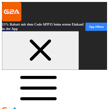
15% Rabatt mit dem Code APP15 beim ersten Einkauf
App öffnen
in der App