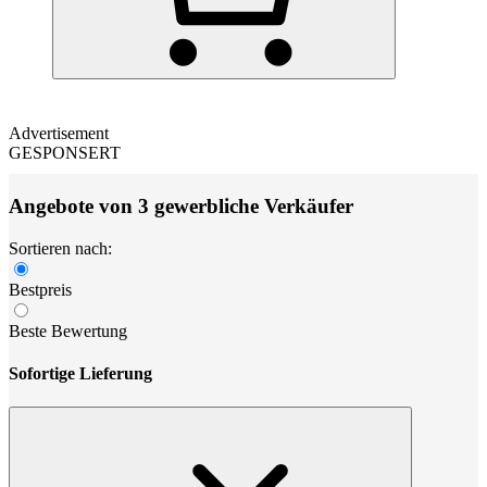
Advertisement
GESPONSERT
Angebote von 3 gewerbliche Verkäufer
Sortieren nach:
Bestpreis
Beste Bewertung
Sofortige Lieferung