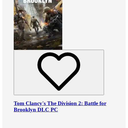
Tom Clancy's The Division 2: Battle for
Brooklyn DLC PC