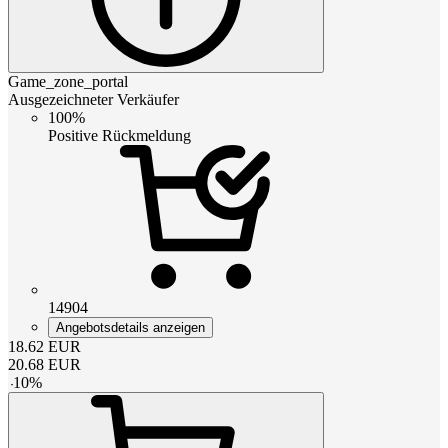
Game_zone_portal
Ausgezeichneter Verkäufer
100%
Positive Rückmeldung
14904
Angebotsdetails anzeigen
18.62
EUR
20.68
EUR
-
10
%