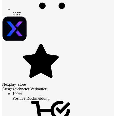
2877
Nexplay_store
Ausgezeichneter Verkäufer
100%
Positive Rückmeldung