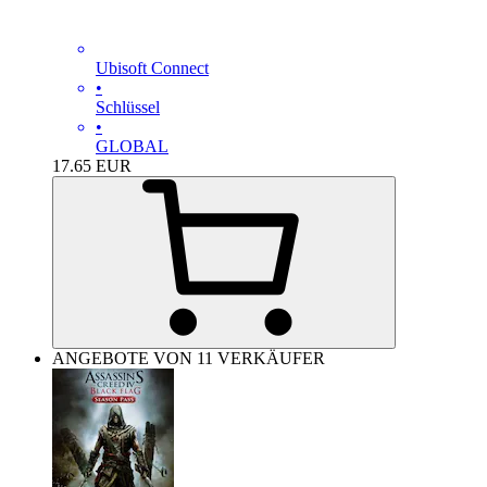
Ubisoft Connect
•
Schlüssel
•
GLOBAL
17.65
EUR
ANGEBOTE VON 11 VERKÄUFER