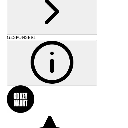
GESPONSERT