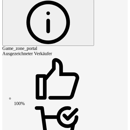
Game_zone_portal
Ausgezeichneter Verkäufer
100%