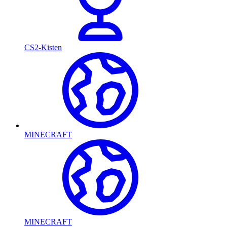
CS2-Kisten
MINECRAFT
MINECRAFT