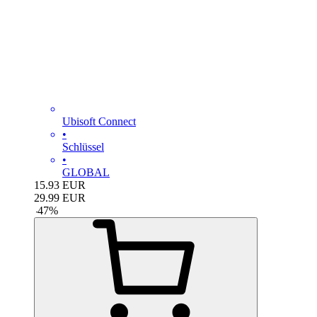
Ubisoft Connect
•
Schlüssel
•
GLOBAL
15.93
EUR
29.99
EUR
-
47
%