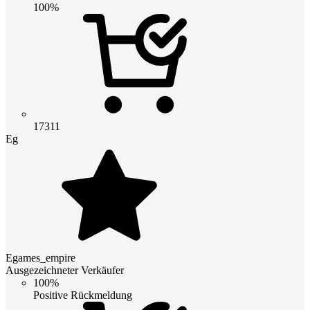
100%
17311
Eg
Egames_empire
Ausgezeichneter Verkäufer
100%
Positive Rückmeldung