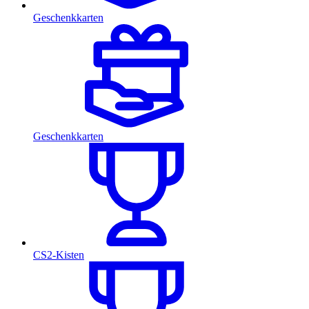
Geschenkkarten
Geschenkkarten
CS2-Kisten