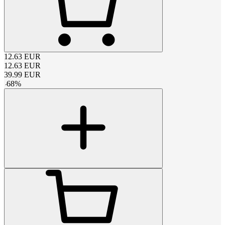
12.63
EUR
12.63
EUR
39.99
EUR
-
68
%