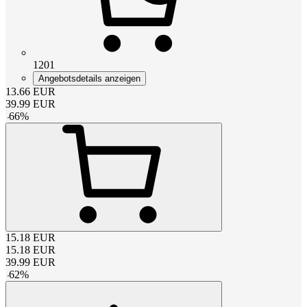
1201
Angebotsdetails anzeigen
13.66
EUR
39.99
EUR
-
66
%
15.18
EUR
15.18
EUR
39.99
EUR
-
62
%