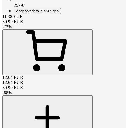
25797
Angebotsdetails anzeigen
11.38
EUR
39.99
EUR
-
72
%
12.64
EUR
12.64
EUR
39.99
EUR
-
68
%