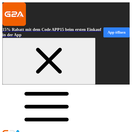
15% Rabatt mit dem Code APP15 beim ersten Einkauf
App öffnen
in der App