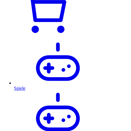
Spiele