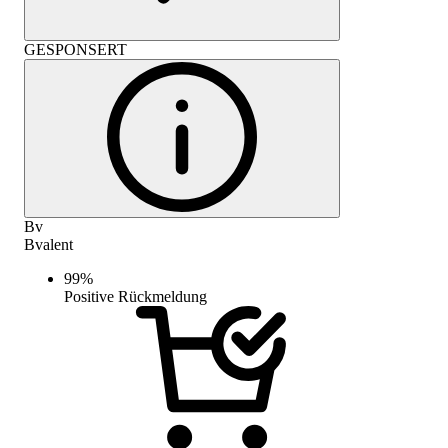
GESPONSERT
Bv
Bvalent
99
%
Positive Rückmeldung