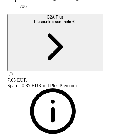
706
G2A Plus
Pluspunkte sammeln:
62
7.65
EUR
Sparen
0.85 EUR
mit
Plus Premium