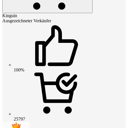
Kinguin
Ausgezeichneter Verkäufer
100%
25797