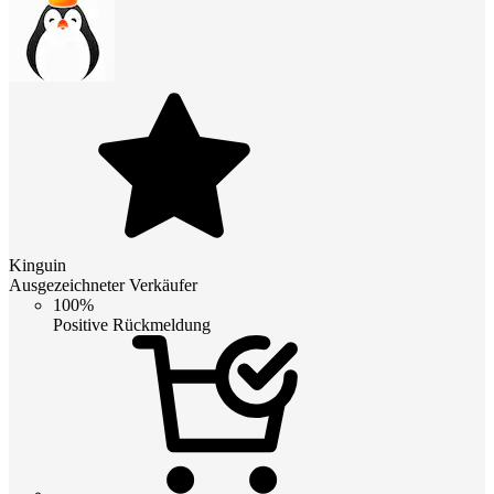
Kinguin
Ausgezeichneter Verkäufer
100%
Positive Rückmeldung