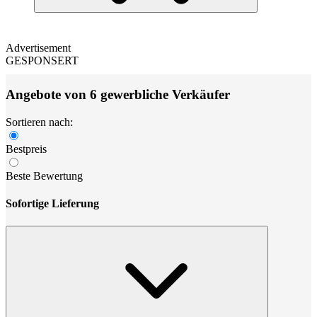
Advertisement
GESPONSERT
Angebote von 6 gewerbliche Verkäufer
Sortieren nach:
Bestpreis
Beste Bewertung
Sofortige Lieferung