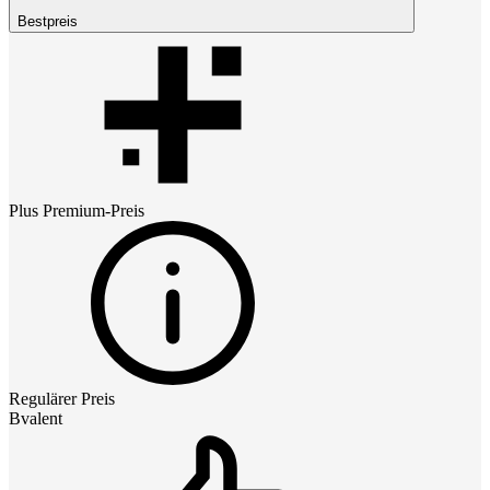
Bestpreis
Plus Premium
-Preis
Regulärer Preis
Bvalent