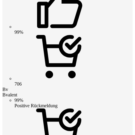
99%
706
Bv
Bvalent
99%
Positive Rückmeldung