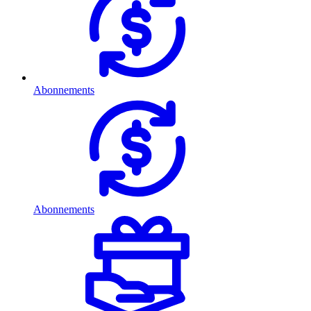
Abonnements
Abonnements