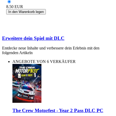
8.50
EUR
In den Warenkorb legen
Erweitere dein Spiel mit DLC
Entdecke neue Inhalte und verbessere dein Erlebnis mit den
folgenden Artikeln
ANGEBOTE VON 6 VERKÄUFER
The Crew Motorfest - Year 2 Pass DLC PC