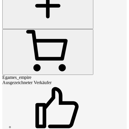
Egames_empire
Ausgezeichneter Verkäufer