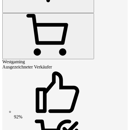
Westgaming
Ausgezeichneter Verkäufer
92%