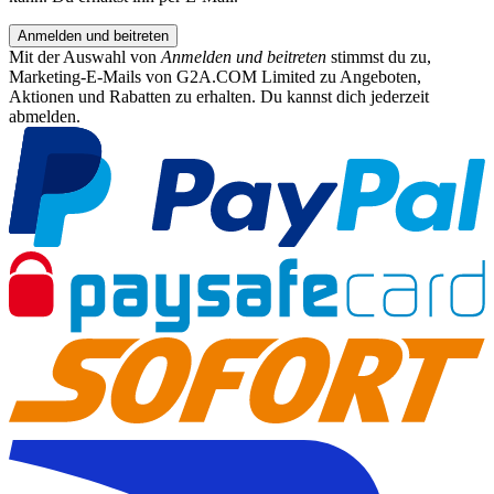
Anmelden und beitreten
Mit der Auswahl von
Anmelden und beitreten
stimmst du zu,
Marketing-E-Mails von G2A.COM Limited zu Angeboten,
Aktionen und Rabatten zu erhalten. Du kannst dich jederzeit
abmelden.