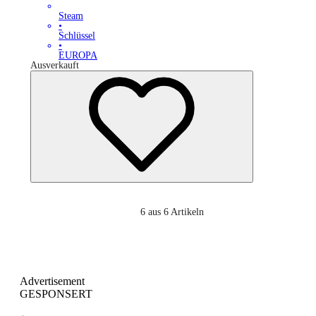
Steam
•
Schlüssel
•
EUROPA
Ausverkauft
6
aus 6 Artikeln
Advertisement
GESPONSERT