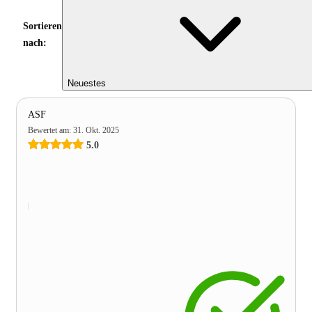
Sortieren
nach:
Neuestes
ASF
Bewertet am
:
31. Okt. 2025
5.0