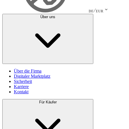
DE
EUR
Über uns
Über die Firma
Digitaler Marktplatz
Sicherheit
Karriere
Kontakt
Für Käufer