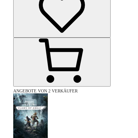
ANGEBOTE VON 2 VERKÄUFER