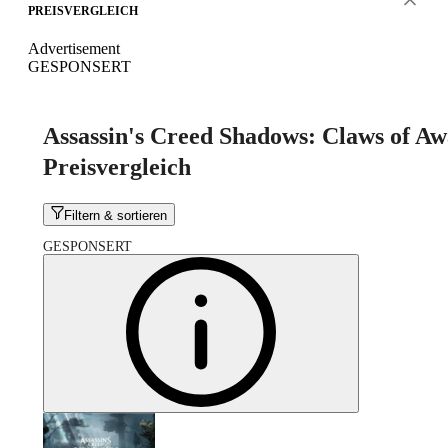
PREISVERGLEICH
Advertisement
GESPONSERT
Assassin's Creed Shadows: Claws of Aw
Preisvergleich
Filtern & sortieren
GESPONSERT