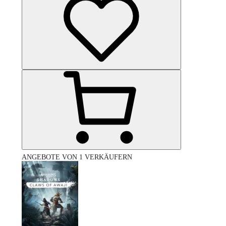
ANGEBOTE VON 1 VERKÄUFERN