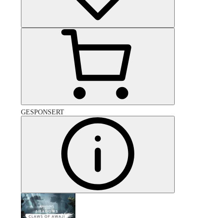
GESPONSERT