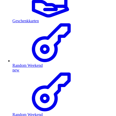
Geschenkkarten
Random Weekend
new
Random Weekend