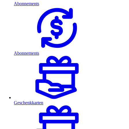
Abonnements
Abonnements
Geschenkkarten