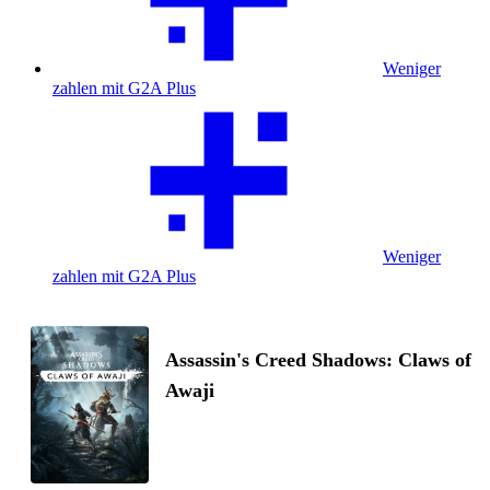
Weniger
zahlen mit G2A Plus
Weniger
zahlen mit G2A Plus
Assassin's Creed Shadows: Claws of
Awaji