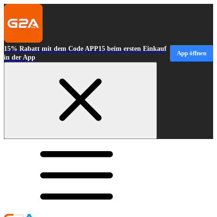
15% Rabatt mit dem Code APP15 beim ersten Einkauf
App öffnen
in der App