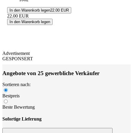
In den Warenkorb legen
22.00 EUR
22.00
EUR
In den Warenkorb legen
Advertisement
GESPONSERT
Angebote von 25 gewerbliche Verkäufer
Sortieren nach:
Bestpreis
Beste Bewertung
Sofortige Lieferung