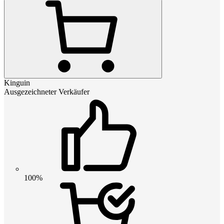
Kinguin
Ausgezeichneter Verkäufer
100%