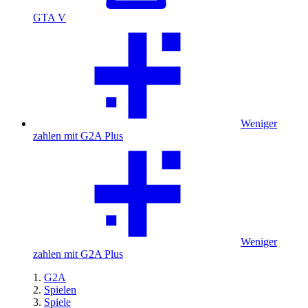
GTA V
Weniger
zahlen mit G2A Plus
Weniger
zahlen mit G2A Plus
G2A
Spielen
Spiele