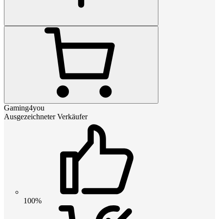
Gaming4you
Ausgezeichneter Verkäufer
100%