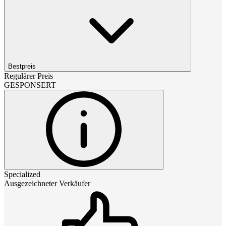
Bestpreis
Regulärer Preis
GESPONSERT
Specialized
Ausgezeichneter Verkäufer