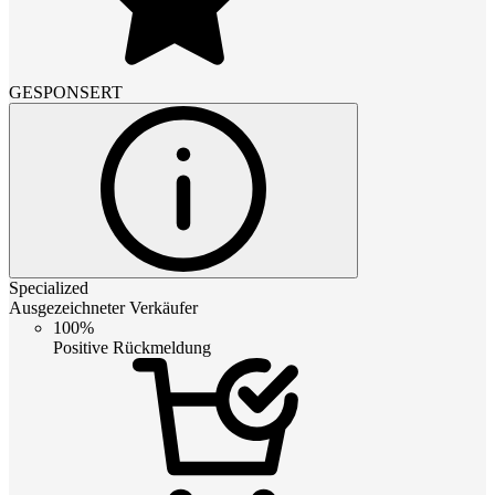
GESPONSERT
Specialized
Ausgezeichneter Verkäufer
100%
Positive Rückmeldung