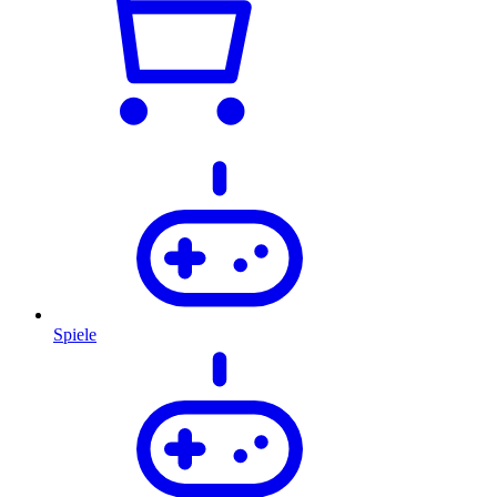
Spiele