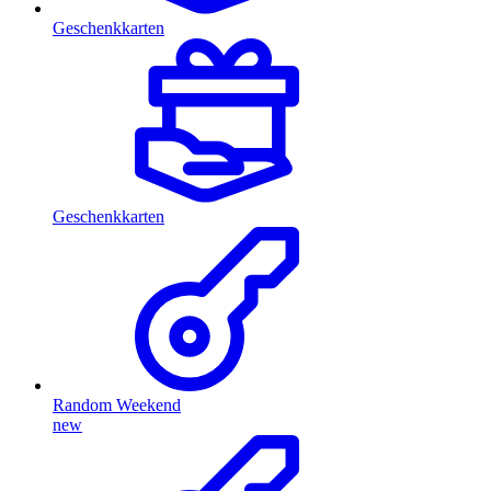
Geschenkkarten
Geschenkkarten
Random Weekend
new