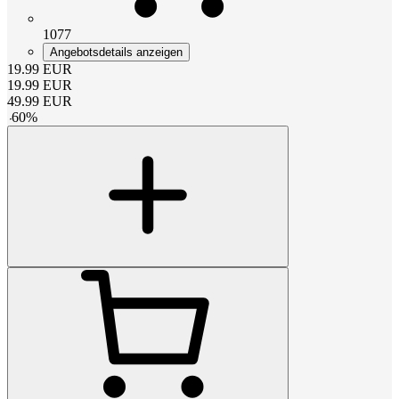
1077
Angebotsdetails anzeigen
19.99
EUR
19.99
EUR
49.99
EUR
-
60
%