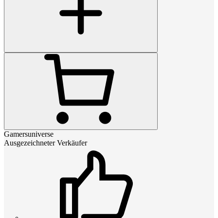
Gamersuniverse
Ausgezeichneter Verkäufer