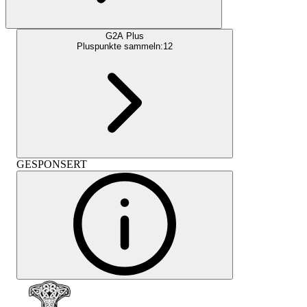
G2A Plus
Pluspunkte sammeln:
12
GESPONSERT