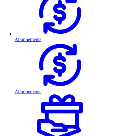
Abonnements
Abonnements