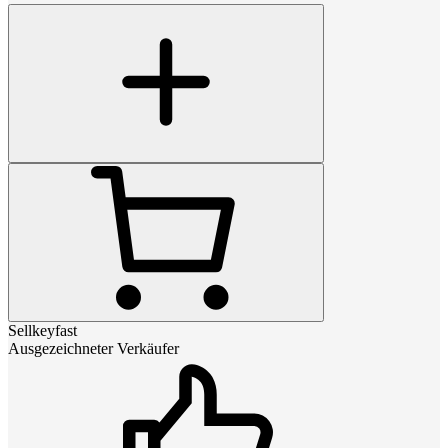
Sellkeyfast
Ausgezeichneter Verkäufer