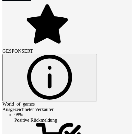
GESPONSERT
World_of_games
Ausgezeichneter Verkäufer
98%
Positive Rückmeldung