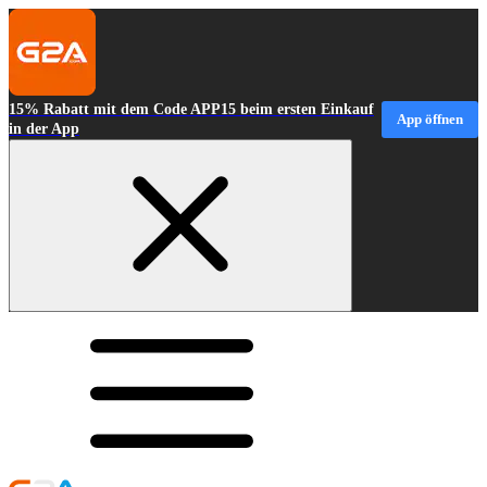
15% Rabatt mit dem Code APP15 beim ersten Einkauf
App öffnen
in der App