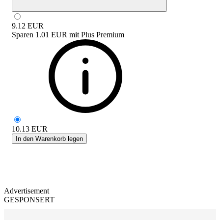
9.12
EUR
Sparen
1.01 EUR
mit
Plus Premium
10.13
EUR
In den Warenkorb legen
Advertisement
GESPONSERT