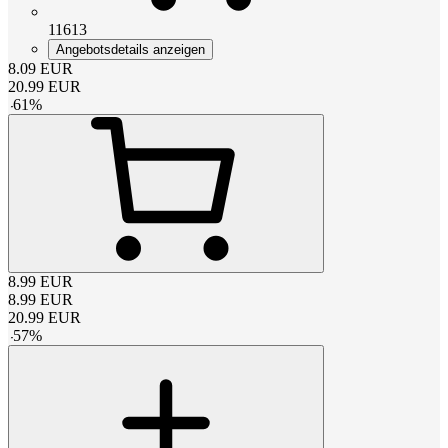
11613
Angebotsdetails anzeigen
8.09
EUR
20.99
EUR
-
61
%
8.99
EUR
8.99
EUR
20.99
EUR
-
57
%