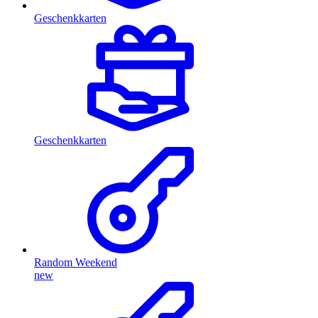
Geschenkkarten
Geschenkkarten
Random Weekend
new