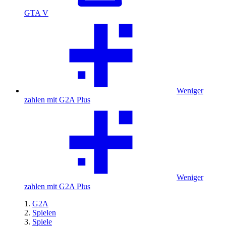
GTA V
Weniger
zahlen mit G2A Plus
Weniger
zahlen mit G2A Plus
G2A
Spielen
Spiele