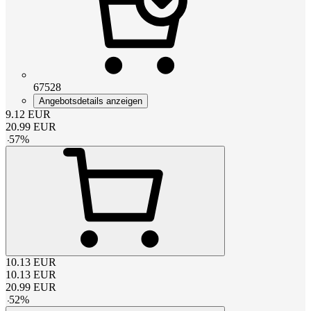
67528
Angebotsdetails anzeigen
9.12
EUR
20.99
EUR
-
57
%
10.13
EUR
10.13
EUR
20.99
EUR
-
52
%