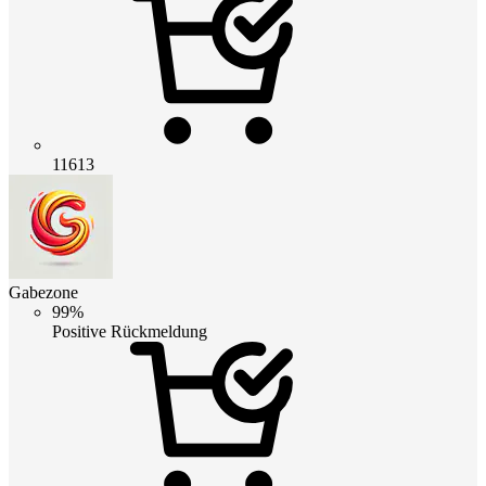
11613
Gabezone
99%
Positive Rückmeldung