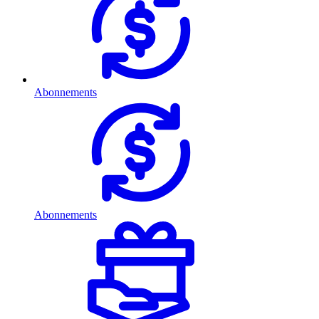
Abonnements
Abonnements