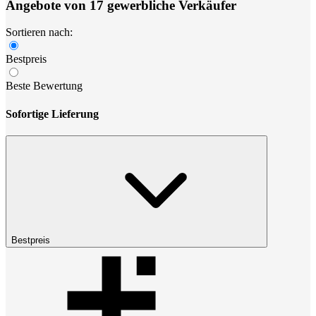
Angebote von 17 gewerbliche Verkäufer
Sortieren nach:
Bestpreis
Beste Bewertung
Sofortige Lieferung
Bestpreis