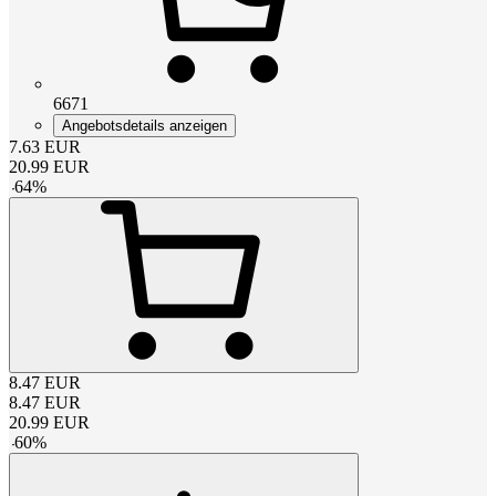
6671
Angebotsdetails anzeigen
7.63
EUR
20.99
EUR
-
64
%
8.47
EUR
8.47
EUR
20.99
EUR
-
60
%