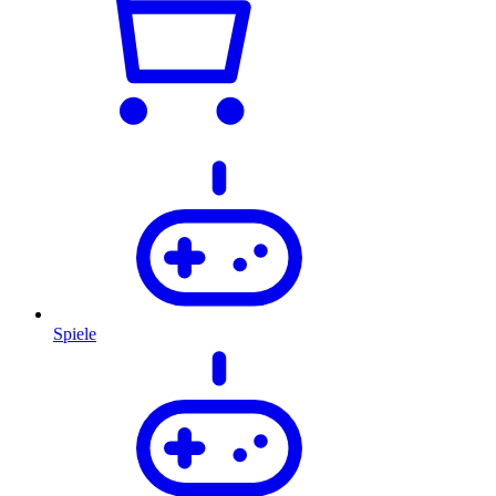
Spiele