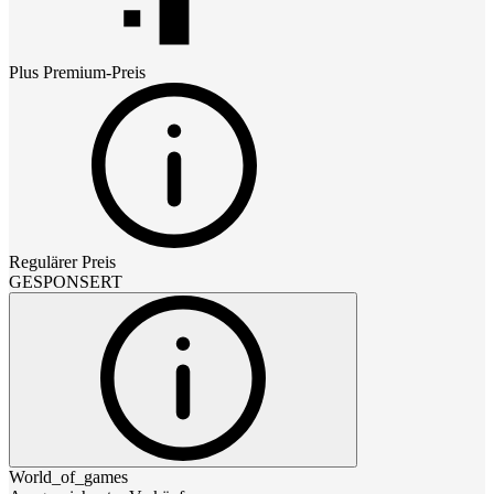
Plus Premium
-Preis
Regulärer Preis
GESPONSERT
World_of_games