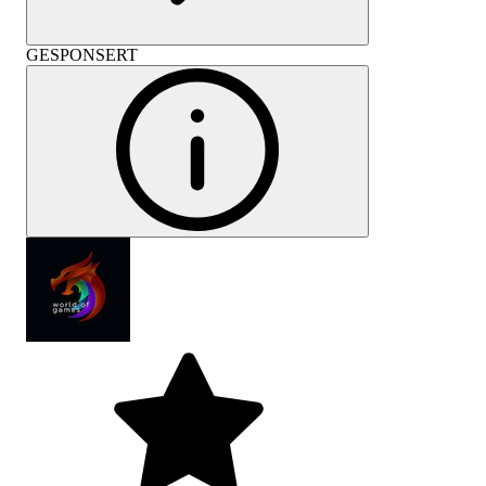
GESPONSERT