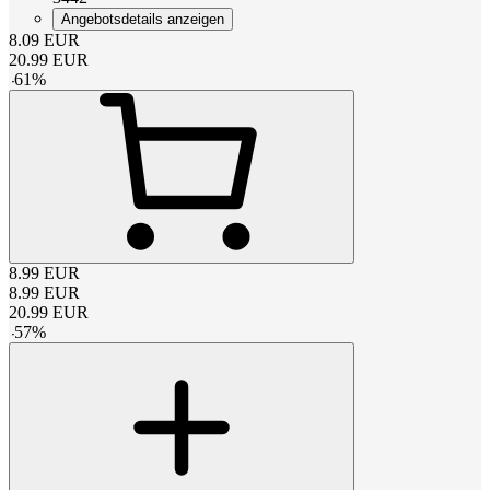
Angebotsdetails anzeigen
8.09
EUR
20.99
EUR
-
61
%
8.99
EUR
8.99
EUR
20.99
EUR
-
57
%