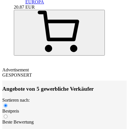
EUROPA
20.87
EUR
Advertisement
GESPONSERT
Angebote von 5 gewerbliche Verkäufer
Sortieren nach:
Bestpreis
Beste Bewertung