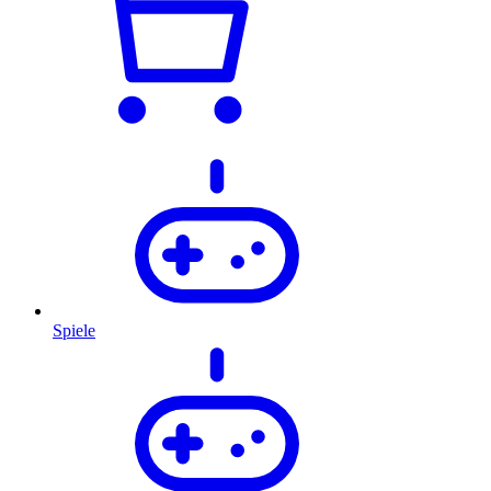
Spiele