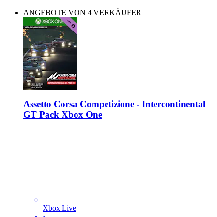
ANGEBOTE VON 4 VERKÄUFER
Assetto Corsa Competizione - Intercontinental
GT Pack Xbox One
Xbox Live
•