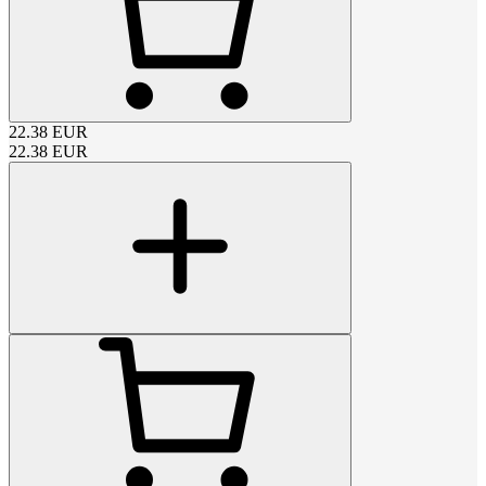
22.38
EUR
22.38
EUR