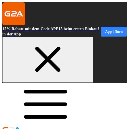
15% Rabatt mit dem Code APP15 beim ersten Einkauf
App öffnen
in der App