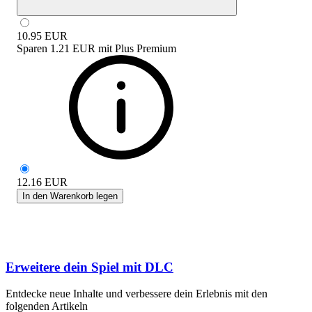
10.95
EUR
Sparen
1.21 EUR
mit
Plus Premium
12.16
EUR
In den Warenkorb legen
Erweitere dein Spiel mit DLC
Entdecke neue Inhalte und verbessere dein Erlebnis mit den
folgenden Artikeln