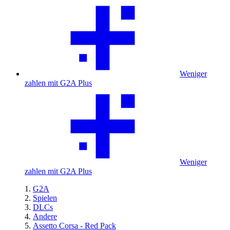
Weniger
zahlen mit G2A Plus
Weniger
zahlen mit G2A Plus
G2A
Spielen
DLCs
Andere
Assetto Corsa - Red Pack