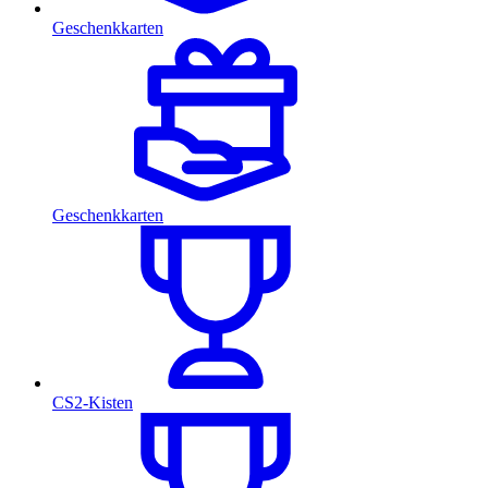
Geschenkkarten
Geschenkkarten
CS2-Kisten