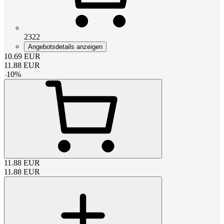
2322
Angebotsdetails anzeigen
10.69
EUR
11.88
EUR
-
10
%
11.88
EUR
11.88
EUR