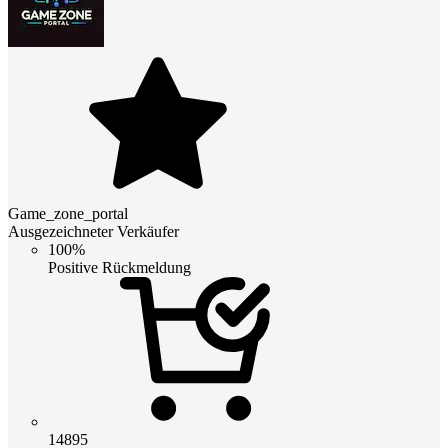
Game_zone_portal
Ausgezeichneter Verkäufer
100%
Positive Rückmeldung
14895