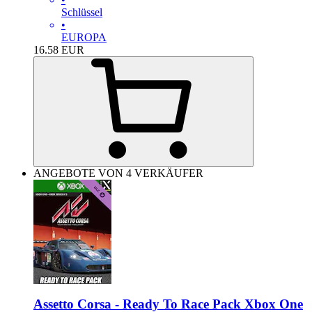
Schlüssel
•
EUROPA
16.58
EUR
ANGEBOTE VON 4 VERKÄUFER
Assetto Corsa - Ready To Race Pack Xbox One