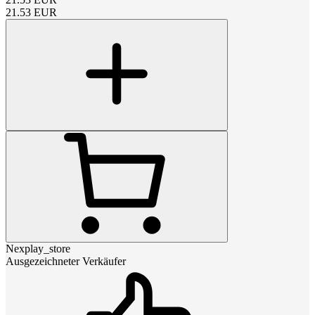
21.53
EUR
Nexplay_store
Ausgezeichneter Verkäufer