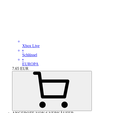
Xbox Live
•
Schlüssel
•
EUROPA
7.65
EUR