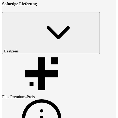
Sofortige Lieferung
Bestpreis
Plus Premium
-Preis