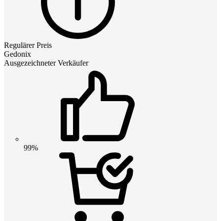
Regulärer Preis
Gedonix
Ausgezeichneter Verkäufer
99%