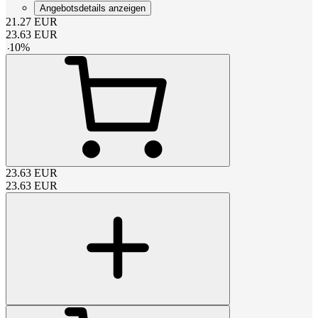
Angebotsdetails anzeigen
21.27
EUR
23.63
EUR
-
10
%
23.63
EUR
23.63
EUR