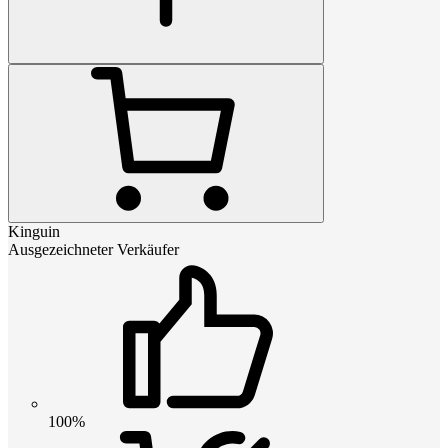
Kinguin
Ausgezeichneter Verkäufer
100%