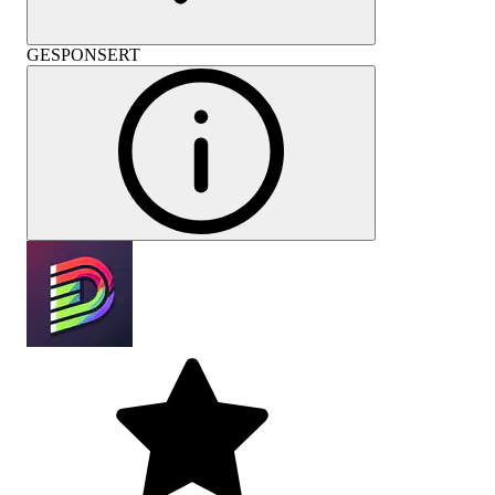
GESPONSERT