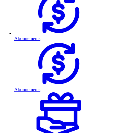
Abonnements
Abonnements