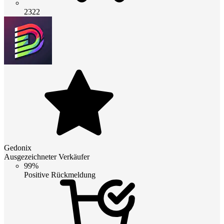
2322
Gedonix
Ausgezeichneter Verkäufer
99%
Positive Rückmeldung