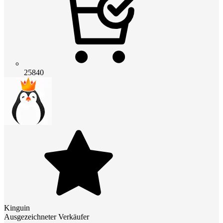
25840
Kinguin
Ausgezeichneter Verkäufer