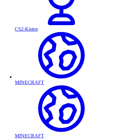
CS2-Kisten
MINECRAFT
MINECRAFT