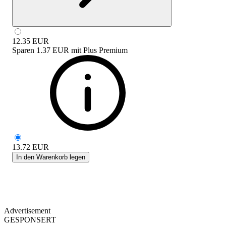
12.35
EUR
Sparen
1.37 EUR
mit
Plus Premium
13.72
EUR
In den Warenkorb legen
Advertisement
GESPONSERT