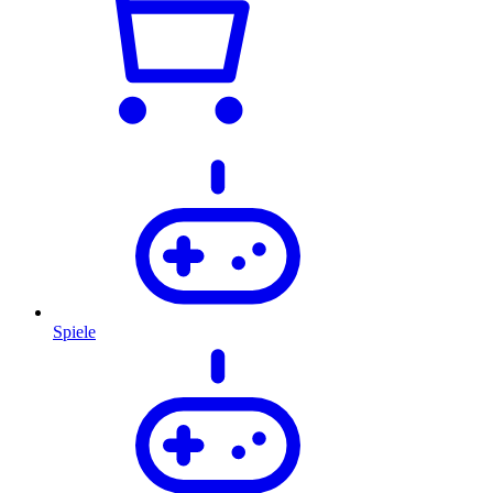
Spiele