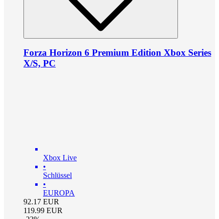
Forza Horizon 6 Premium Edition Xbox Series
X/S, PC
Xbox Live
•
Schlüssel
•
EUROPA
92.17
EUR
119.99
EUR