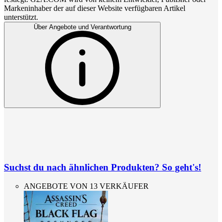
Markeninhaber der auf dieser Website verfügbaren Artikel
unterstützt.
Über Angebote und Verantwortung
Suchst du nach ähnlichen Produkten? So geht's!
ANGEBOTE VON 13 VERKÄUFER