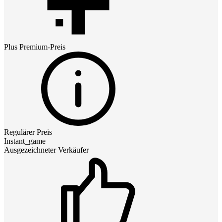
Plus Premium
-Preis
Regulärer Preis
Instant_game
Ausgezeichneter Verkäufer