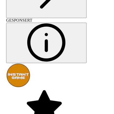
GESPONSERT