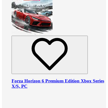
Forza Horizon 6 Premium Edition Xbox Series
X/S, PC