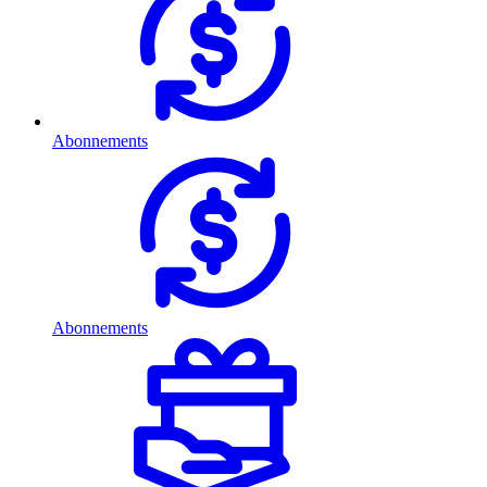
Abonnements
Abonnements