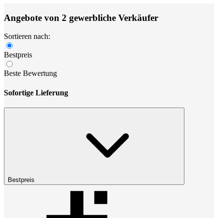
Angebote von 2 gewerbliche Verkäufer
Sortieren nach:
Bestpreis
Beste Bewertung
Sofortige Lieferung
Bestpreis