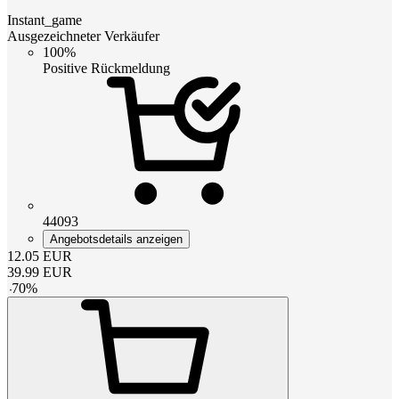
Instant_game
Ausgezeichneter Verkäufer
100%
Positive Rückmeldung
44093
Angebotsdetails anzeigen
12.05
EUR
39.99
EUR
-
70
%