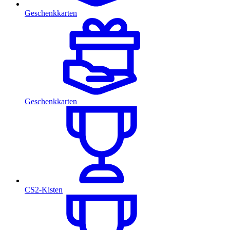
Geschenkkarten
Geschenkkarten
CS2-Kisten