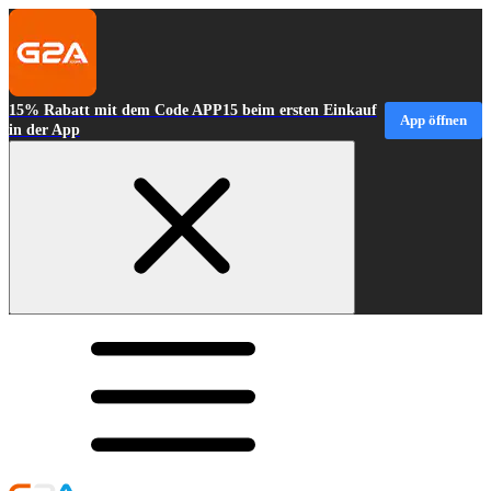
15% Rabatt mit dem Code APP15 beim ersten Einkauf
App öffnen
in der App