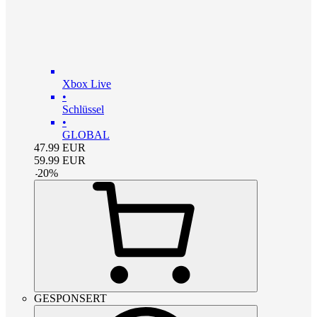
Xbox Live
•
Schlüssel
•
GLOBAL
47.99
EUR
59.99
EUR
-
20
%
GESPONSERT