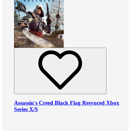
Assassin's Creed Black Flag Resynced Xbox
Series X/S