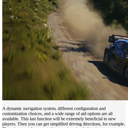
A dynamic navigation system, different configuration and
customization choices, and a wide range of aid options are all
available. This last function will be extremely beneficial to new
players. Then you can get simplified driving directions, for example.