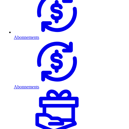
Abonnements
Abonnements