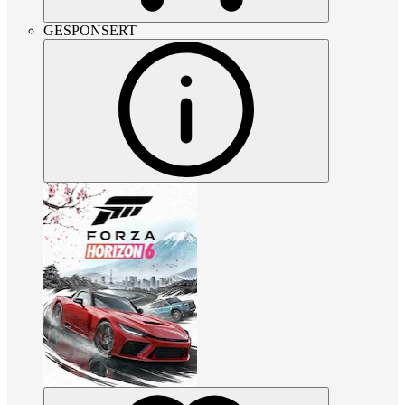
GESPONSERT