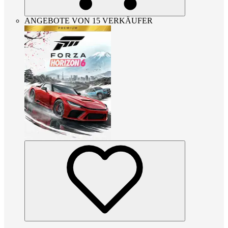
ANGEBOTE VON 15 VERKÄUFER