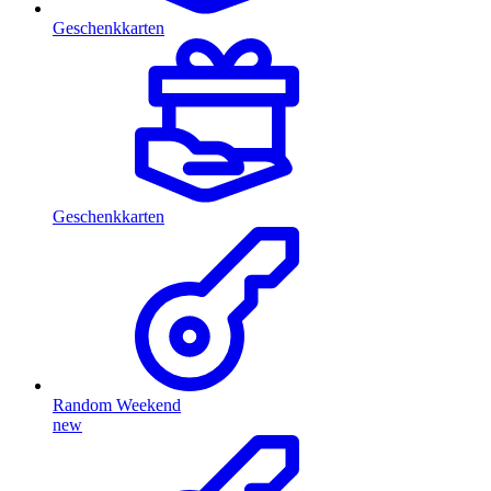
Geschenkkarten
Geschenkkarten
Random Weekend
new