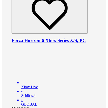
Forza Horizon 6 Xbox Series X/S, PC
Xbox Live
•
Schlüssel
•
GLOBAL