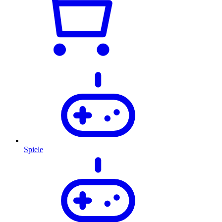
Spiele