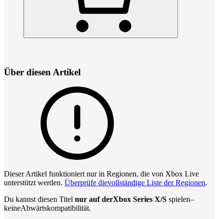
Über diesen Artikel
Dieser Artikel funktioniert nur in Regionen, die von Xbox Live
unterstützt werden.
Überprüfe dievollständige Liste der Regionen
.
Du kannst diesen Titel
nur auf der
Xbox Series X/S
spielen
–
keineAbwärtskompatibilität.