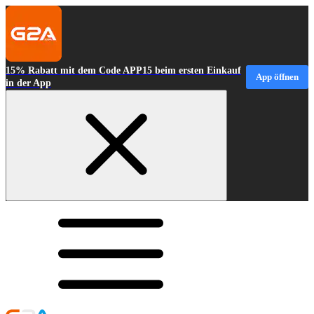
15% Rabatt mit dem Code APP15 beim ersten Einkauf
App öffnen
in der App