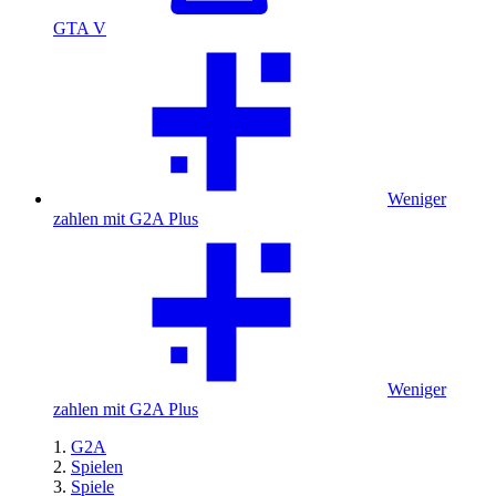
GTA V
Weniger
zahlen mit G2A Plus
Weniger
zahlen mit G2A Plus
G2A
Spielen
Spiele