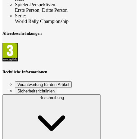
Spieler-Perspektiven
:
Erste Person, Dritte Person
Serie
:
World Rally Championship
Altersbeschränkungen
Rechtliche Informationen
Verantwortung für den Artikel
Sicherheitsrichtlinien
Beschreibung