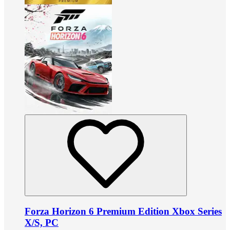
Forza Horizon 6 Premium Edition Xbox Series
X/S, PC