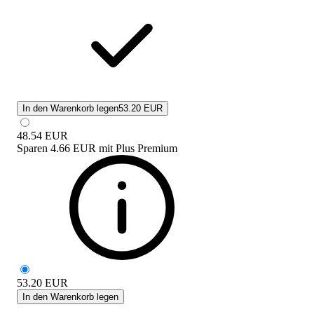
In den Warenkorb legen
53.20 EUR
48.54
EUR
Sparen
4.66 EUR
mit
Plus Premium
53.20
EUR
In den Warenkorb legen