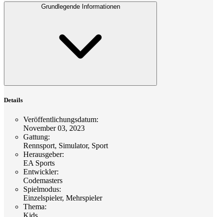
Grundlegende Informationen
Details
Veröffentlichungsdatum
:
November 03, 2023
Gattung
:
Rennsport, Simulator, Sport
Herausgeber
:
EA Sports
Entwickler
:
Codemasters
Spielmodus
:
Einzelspieler, Mehrspieler
Thema
:
Kids