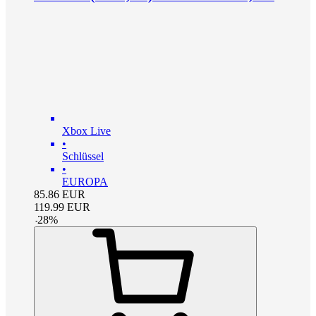
Xbox Live
•
Schlüssel
•
EUROPA
85.86
EUR
119.99
EUR
-
28
%