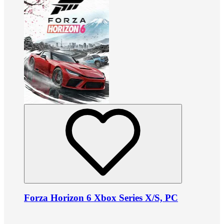
Forza Horizon 6 Xbox Series X/S, PC