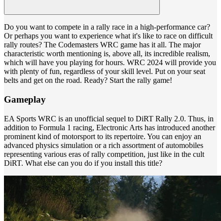
Do you want to compete in a rally race in a high-performance car?
Or perhaps you want to experience what it's like to race on difficult
rally routes? The Codemasters WRC game has it all. The major
characteristic worth mentioning is, above all, its incredible realism,
which will have you playing for hours. WRC 2024 will provide you
with plenty of fun, regardless of your skill level. Put on your seat
belts and get on the road. Ready? Start the rally game!
Gameplay
EA Sports WRC is an unofficial sequel to DiRT Rally 2.0. Thus, in
addition to Formula 1 racing, Electronic Arts has introduced another
prominent kind of motorsport to its repertoire. You can enjoy an
advanced physics simulation or a rich assortment of automobiles
representing various eras of rally competition, just like in the cult
DiRT. What else can you do if you install this title?