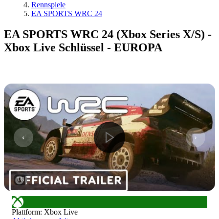
Rennspiele
EA SPORTS WRC 24
EA SPORTS WRC 24 (Xbox Series X/S) -
Xbox Live Schlüssel - EUROPA
1
/
8
Plattform
:
Xbox Live