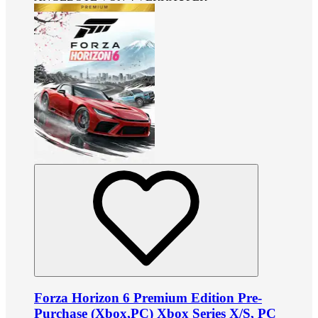
Forza Horizon 6 Premium Edition Pre-
Purchase (Xbox,PC) Xbox Series X/S, PC