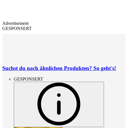
Advertisement
GESPONSERT
Suchst du nach ähnlichen Produkten? So geht's!
GESPONSERT