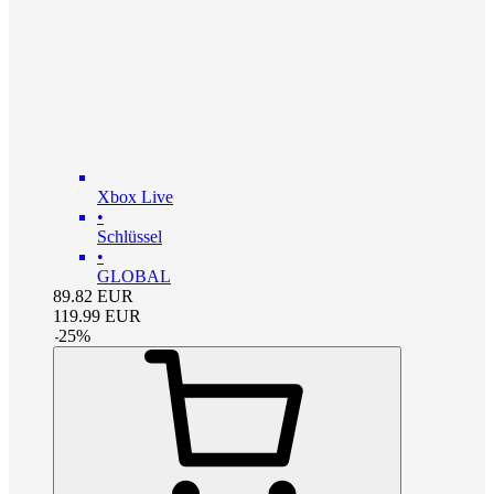
Xbox Live
•
Schlüssel
•
GLOBAL
89.82
EUR
119.99
EUR
-
25
%