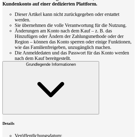
Kundenkonto auf einer dedizierten Plattform.
Dieser Artikel kann nicht zurückgegeben oder erstattet
werden.
Sie übernehmen die volle Verantwortung für die Nutzung.
Änderungen am Konto nach dem Kauf – z. B. das
Hinzufügen oder Ändern der Zahlungsmethode oder der
Region – können das Konto sperren oder einige Funktionen,
wie das Familienfreigeben, unzugänglich machen.
Die Anmeldedaten und das Passwort für das Konto werden
nach dem Kauf bereitgestellt.
Grundlegende Informationen
Details
Veröffentlichungsdatum
: