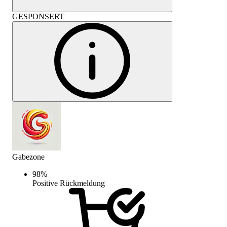
GESPONSERT
Gabezone
98
%
Positive Rückmeldung