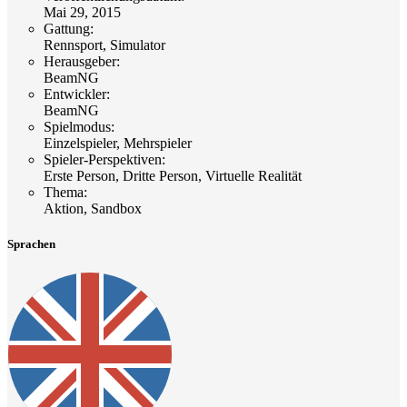
Mai 29, 2015
Gattung
:
Rennsport, Simulator
Herausgeber
:
BeamNG
Entwickler
:
BeamNG
Spielmodus
:
Einzelspieler, Mehrspieler
Spieler-Perspektiven
:
Erste Person, Dritte Person, Virtuelle Realität
Thema
:
Aktion, Sandbox
Sprachen