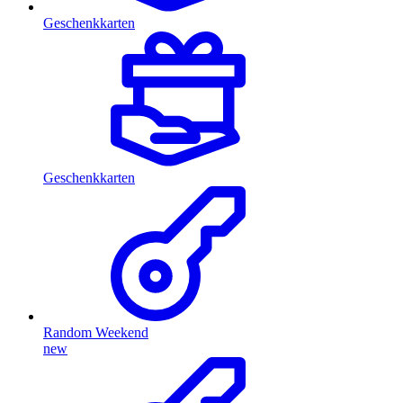
Geschenkkarten
Geschenkkarten
Random Weekend
new