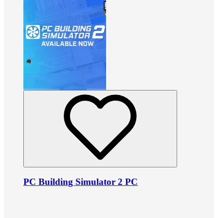
PC Building Simulator 2 PC