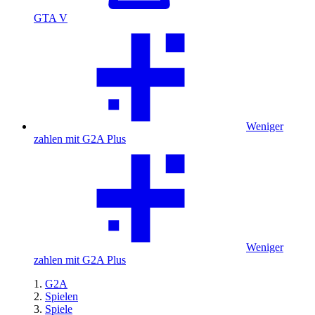
GTA V
Weniger
zahlen mit G2A Plus
Weniger
zahlen mit G2A Plus
G2A
Spielen
Spiele