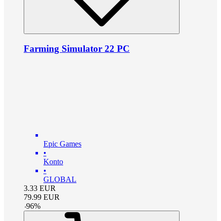
Farming Simulator 22 PC
Epic Games
•
Konto
•
GLOBAL
3.33
EUR
79.99
EUR
-
96
%