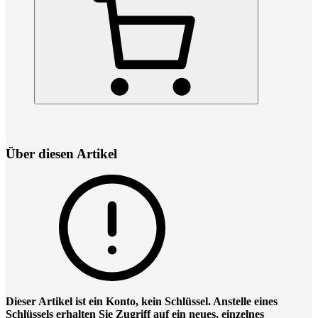
Über diesen Artikel
Dieser Artikel ist ein Konto, kein Schlüssel. Anstelle eines
Schlüssels erhalten Sie Zugriff auf ein neues, einzelnes