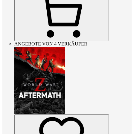
ANGEBOTE VON 4 VERKÄUFER