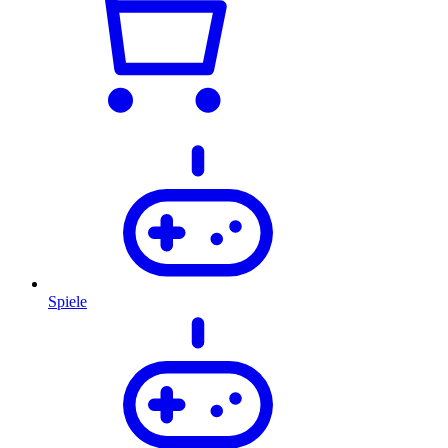
Spiele