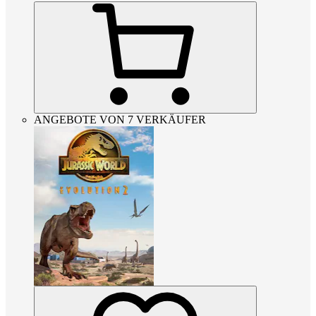
ANGEBOTE VON 7 VERKÄUFER