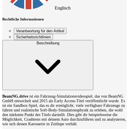
Englisch
Rechtliche Informationen
Verantwortung für den Artikel
Sicherheitsrichtlinien
Beschreibung
BeamNG.drive
ist ein Fahrzeug-Simulationsvideospiel, das von BeamNG
GmbH entwickelt und 2015 als Early Access-Titel veröffentlicht wurde. Es
ist ein Sandbox-Spiel, das es dir ermöglicht, viele verfügbare Fahrzeuge zu
fahren und realistische Soft-Body-Simulationsphysik zu erleben, die wohl
den stärksten Punkt des Titels darstellt. Dies gibt dir beispielsweise die
Möglichkeit, Crashtests mit deinem Auto durchzuführen und zu analysieren,
wie sich dessen Karosserie in Zeitlupe verhält.