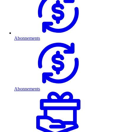
Abonnements
Abonnements