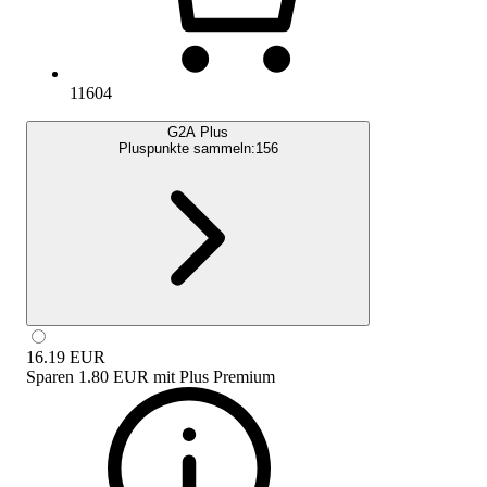
11604
G2A Plus
Pluspunkte sammeln:
156
16.19
EUR
Sparen
1.80 EUR
mit
Plus Premium