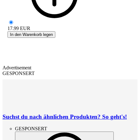
17.99
EUR
In den Warenkorb legen
Advertisement
GESPONSERT
Suchst du nach ähnlichen Produkten? So geht's!
GESPONSERT