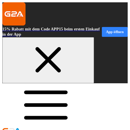
15% Rabatt mit dem Code APP15 beim ersten Einkauf
App öffnen
in der App