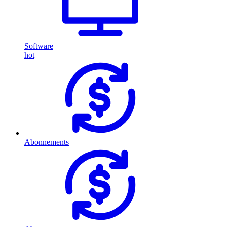
Software
hot
Abonnements