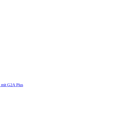
 mit G2A Plus