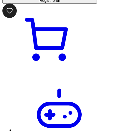
Registrieren