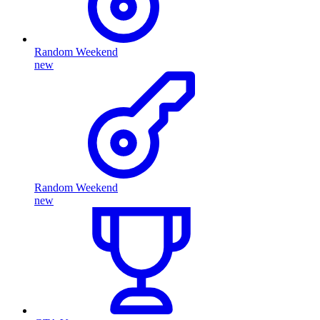
Random Weekend
new
Random Weekend
new