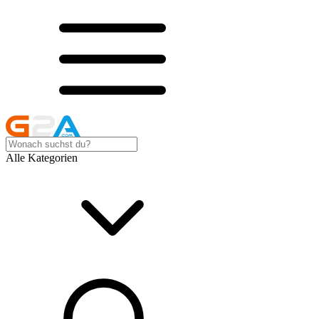
Alle Kategorien