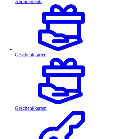
Abonnements
Geschenkkarten
Geschenkkarten