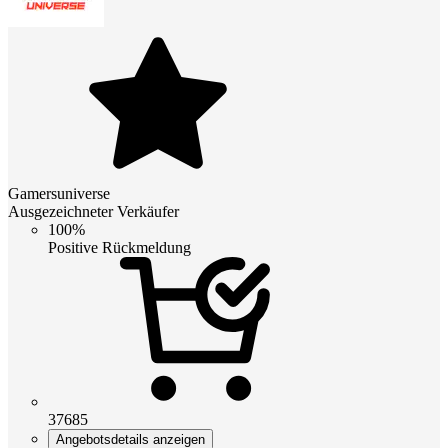
Gamersuniverse
Ausgezeichneter Verkäufer
100%
Positive Rückmeldung
37685
Angebotsdetails anzeigen