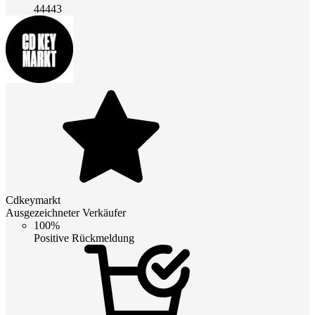
44443
Cdkeymarkt
Ausgezeichneter Verkäufer
100%
Positive Rückmeldung