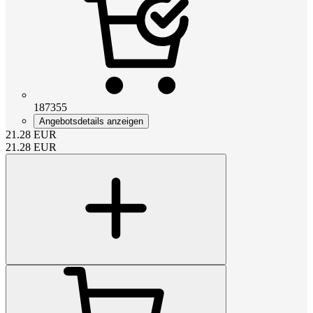
187355
Angebotsdetails anzeigen
21.28
EUR
21.28
EUR