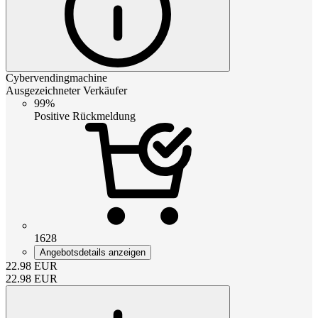
Cybervendingmachine
Ausgezeichneter Verkäufer
99%
Positive Rückmeldung
1628
Angebotsdetails anzeigen
22.98
EUR
22.98
EUR