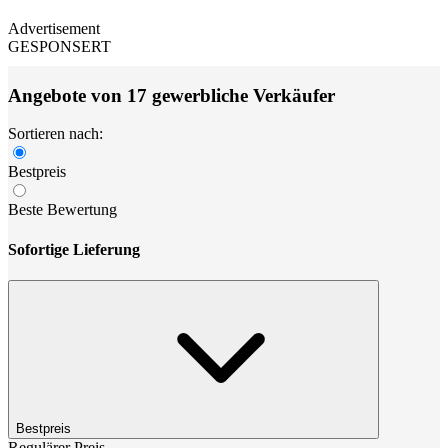
Advertisement
GESPONSERT
Angebote von 17 gewerbliche Verkäufer
Sortieren nach:
Bestpreis
Beste Bewertung
Sofortige Lieferung
Bestpreis
Regulärer Preis