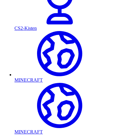
CS2-Kisten
MINECRAFT
MINECRAFT