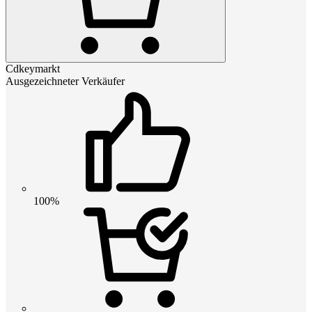
Cdkeymarkt
Ausgezeichneter Verkäufer
100%