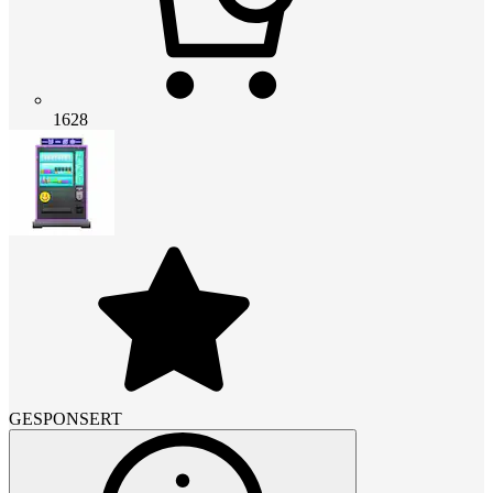
1628
GESPONSERT