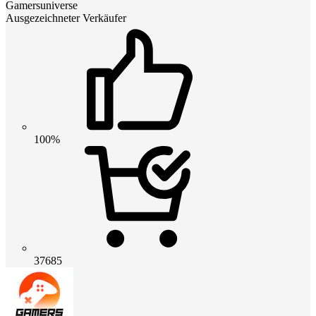
Gamersuniverse
Ausgezeichneter Verkäufer
100%
37685