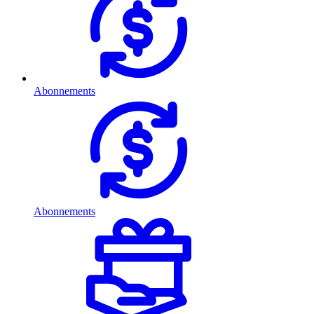
Abonnements
Abonnements