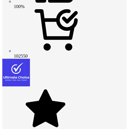
100%
102550