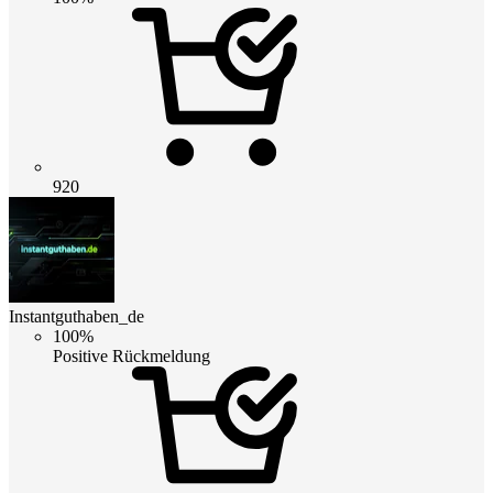
920
Instantguthaben_de
100%
Positive Rückmeldung