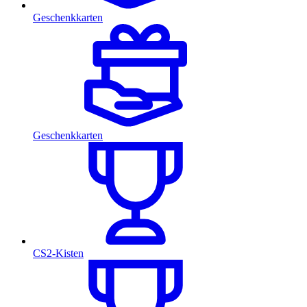
Geschenkkarten
Geschenkkarten
CS2-Kisten