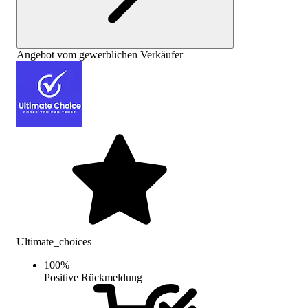
Angebot vom gewerblichen Verkäufer
Ultimate_choices
100
%
Positive Rückmeldung