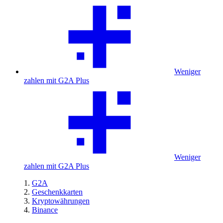
Weniger
zahlen mit G2A Plus
Weniger
zahlen mit G2A Plus
G2A
Geschenkkarten
Kryptowährungen
Binance