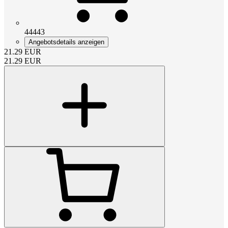
44443
Angebotsdetails anzeigen
21.29
EUR
21.29
EUR