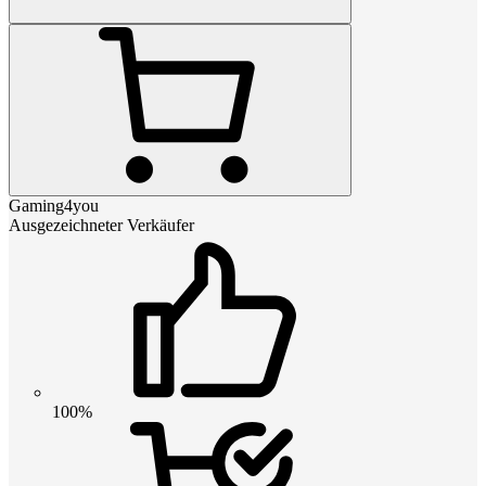
Gaming4you
Ausgezeichneter Verkäufer
100%