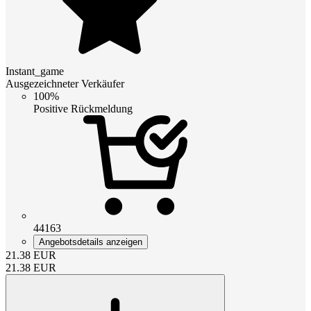
Instant_game
Ausgezeichneter Verkäufer
100%
Positive Rückmeldung
44163
Angebotsdetails anzeigen
21.38
EUR
21.38
EUR