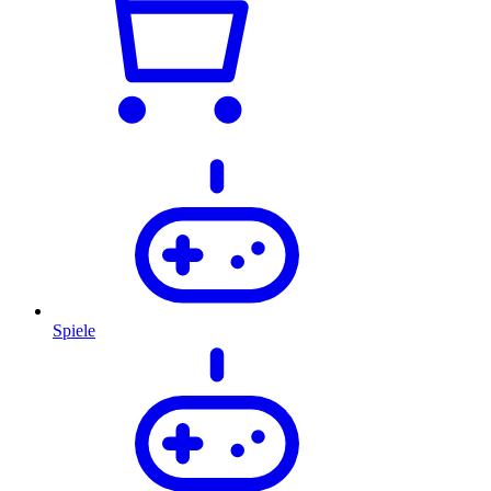
Spiele