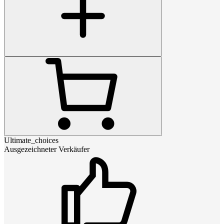
Ultimate_choices
Ausgezeichneter Verkäufer