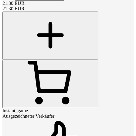
21.30
EUR
21.30
EUR
Instant_game
Ausgezeichneter Verkäufer