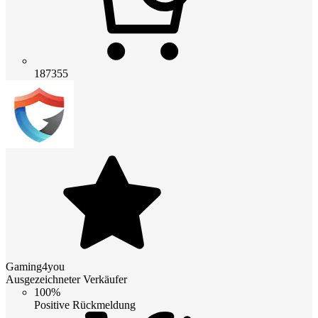
187355
Gaming4you
Ausgezeichneter Verkäufer
100%
Positive Rückmeldung