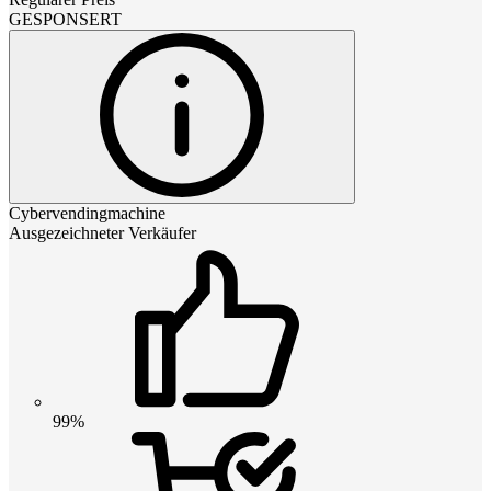
GESPONSERT
Cybervendingmachine
Ausgezeichneter Verkäufer
99%