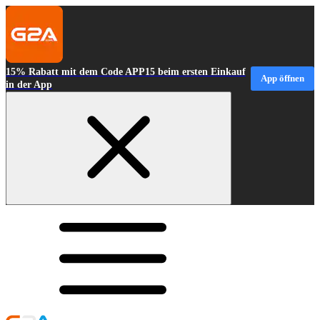
15% Rabatt mit dem Code APP15 beim ersten Einkauf
App öffnen
in der App