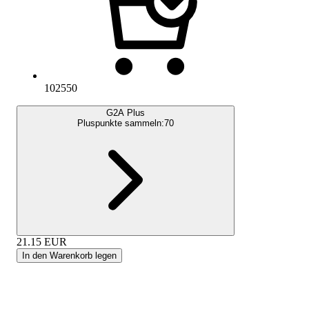
102550
G2A Plus
Pluspunkte sammeln:
70
21.15
EUR
In den Warenkorb legen