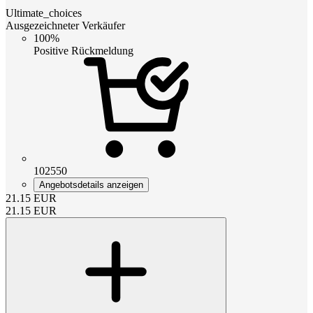
Ultimate_choices
Ausgezeichneter Verkäufer
100%
Positive Rückmeldung
102550
Angebotsdetails anzeigen
21.15
EUR
21.15
EUR