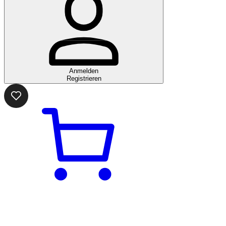
Anmelden
Registrieren