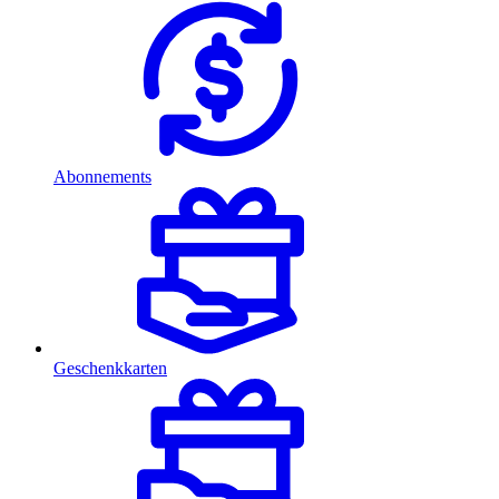
Abonnements
Geschenkkarten