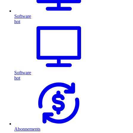
Software
hot
Software
hot
Abonnements