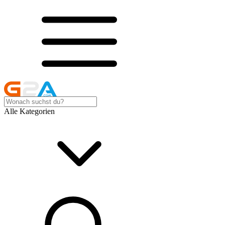
Alle Kategorien