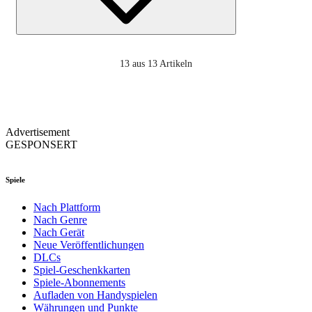
13
aus 13 Artikeln
Advertisement
GESPONSERT
Spiele
Nach Plattform
Nach Genre
Nach Gerät
Neue Veröffentlichungen
DLCs
Spiel-Geschenkkarten
Spiele-Abonnements
Aufladen von Handyspielen
Währungen und Punkte