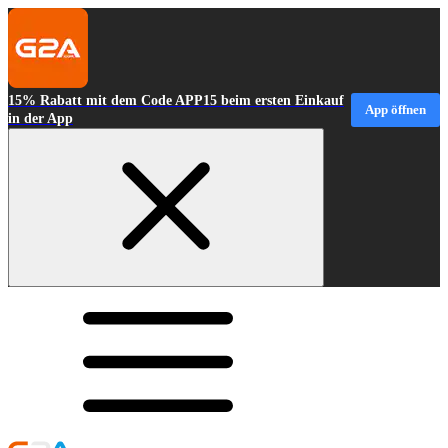
15% Rabatt mit dem Code APP15 beim ersten Einkauf
App öffnen
in der App