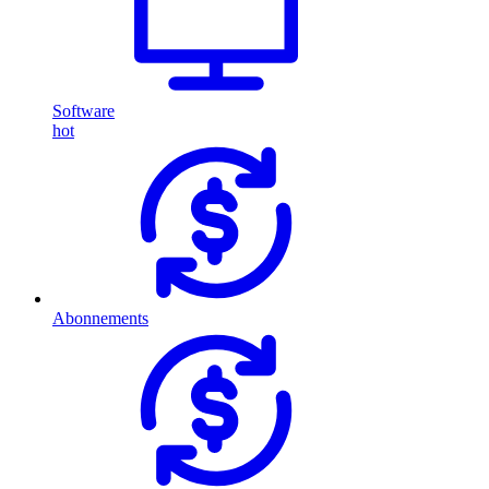
Software
hot
Abonnements