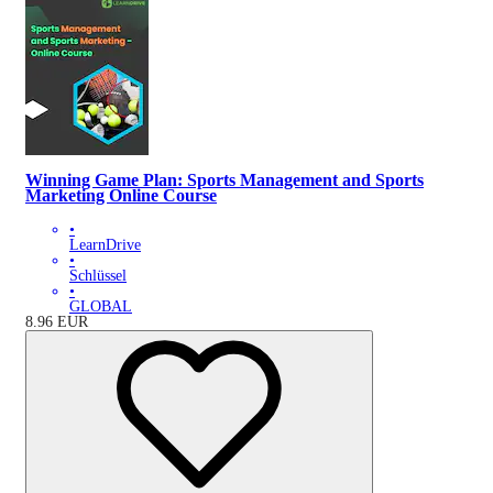
Winning Game Plan: Sports Management and Sports
Marketing Online Course
•
LearnDrive
•
Schlüssel
•
GLOBAL
8.96
EUR