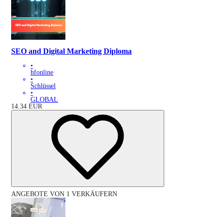
SEO and Digital Marketing Diploma
•
hfonline
•
Schlüssel
•
GLOBAL
14.34
EUR
ANGEBOTE VON 1 VERKÄUFERN