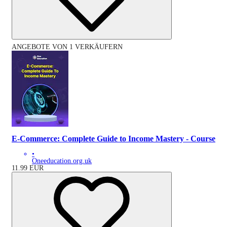
ANGEBOTE VON 1 VERKÄUFERN
E-Commerce: Complete Guide to Income Mastery - Course
•
Oneeducation.org.uk
11.99
EUR