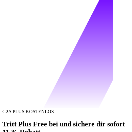
G2A PLUS KOSTENLOS
Tritt Plus Free bei und sichere dir sofort
11 % Rabatt