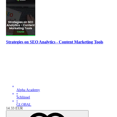
Strategies on SEO Analytics - Content Marketing Tools
Alpha Academy
•
Schlüssel
•
GLOBAL
14.33
EUR