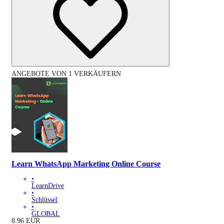
ANGEBOTE VON 1 VERKÄUFERN
Learn WhatsApp Marketing Online Course
•
LearnDrive
•
Schlüssel
•
GLOBAL
8.96
EUR