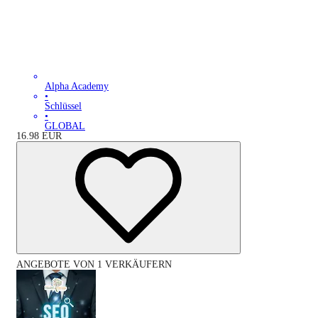
Alpha Academy
•
Schlüssel
•
GLOBAL
16.98
EUR
ANGEBOTE VON 1 VERKÄUFERN