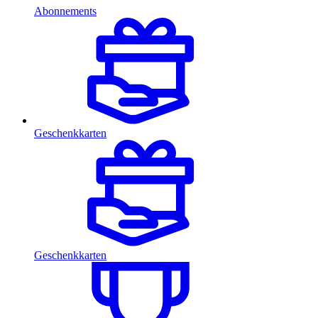
Abonnements
Geschenkkarten
Geschenkkarten