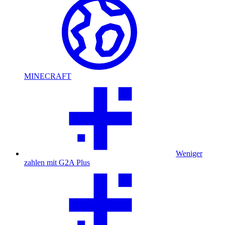
MINECRAFT
Weniger
zahlen mit G2A Plus