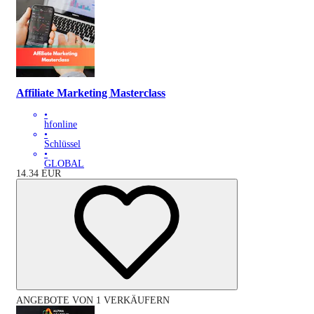
Affiliate Marketing Masterclass
•
hfonline
•
Schlüssel
•
GLOBAL
14.34
EUR
ANGEBOTE VON 1 VERKÄUFERN