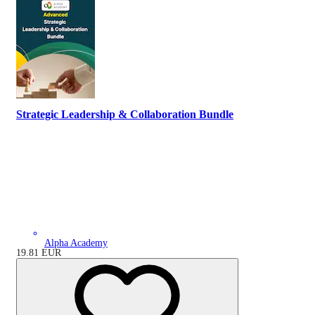
Strategic Leadership & Collaboration Bundle
Alpha Academy
19.81
EUR