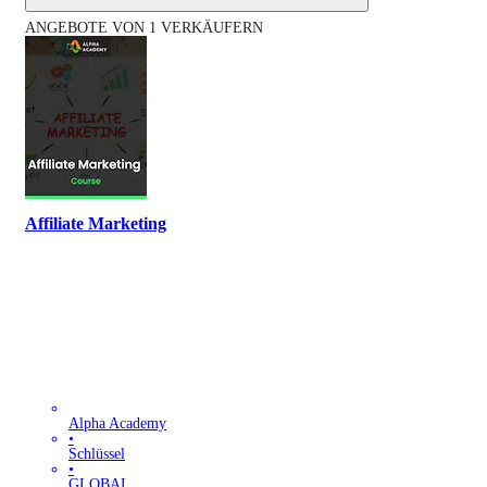
ANGEBOTE VON 1 VERKÄUFERN
Affiliate Marketing
Alpha Academy
•
Schlüssel
•
GLOBAL