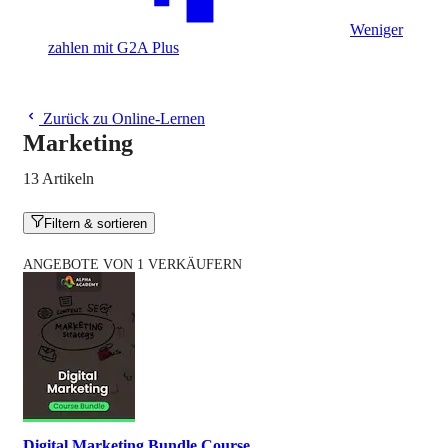
Weniger
zahlen mit G2A Plus
Zurück zu Online-Lernen
Marketing
13 Artikeln
Filtern & sortieren
ANGEBOTE VON 1 VERKÄUFERN
Digital Marketing Bundle Course