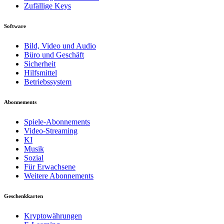
Zufällige Keys
Software
Bild, Video und Audio
Büro und Geschäft
Sicherheit
Hilfsmittel
Betriebssystem
Abonnements
Spiele-Abonnements
Video-Streaming
KI
Musik
Sozial
Für Erwachsene
Weitere Abonnements
Geschenkkarten
Kryptowährungen