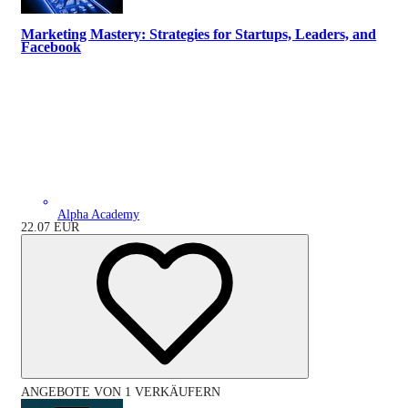
Marketing Mastery: Strategies for Startups, Leaders, and
Facebook
Alpha Academy
22.07
EUR
ANGEBOTE VON 1 VERKÄUFERN