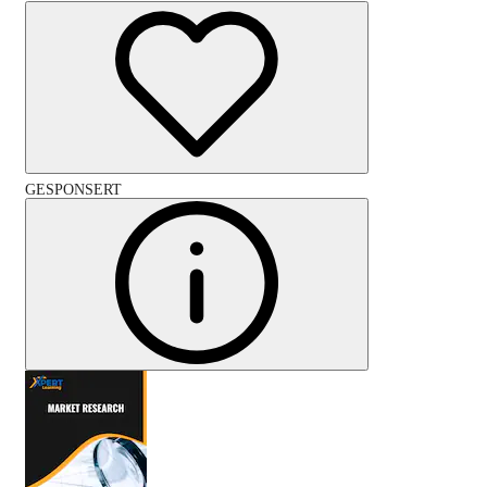
GESPONSERT