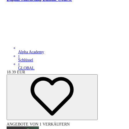
Alpha Academy
•
Schlüssel
•
GLOBAL
18.39
EUR
ANGEBOTE VON 1 VERKÄUFERN