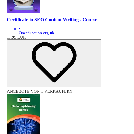
Certificate in SEO Content Writing - Course
•
Oneeducation.org.uk
11.99
EUR
ANGEBOTE VON 1 VERKÄUFERN