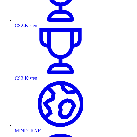
CS2-Kisten
CS2-Kisten
MINECRAFT