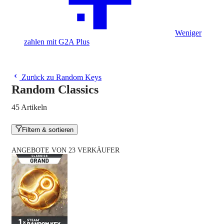
Weniger
zahlen mit G2A Plus
Zurück zu Random Keys
Random Classics
45 Artikeln
Filtern & sortieren
ANGEBOTE VON 23 VERKÄUFER