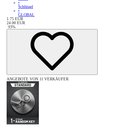
•
Schlüssel
•
GLOBAL
1.75
EUR
24.00
EUR
-
93
%
ANGEBOTE VON 11 VERKÄUFER