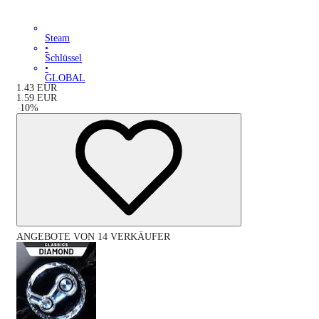
Steam
•
Schlüssel
•
GLOBAL
1.43
EUR
1.59
EUR
-
10
%
ANGEBOTE VON 14 VERKÄUFER