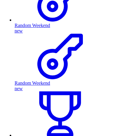
Random Weekend
new
Random Weekend
new