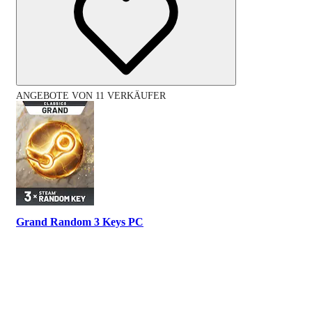
ANGEBOTE VON 11 VERKÄUFER
Grand Random 3 Keys PC