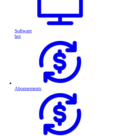
Software
hot
Abonnements