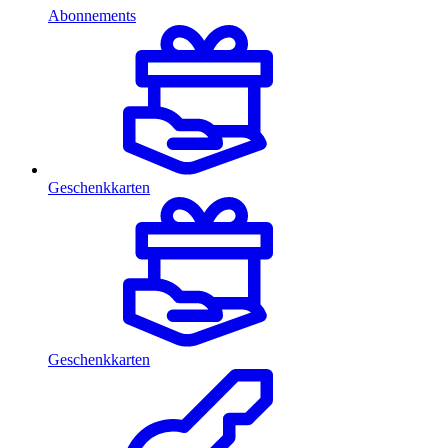
Abonnements
Geschenkkarten
Geschenkkarten