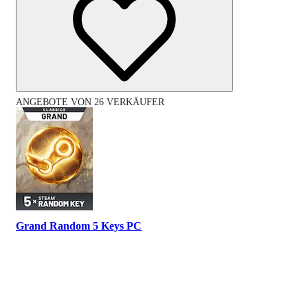
ANGEBOTE VON 26 VERKÄUFER
Grand Random 5 Keys PC