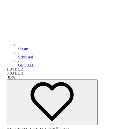
Steam
•
Schlüssel
•
GLOBAL
1.04
EUR
8.00
EUR
-
87
%