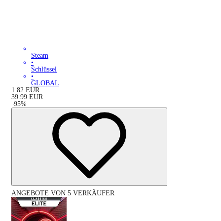
Steam
•
Schlüssel
•
GLOBAL
1.82
EUR
39.99
EUR
-
95
%
ANGEBOTE VON 5 VERKÄUFER