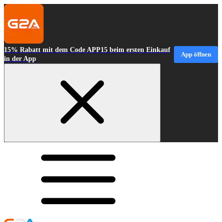
15% Rabatt mit dem Code APP15 beim ersten Einkauf
App öffnen
in der App