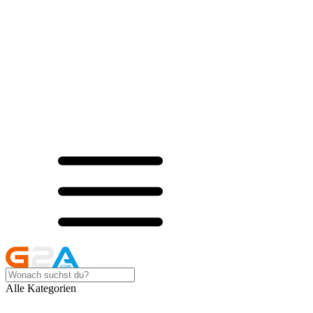
Alle Kategorien