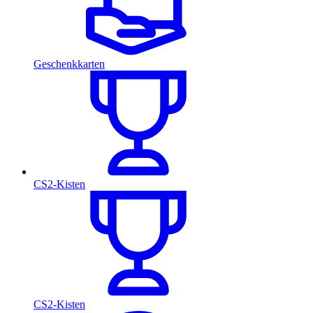
Geschenkkarten
CS2-Kisten
CS2-Kisten