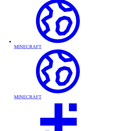
MINECRAFT
MINECRAFT