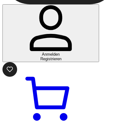
Anmelden
Registrieren