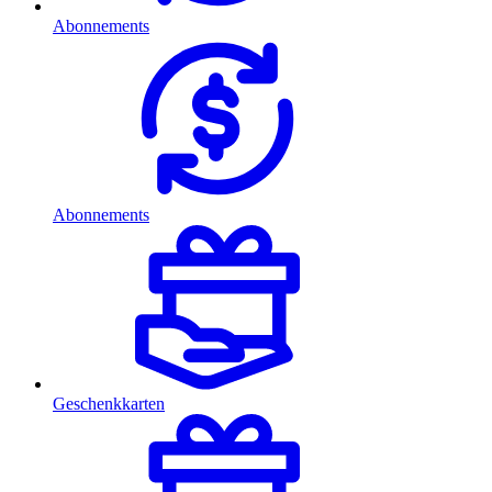
Abonnements
Abonnements
Geschenkkarten