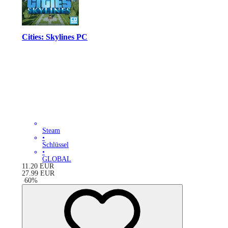
Cities: Skylines PC
Steam
•
Schlüssel
•
GLOBAL
11.20
EUR
27.99
EUR
-
60
%