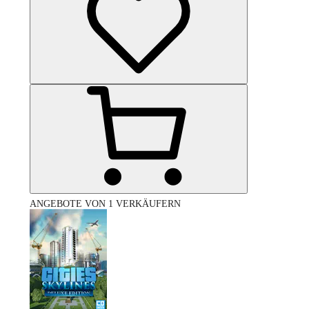
ANGEBOTE VON 1 VERKÄUFERN