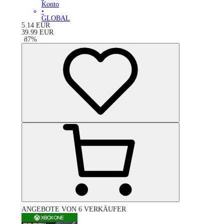
Konto
•
GLOBAL
5.14
EUR
39.99
EUR
-
87
%
ANGEBOTE VON 6 VERKÄUFER