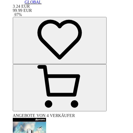
GLOBAL
3.24
EUR
99.99
EUR
-
97
%
ANGEBOTE VON 4 VERKÄUFER