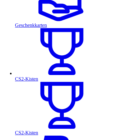
Geschenkkarten
CS2-Kisten
CS2-Kisten