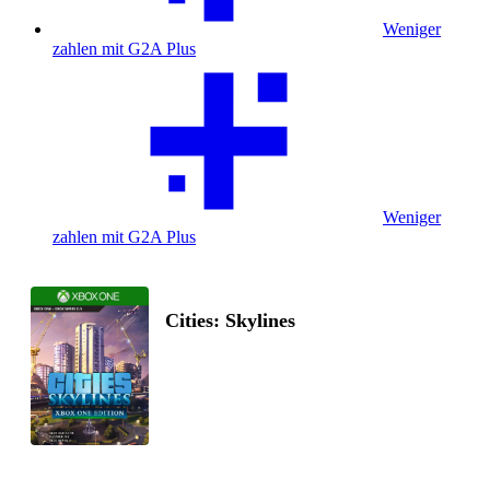
Weniger
zahlen mit G2A Plus
Weniger
zahlen mit G2A Plus
Cities: Skylines