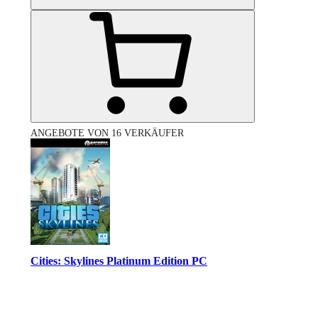
ANGEBOTE VON 16 VERKÄUFER
Cities: Skylines Platinum Edition PC