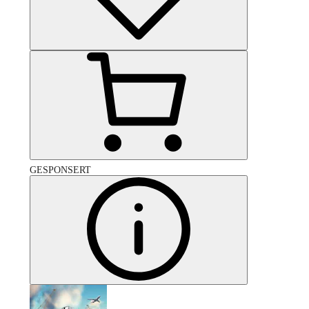
GESPONSERT