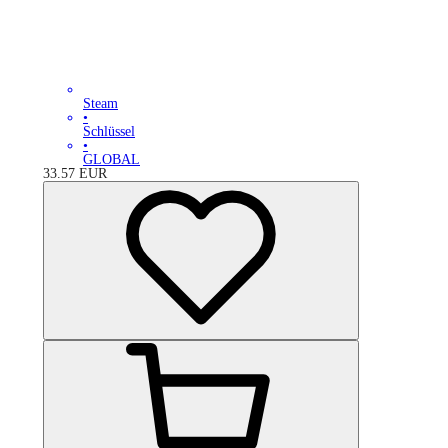
Steam
•
Schlüssel
•
GLOBAL
33.57
EUR