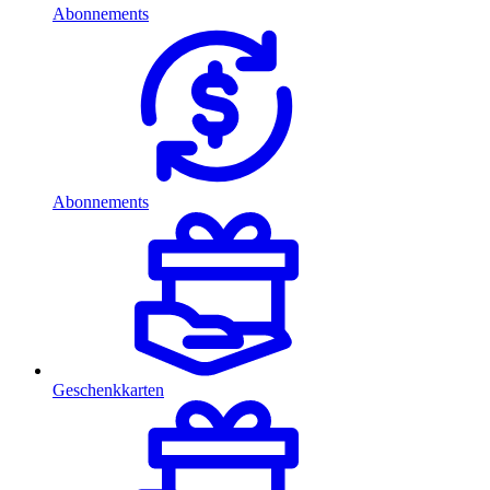
Abonnements
Abonnements
Geschenkkarten