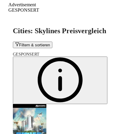
Advertisement
GESPONSERT
Cities: Skylines Preisvergleich
Filtern & sortieren
GESPONSERT