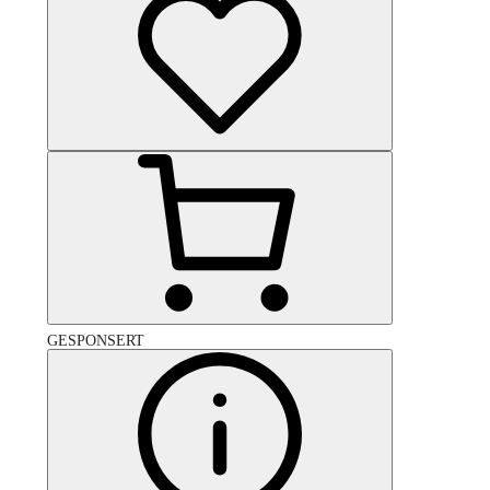
GESPONSERT