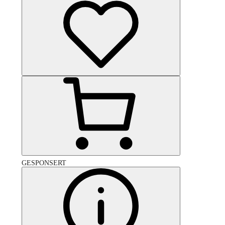
GESPONSERT