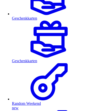
Geschenkkarten
Geschenkkarten
Random Weekend
new