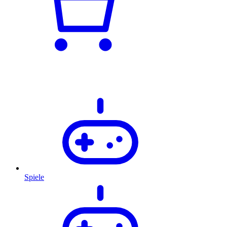
Spiele