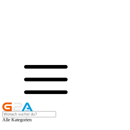
Alle Kategorien