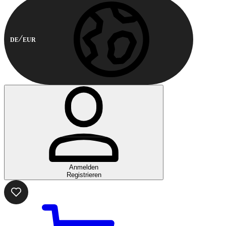
DE
EUR
Anmelden
Registrieren