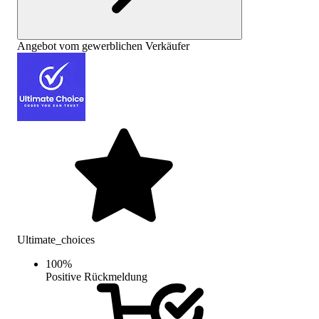
Angebot vom gewerblichen Verkäufer
Ultimate_choices
100
%
Positive Rückmeldung