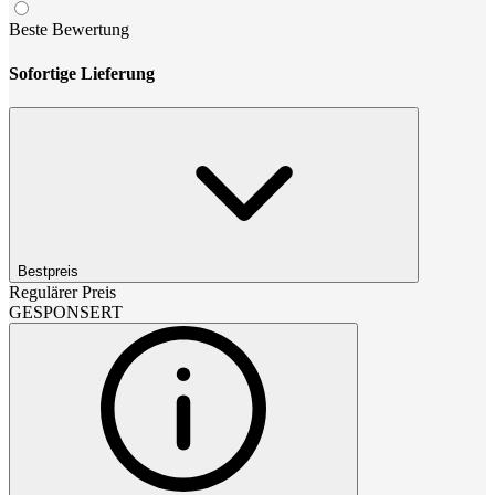
Beste Bewertung
Sofortige Lieferung
Bestpreis
Regulärer Preis
GESPONSERT