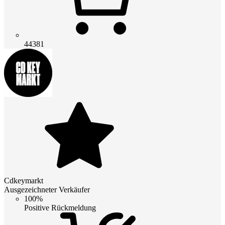
44381
Cdkeymarkt
Ausgezeichneter Verkäufer
100%
Positive Rückmeldung