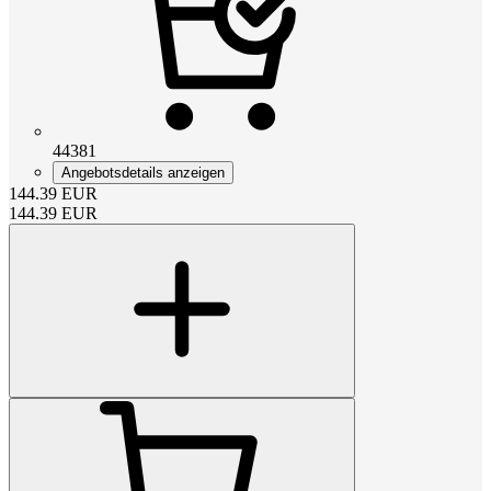
44381
Angebotsdetails anzeigen
144.39
EUR
144.39
EUR