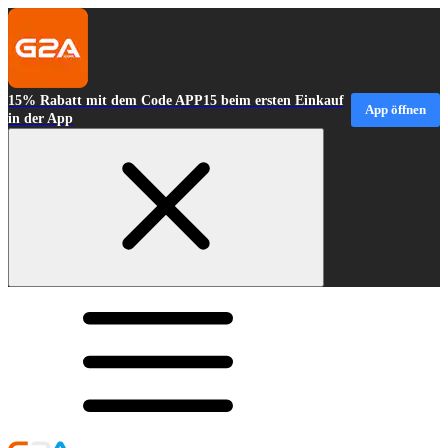
15% Rabatt mit dem Code APP15 beim ersten Einkauf
App öffnen
in der App