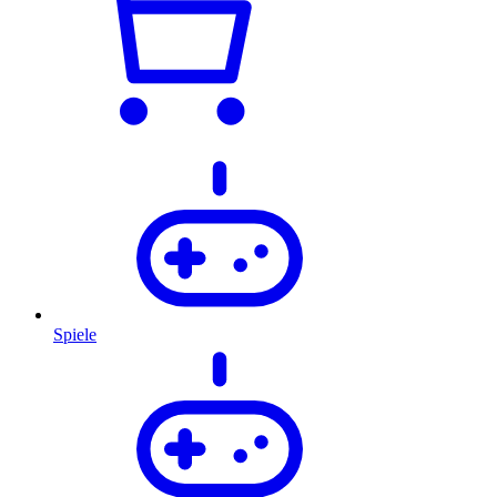
Spiele