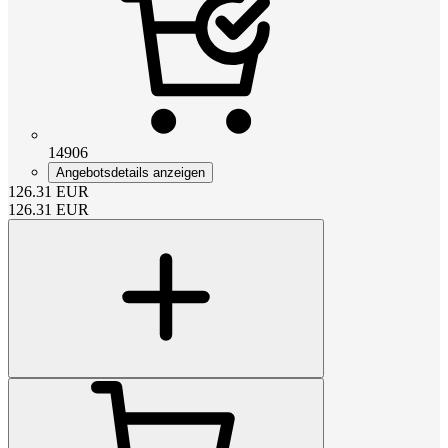
14906
Angebotsdetails anzeigen
126.31
EUR
126.31
EUR