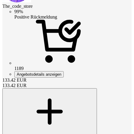
The_code_store
99%
Positive Rückmeldung
1189
Angebotsdetails anzeigen
133.42
EUR
133.42
EUR