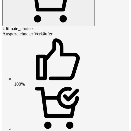
Ultimate_choices
Ausgezeichneter Verkäufer
100%