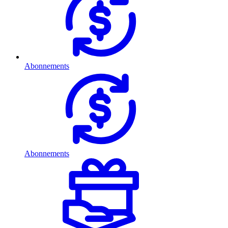
Abonnements
Abonnements