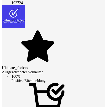
102724
Ultimate_choices
Ausgezeichneter Verkäufer
100%
Positive Rückmeldung