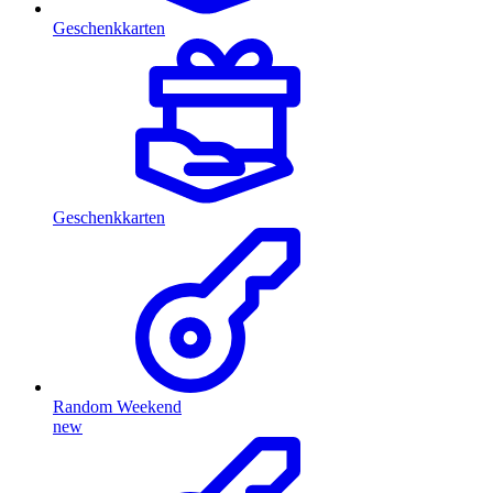
Geschenkkarten
Geschenkkarten
Random Weekend
new