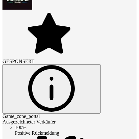
GESPONSERT
Game_zone_portal
Ausgezeichneter Verkäufer
100%
Positive Rückmeldung