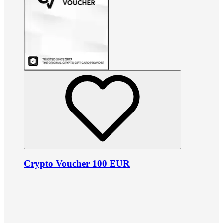
Crypto Voucher 100 EUR