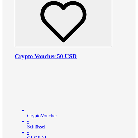
Crypto Voucher 50 USD
CryptoVoucher
•
Schlüssel
•
GLOBAL