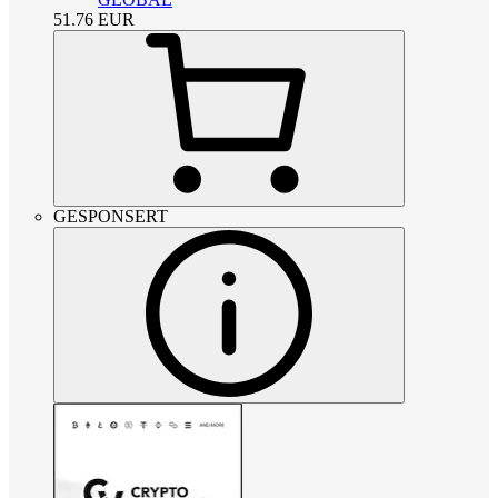
51.76
EUR
GESPONSERT