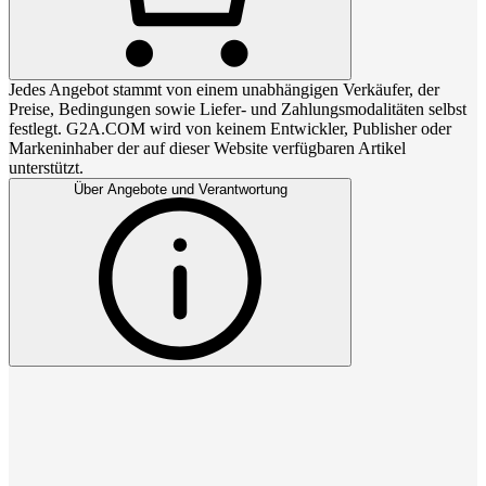
Jedes Angebot stammt von einem unabhängigen Verkäufer, der
Preise, Bedingungen sowie Liefer- und Zahlungsmodalitäten selbst
festlegt. G2A.COM wird von keinem Entwickler, Publisher oder
Markeninhaber der auf dieser Website verfügbaren Artikel
unterstützt.
Über Angebote und Verantwortung