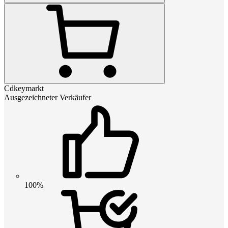
Cdkeymarkt
Ausgezeichneter Verkäufer
100%