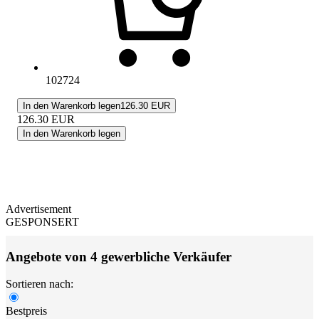
102724
In den Warenkorb legen
126.30 EUR
126.30
EUR
In den Warenkorb legen
Advertisement
GESPONSERT
Angebote von 4 gewerbliche Verkäufer
Sortieren nach:
Bestpreis