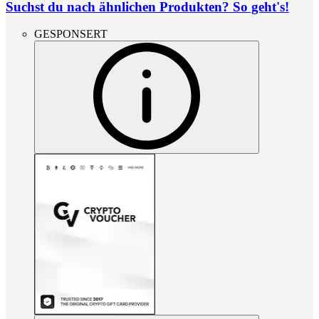
Suchst du nach ähnlichen Produkten? So geht's!
GESPONSERT