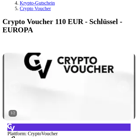
Krypto-Gutschein
Crypto Voucher
Crypto Voucher 110 EUR - Schlüssel -
EUROPA
1
/
2
Plattform
:
CryptoVoucher