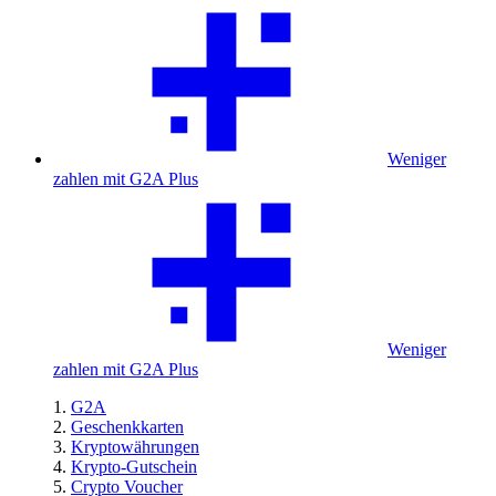
Weniger
zahlen mit G2A Plus
Weniger
zahlen mit G2A Plus
G2A
Geschenkkarten
Kryptowährungen
Krypto-Gutschein
Crypto Voucher