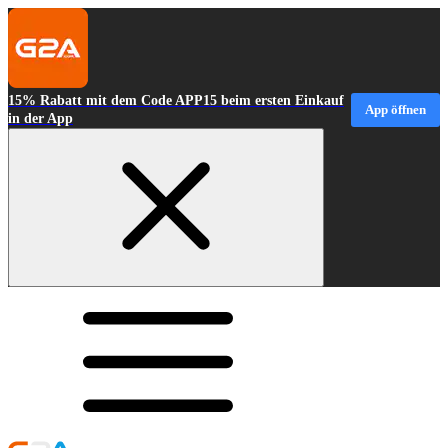
15% Rabatt mit dem Code APP15 beim ersten Einkauf
App öffnen
in der App