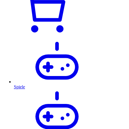
Spiele