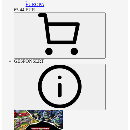
EUROPA
65.44
EUR
GESPONSERT