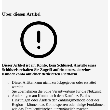
Über diesen Artikel
Dieser Artikel ist ein Konto, kein Schlüssel. Anstelle eines
Schlüssels erhalten Sie Zugriff auf ein neues, einzelnes
Kundenkonto auf einer dedizierten Plattform.
Dieser Artikel kann nicht zurückgegeben oder erstattet
werden.
Sie übernehmen die volle Verantwortung für die Nutzung.
Änderungen am Konto nach dem Kauf – z. B. das
Hinzufügen oder Ändern der Zahlungsmethode oder der
Region – können das Konto sperren oder einige Funktionen,
wie das Familienfreigeben, unzugänglich machen.