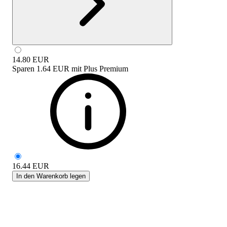
14.80
EUR
Sparen
1.64 EUR
mit
Plus Premium
16.44
EUR
In den Warenkorb legen