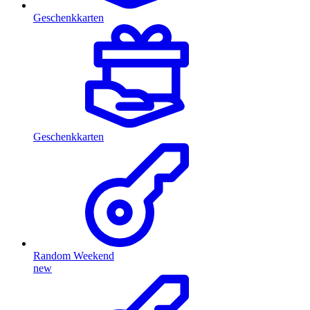
Geschenkkarten
Geschenkkarten
Random Weekend
new