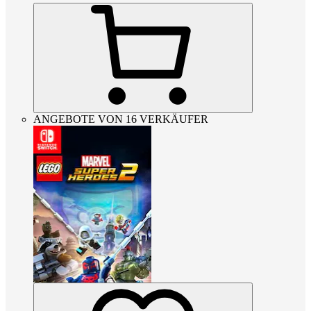
ANGEBOTE VON 16 VERKÄUFER