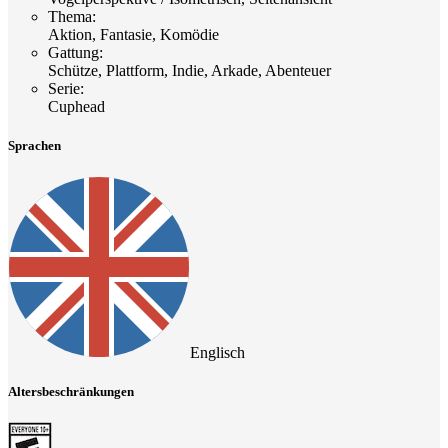
Thema
:
Aktion, Fantasie, Komödie
Gattung
:
Schütze, Plattform, Indie, Arkade, Abenteuer
Serie
:
Cuphead
Sprachen
Englisch
Altersbeschränkungen