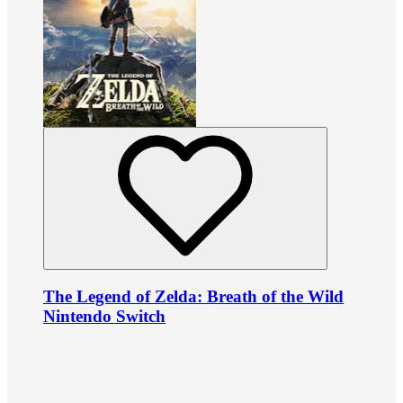
The Legend of Zelda: Breath of the Wild
Nintendo Switch