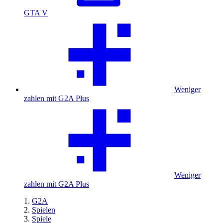
GTA V
Weniger
zahlen mit G2A Plus
Weniger
zahlen mit G2A Plus
G2A
Spielen
Spiele