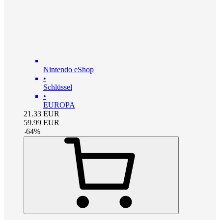
Nintendo eShop
•
Schlüssel
•
EUROPA
21.33
EUR
59.99
EUR
-
64
%