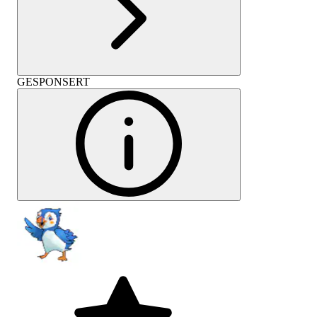
GESPONSERT