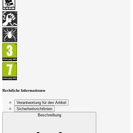
Rechtliche Informationen
Verantwortung für den Artikel
Sicherheitsrichtlinien
Beschreibung