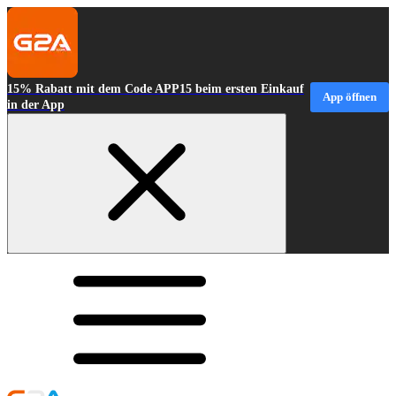
15% Rabatt mit dem Code APP15 beim ersten Einkauf
App öffnen
in der App