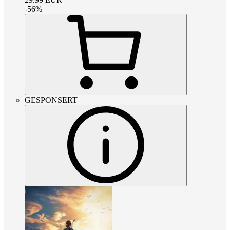
-
56
%
GESPONSERT