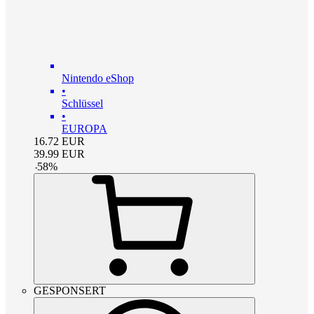
Nintendo eShop
•
Schlüssel
•
EUROPA
16.72
EUR
39.99
EUR
-
58
%
GESPONSERT