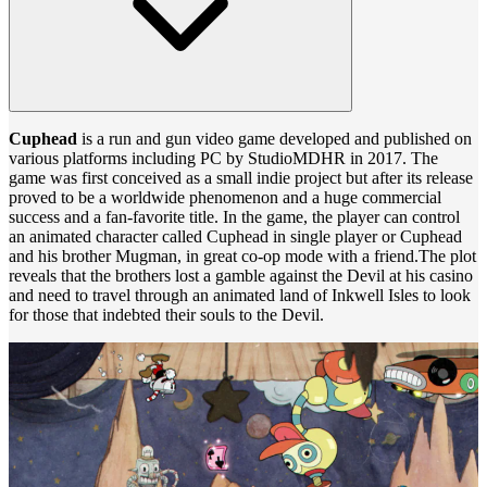
Cuphead
is a run and gun video game developed and published on
various platforms including PC by StudioMDHR in 2017. The
game was first conceived as a small indie project but after its release
proved to be a worldwide phenomenon and a huge commercial
success and a fan-favorite title. In the game, the player can control
an animated character called Cuphead in single player or Cuphead
and his brother Mugman, in great co-op mode with a friend.The plot
reveals that the brothers lost a gamble against the Devil at his casino
and need to travel through an animated land of Inkwell Isles to look
for those that indebted their souls to the Devil.