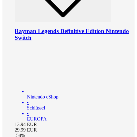
Rayman Legends Definitive Edition Nintendo
Switch
Nintendo eShop
•
Schlüssel
•
EUROPA
13.94
EUR
29.99
EUR
-
54
%