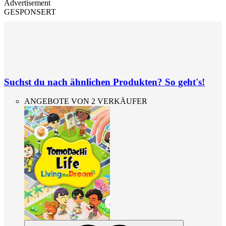
Advertisement
GESPONSERT
Suchst du nach ähnlichen Produkten? So geht's!
ANGEBOTE VON 2 VERKÄUFER