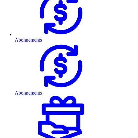
Abonnements
Abonnements