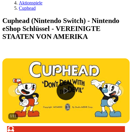
Aktionspiele
Cuphead
Cuphead (Nintendo Switch) - Nintendo
eShop Schlüssel - VEREINIGTE
STAATEN VON AMERIKA
1
/
11