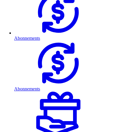
Abonnements
Abonnements