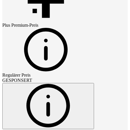
Plus Premium
-Preis
Regulärer Preis
GESPONSERT