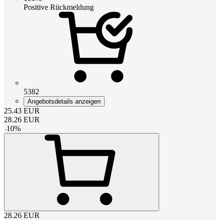
Positive Rückmeldung
5382
Angebotsdetails anzeigen
25.43
EUR
28.26
EUR
-
10
%
28.26
EUR