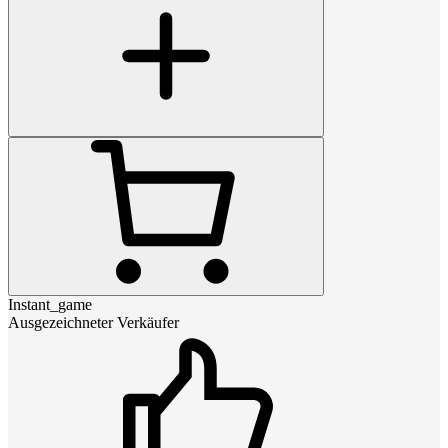
Instant_game
Ausgezeichneter Verkäufer