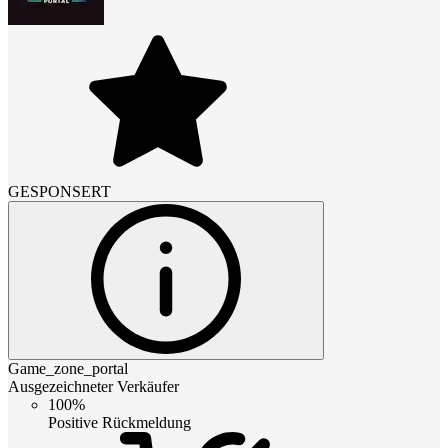
GESPONSERT
Game_zone_portal
Ausgezeichneter Verkäufer
100%
Positive Rückmeldung