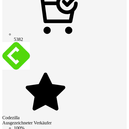
5382
Codezilla
Ausgezeichneter Verkäufer
100%