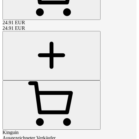
24.91
EUR
24.91
EUR
Kinguin
Ausgezeichneter Verkäufer