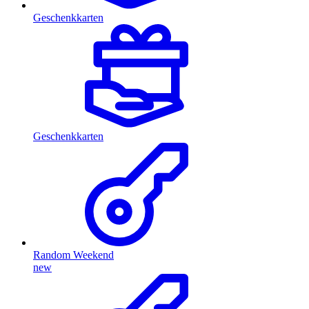
Geschenkkarten
Geschenkkarten
Random Weekend
new