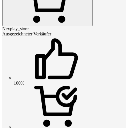
Nexplay_store
Ausgezeichneter Verkäufer
100%