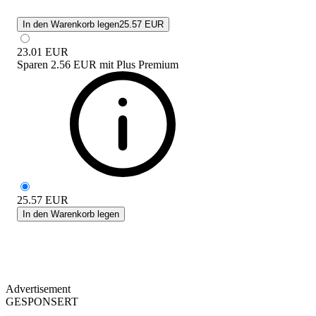
In den Warenkorb legen
25.57 EUR
23.01
EUR
Sparen
2.56 EUR
mit
Plus Premium
25.57
EUR
In den Warenkorb legen
Advertisement
GESPONSERT