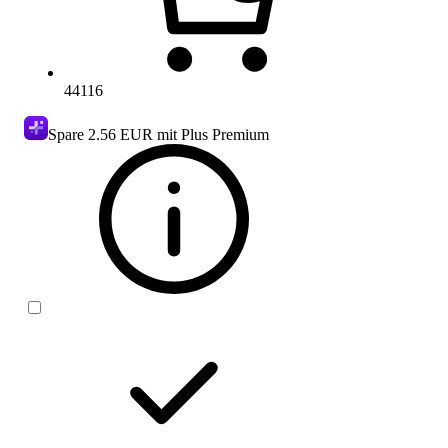
44116
Spare
2.56 EUR
mit Plus Premium