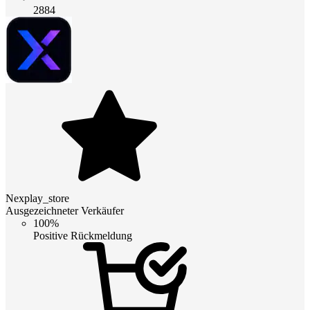
2884
Nexplay_store
Ausgezeichneter Verkäufer
100%
Positive Rückmeldung