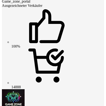
Game_zone_portal
Ausgezeichneter Verkäufer
100%
14888