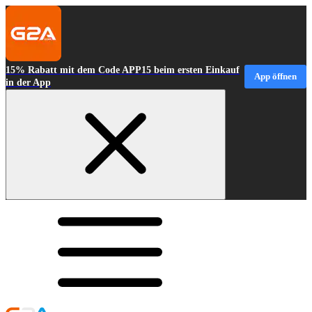
15% Rabatt mit dem Code APP15 beim ersten Einkauf
App öffnen
in der App