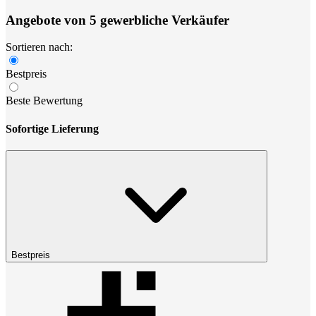
Angebote von 5 gewerbliche Verkäufer
Sortieren nach:
Bestpreis
Beste Bewertung
Sofortige Lieferung
Bestpreis