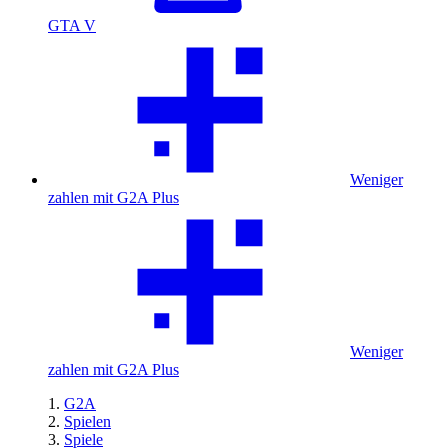
GTA V
Weniger
zahlen mit G2A Plus
Weniger
zahlen mit G2A Plus
G2A
Spielen
Spiele