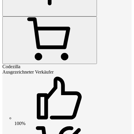
Codezilla
Ausgezeichneter Verkäufer
100%