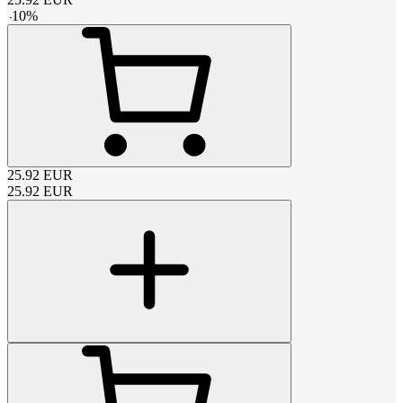
-
10
%
25.92
EUR
25.92
EUR