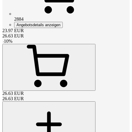
2884
Angebotsdetails anzeigen
23.97
EUR
26.63
EUR
-
10
%
26.63
EUR
26.63
EUR