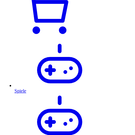
Spiele