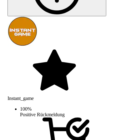
Instant_game
100
%
Positive Rückmeldung