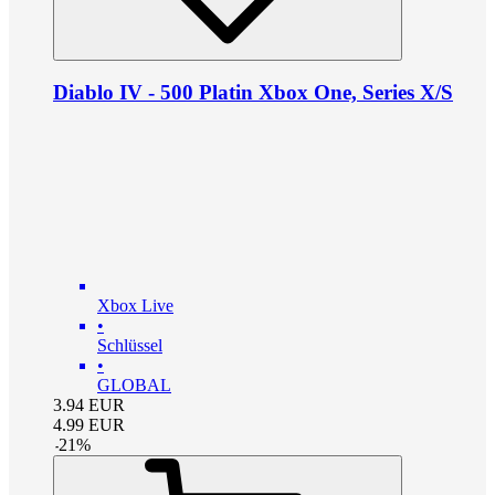
Diablo IV - 500 Platin Xbox One, Series X/S
Xbox Live
•
Schlüssel
•
GLOBAL
3.94
EUR
4.99
EUR
-
21
%