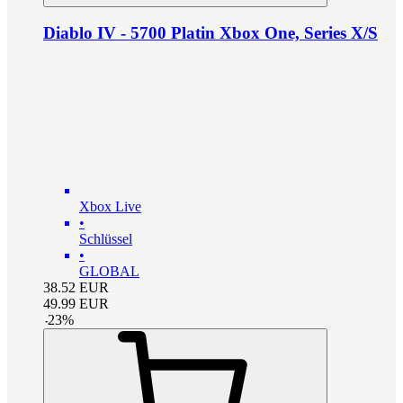
Diablo IV - 5700 Platin Xbox One, Series X/S
Xbox Live
•
Schlüssel
•
GLOBAL
38.52
EUR
49.99
EUR
-
23
%