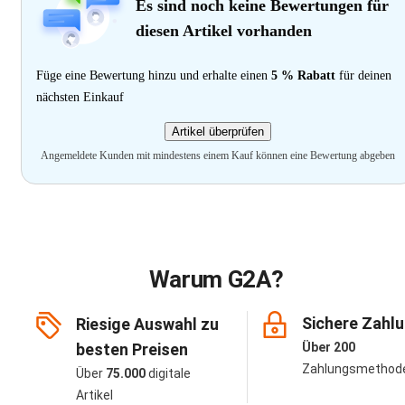
Es sind noch keine Bewertungen für
diesen Artikel vorhanden
Füge eine Bewertung hinzu und erhalte einen
5 % Rabatt
für deinen
nächsten Einkauf
Artikel überprüfen
Angemeldete Kunden mit mindestens einem Kauf können eine Bewertung abgeben
Warum G2A?
Sichere Zahl
Riesige Auswahl zu
besten Preisen
Über 200
Zahlungsmethod
Über
75.000
digitale
Artikel