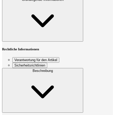
Rechtliche Informationen
Verantwortung für den Artikel
Sicherheitsrichtlinien
Beschreibung