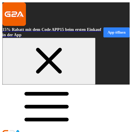
15% Rabatt mit dem Code APP15 beim ersten Einkauf
App öffnen
in der App