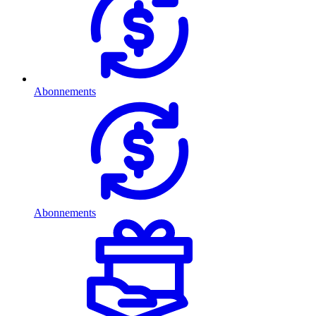
Abonnements
Abonnements