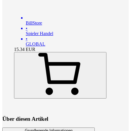
BillStore
•
Spieler Handel
•
GLOBAL
15.34
EUR
Über diesen Artikel
Grundlegende Informationen