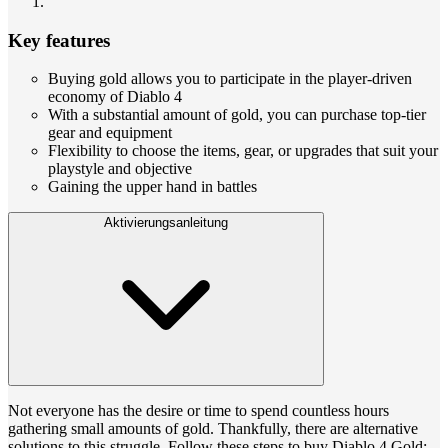
Key features
Buying gold allows you to participate in the player-driven
economy of Diablo 4
With a substantial amount of gold, you can purchase top-tier
gear and equipment
Flexibility to choose the items, gear, or upgrades that suit your
playstyle and objective
Gaining the upper hand in battles
Aktivierungsanleitung
Not everyone has the desire or time to spend countless hours
gathering small amounts of gold. Thankfully, there are alternative
solutions to this struggle. Follow these steps to buy Diablo 4 Gold: