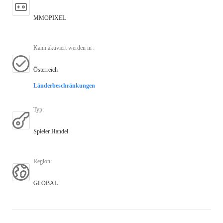
MMOPIXEL
Kann aktiviert werden in
:
Österreich
Länderbeschränkungen
Typ
:
Spieler Handel
Region
:
GLOBAL