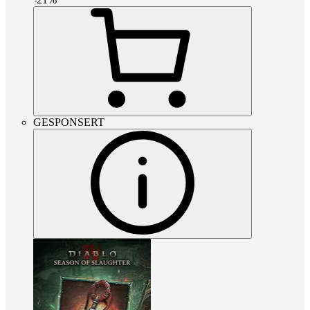
GESPONSERT