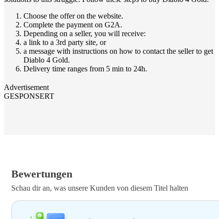
Choose the offer on the website.
Complete the payment on G2A.
Depending on a seller, you will receive:
a link to a 3rd party site, or
a message with instructions on how to contact the seller to get
Diablo 4 Gold.
Delivery time ranges from 5 min to 24h.
Advertisement
GESPONSERT
Bewertungen
Schau dir an, was unsere Kunden von diesem Titel halten