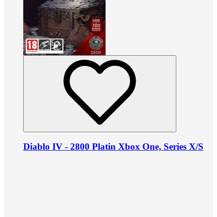
Diablo IV - 2800 Platin Xbox One, Series X/S