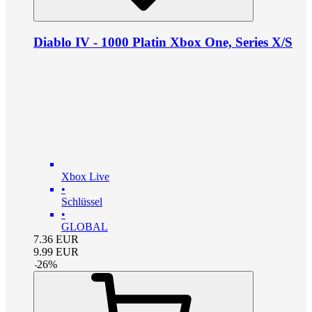
Diablo IV - 1000 Platin Xbox One, Series X/S
Xbox Live
•
Schlüssel
•
GLOBAL
7.36
EUR
9.99
EUR
-
26
%