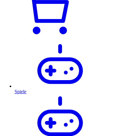
Spiele