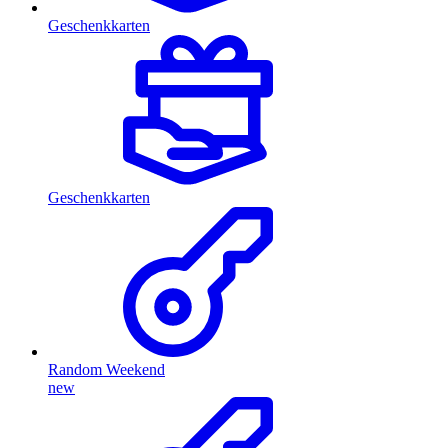
Geschenkkarten
Geschenkkarten
Random Weekend
new