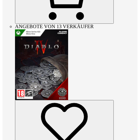
ANGEBOTE VON 13 VERKÄUFER