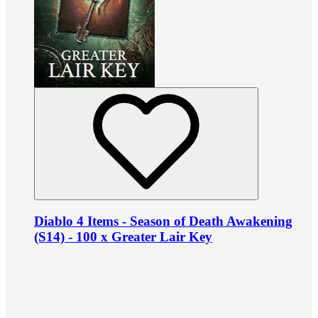
Diablo 4 Items - Season of Death Awakening
(S14) - 100 x Greater Lair Key