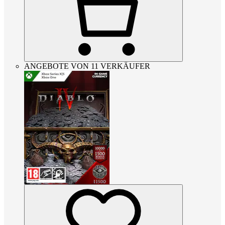
ANGEBOTE VON 11 VERKÄUFER