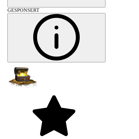
GESPONSERT