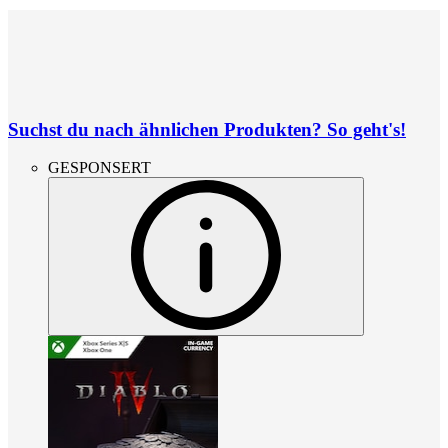
Suchst du nach ähnlichen Produkten? So geht's!
GESPONSERT