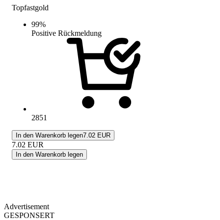
Topfastgold
99
%
Positive Rückmeldung
2851
In den Warenkorb legen
7.02 EUR
7.02
EUR
In den Warenkorb legen
Advertisement
GESPONSERT