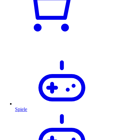
Spiele