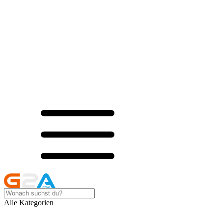
Alle Kategorien