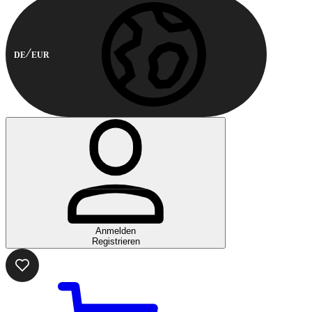
DE
EUR
Anmelden
Registrieren