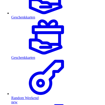
Geschenkkarten
Geschenkkarten
Random Weekend
new