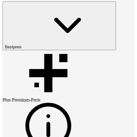
Bestpreis
Plus Premium
-Preis