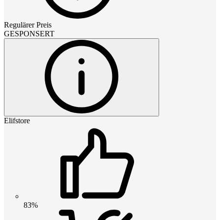
Regulärer Preis
GESPONSERT
Elifstore
83%