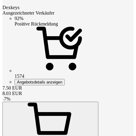
Dexkeys
Ausgezeichneter Verkäufer
92%
Positive Rückmeldung
1574
Angebotsdetails anzeigen
7.50
EUR
8.03
EUR
-
7
%