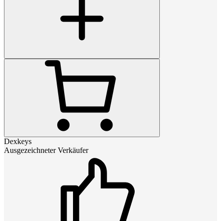
Dexkeys
Ausgezeichneter Verkäufer