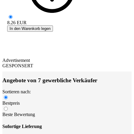
8.26
EUR
In den Warenkorb legen
Advertisement
GESPONSERT
Angebote von 7 gewerbliche Verkäufer
Sortieren nach:
Bestpreis
Beste Bewertung
Sofortige Lieferung