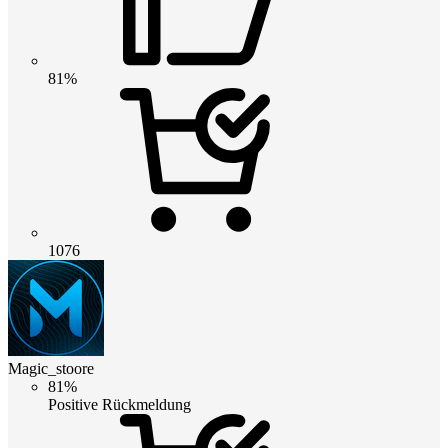
81%
1076
Magic_stoore
81%
Positive Rückmeldung