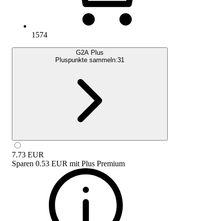
1574
G2A Plus
Pluspunkte sammeln:
31
7.73
EUR
Sparen
0.53 EUR
mit
Plus Premium