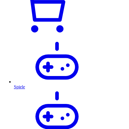
Spiele