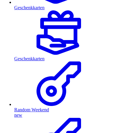
Geschenkkarten
Geschenkkarten
Random Weekend
new