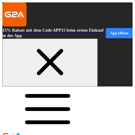
15% Rabatt mit dem Code APP15 beim ersten Einkauf
App öffnen
in der App