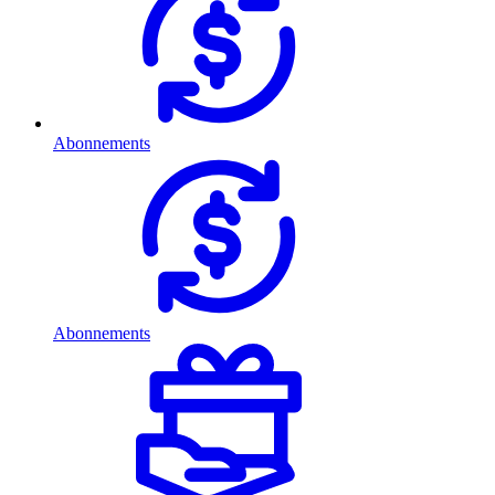
Abonnements
Abonnements