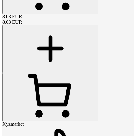
8.03
EUR
8.03
EUR
Xyzmarket