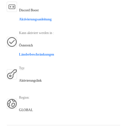
Discord Boost
Aktivierungsanleitung
Kann aktiviert werden in
:
Österreich
Länderbeschränkungen
Typ
:
Aktivierungslink
Region
:
GLOBAL