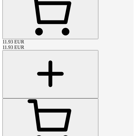
11.93
EUR
11.93
EUR