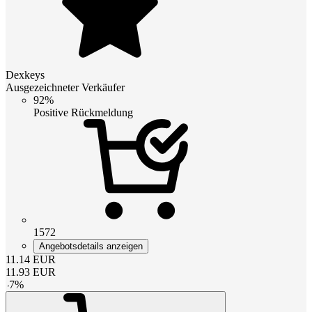
Dexkeys
Ausgezeichneter Verkäufer
92%
Positive Rückmeldung
1572
Angebotsdetails anzeigen
11.14
EUR
11.93
EUR
-
7
%