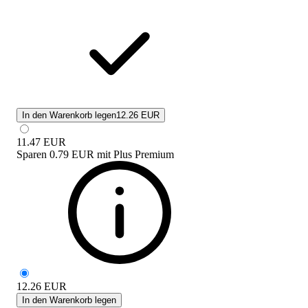
In den Warenkorb legen
12.26 EUR
11.47
EUR
Sparen
0.79 EUR
mit
Plus Premium
12.26
EUR
In den Warenkorb legen