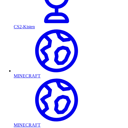
CS2-Kisten
MINECRAFT
MINECRAFT