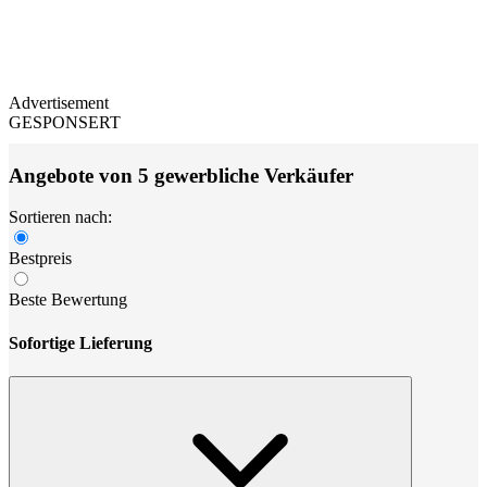
Advertisement
GESPONSERT
Angebote von 5 gewerbliche Verkäufer
Sortieren nach:
Bestpreis
Beste Bewertung
Sofortige Lieferung