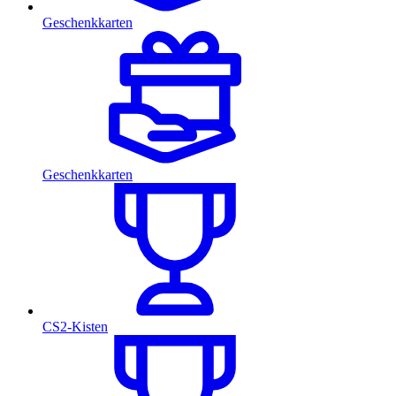
Geschenkkarten
Geschenkkarten
CS2-Kisten