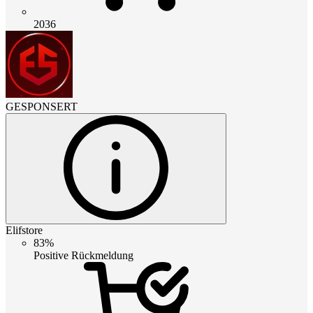
2036
GESPONSERT
Elifstore
83%
Positive Rückmeldung