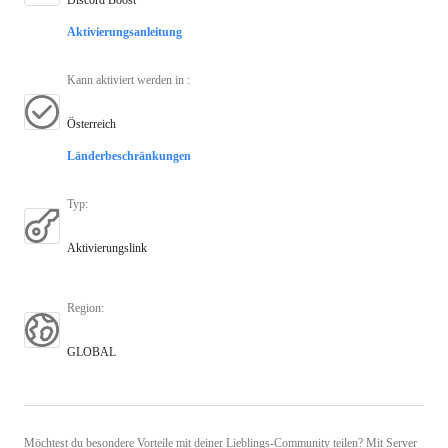
Aktivierungsanleitung
Kann aktiviert werden in
:
Österreich
Länderbeschränkungen
Typ
:
Aktivierungslink
Region
:
GLOBAL
Möchtest du besondere Vorteile mit deiner Lieblings-Community teilen? Mit Server