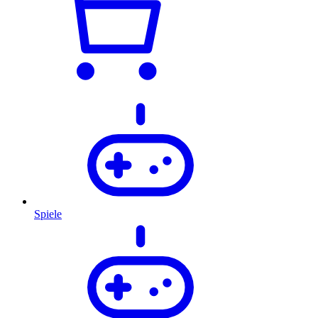
Spiele