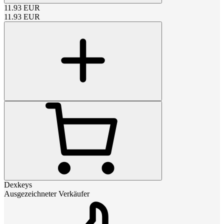
11.93
EUR
11.93
EUR
Dexkeys
Ausgezeichneter Verkäufer