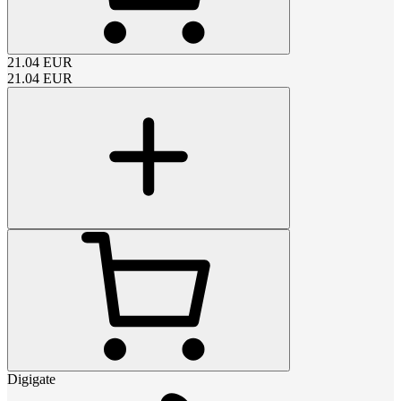
21.04
EUR
21.04
EUR
Digigate