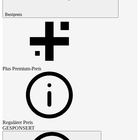
Bestpreis
Plus Premium
-Preis
Regulärer Preis
GESPONSERT