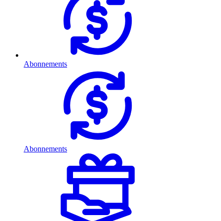
Abonnements
Abonnements