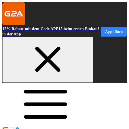
15% Rabatt mit dem Code APP15 beim ersten Einkauf
App öffnen
in der App