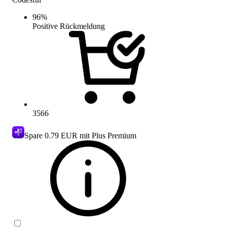
96
%
Positive Rückmeldung
3566
Spare
0.79 EUR
mit Plus Premium