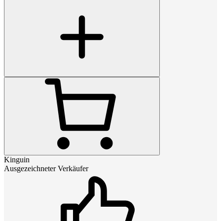
Kinguin
Ausgezeichneter Verkäufer