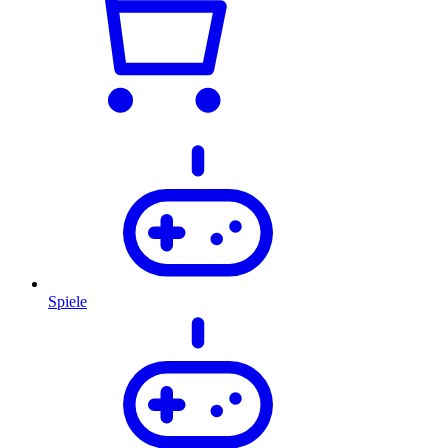
Spiele