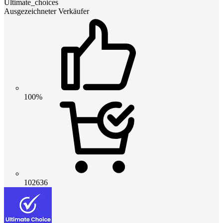
Ultimate_choices
Ausgezeichneter Verkäufer
100%
102636