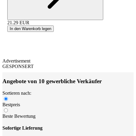
21.29
EUR
In den Warenkorb legen
Advertisement
GESPONSERT
Angebote von 10 gewerbliche Verkäufer
Sortieren nach:
Bestpreis
Beste Bewertung
Sofortige Lieferung