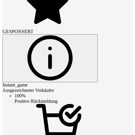
GESPONSERT
Instant_game
Ausgezeichneter Verkäufer
100%
Positive Rückmeldung