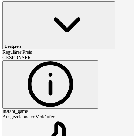
Bestpreis
Regulärer Preis
GESPONSERT
Instant_game
Ausgezeichneter Verkäufer