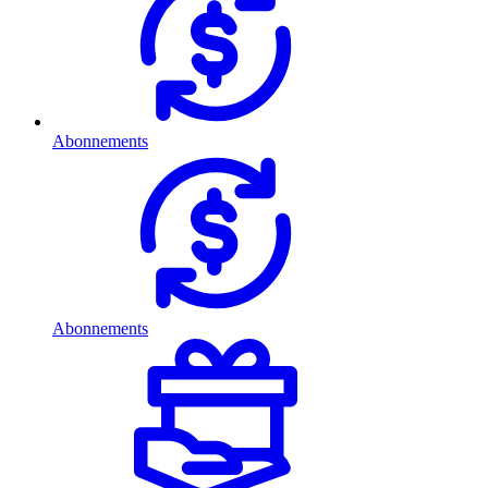
Abonnements
Abonnements