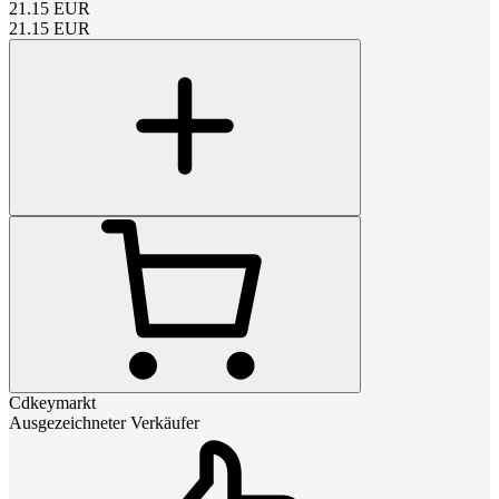
21.15
EUR
21.15
EUR
Cdkeymarkt
Ausgezeichneter Verkäufer