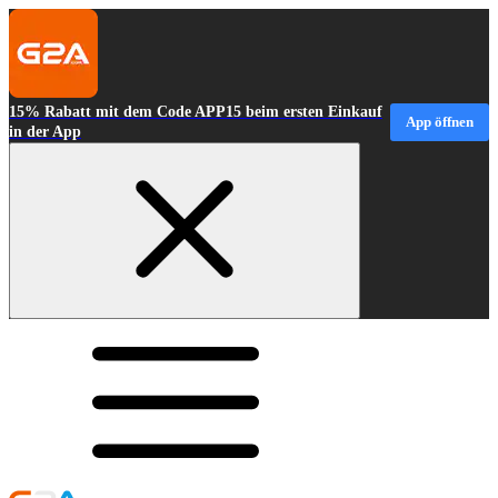
15% Rabatt mit dem Code APP15 beim ersten Einkauf
App öffnen
in der App