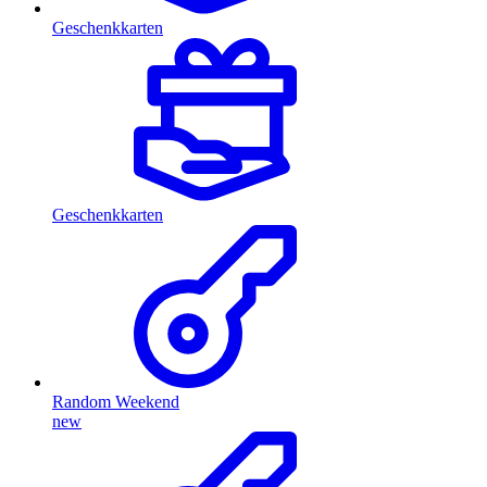
Geschenkkarten
Geschenkkarten
Random Weekend
new