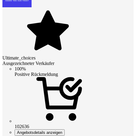
Ultimate_choices
Ausgezeichneter Verkäufer
100%
Positive Rückmeldung
102636
Angebotsdetails anzeigen