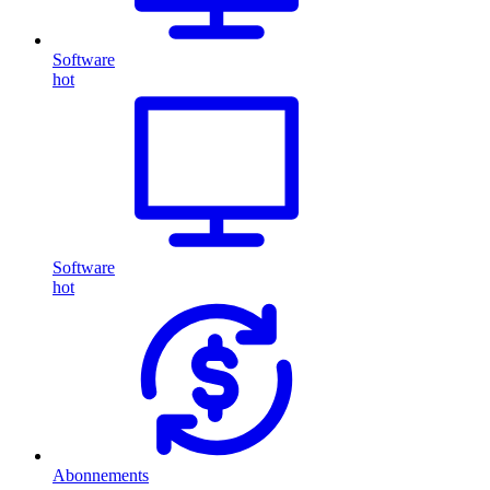
Software
hot
Software
hot
Abonnements