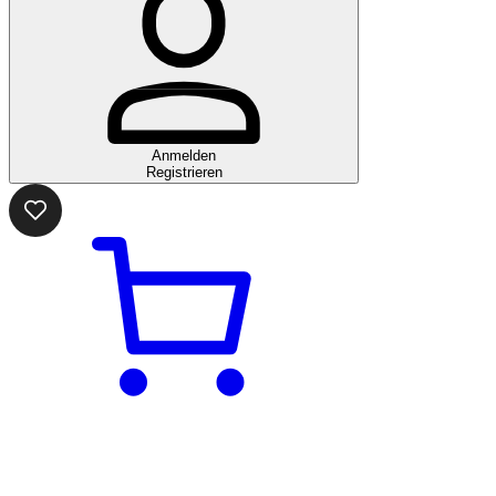
Anmelden
Registrieren