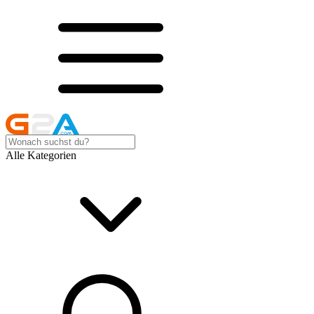
Alle Kategorien