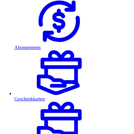
Abonnements
Geschenkkarten