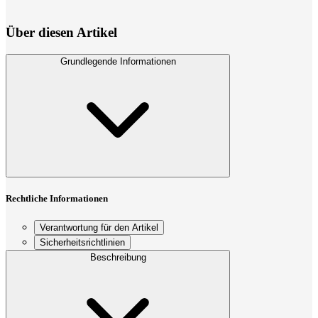
Über diesen Artikel
Grundlegende Informationen
Rechtliche Informationen
Verantwortung für den Artikel
Sicherheitsrichtlinien
Beschreibung