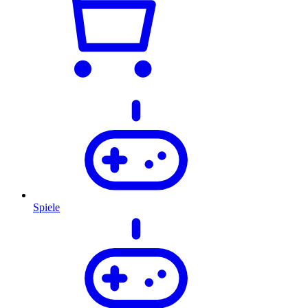
Spiele