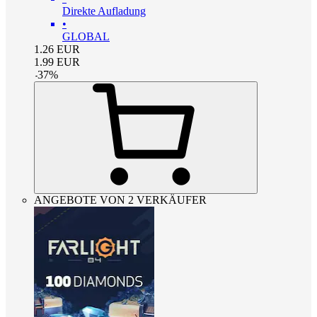
Direkte Aufladung
•
GLOBAL
1.26
EUR
1.99
EUR
-
37
%
ANGEBOTE VON 2 VERKÄUFER