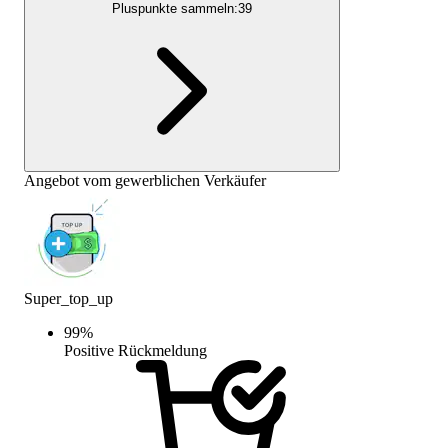
Pluspunkte sammeln:
39
Angebot vom gewerblichen Verkäufer
Super_top_up
99
%
Positive Rückmeldung