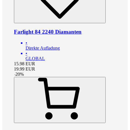
Farlight 84 2240 Diamanten
•
Direkte Aufladung
•
GLOBAL
15.98
EUR
19.99
EUR
-
20
%