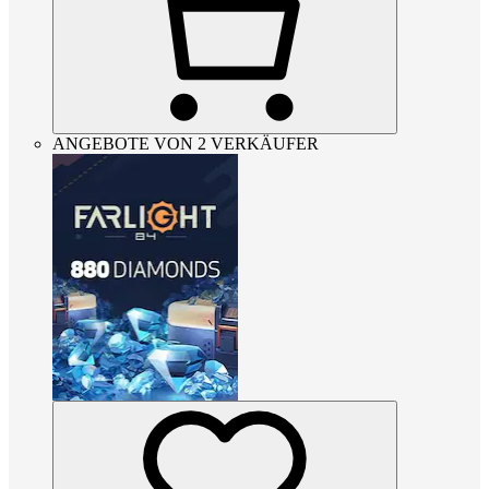
ANGEBOTE VON 2 VERKÄUFER