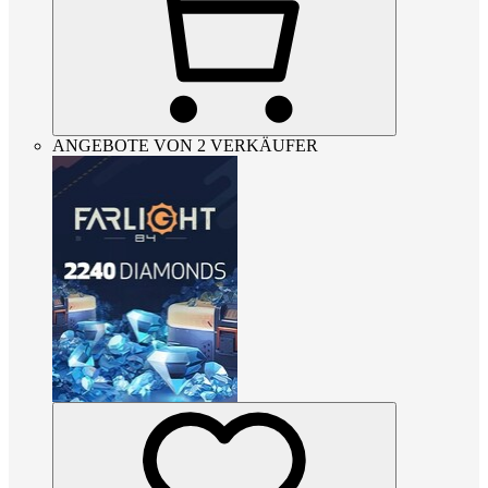
ANGEBOTE VON 2 VERKÄUFER