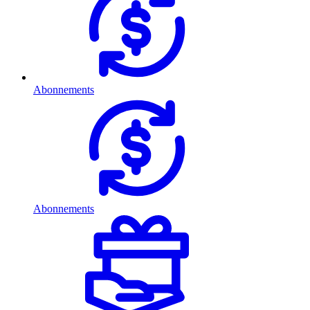
Abonnements
Abonnements