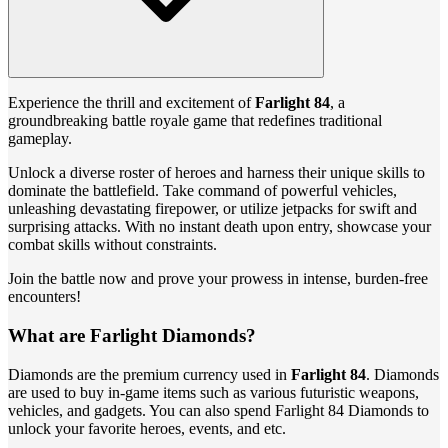
Experience the thrill and excitement of
Farlight 84
, a
groundbreaking battle royale game that redefines traditional
gameplay.
Unlock a diverse roster of heroes and harness their unique skills to
dominate the battlefield. Take command of powerful vehicles,
unleashing devastating firepower, or utilize jetpacks for swift and
surprising attacks. With no instant death upon entry, showcase your
combat skills without constraints.
Join the battle now and prove your prowess in intense, burden-free
encounters!
What are Farlight Diamonds?
Diamonds are the premium currency used in
Farlight 84
. Diamonds
are used to buy in-game items such as various futuristic weapons,
vehicles, and gadgets. You can also spend Farlight 84 Diamonds to
unlock your favorite heroes, events, and etc.