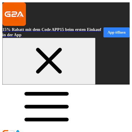
15% Rabatt mit dem Code APP15 beim ersten Einkauf
App öffnen
in der App