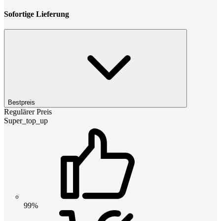
Sofortige Lieferung
Bestpreis
Regulärer Preis
Super_top_up
99%