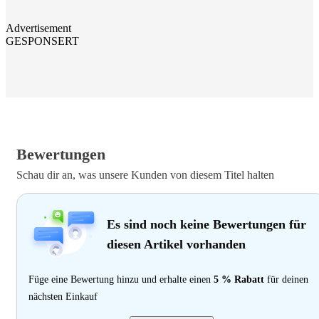
Advertisement
GESPONSERT
Bewertungen
Schau dir an, was unsere Kunden von diesem Titel halten
Es sind noch keine Bewertungen für
diesen Artikel vorhanden
Füge eine Bewertung hinzu und erhalte einen
5 % Rabatt
für deinen
nächsten Einkauf