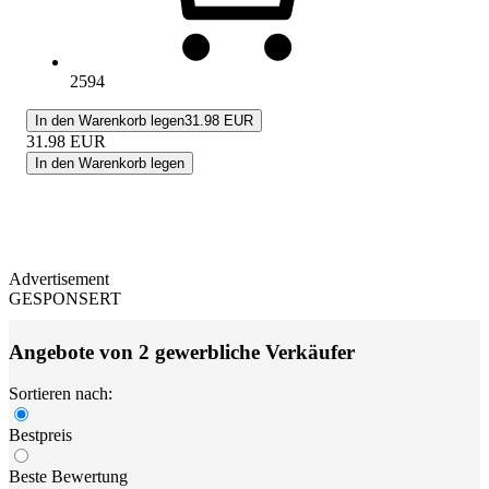
2594
In den Warenkorb legen
31.98 EUR
31.98
EUR
In den Warenkorb legen
Advertisement
GESPONSERT
Angebote von 2 gewerbliche Verkäufer
Sortieren nach:
Bestpreis
Beste Bewertung