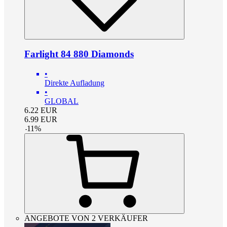
Farlight 84 880 Diamonds
•
Direkte Aufladung
•
GLOBAL
6.22
EUR
6.99
EUR
-
11
%
ANGEBOTE VON 2 VERKÄUFER