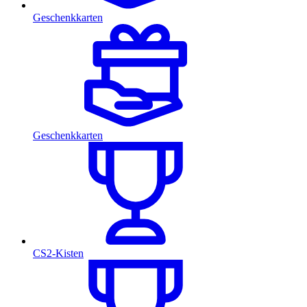
Geschenkkarten
Geschenkkarten
CS2-Kisten