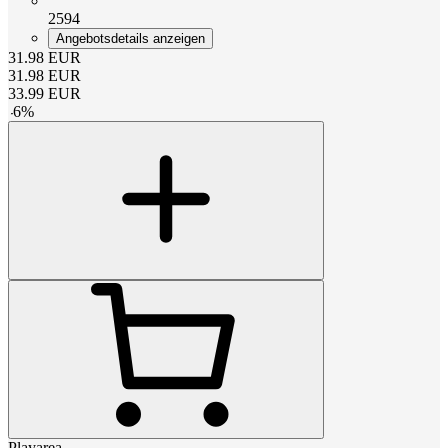
2594
Angebotsdetails anzeigen
31.98
EUR
31.98
EUR
33.99
EUR
-
6
%
Playarea