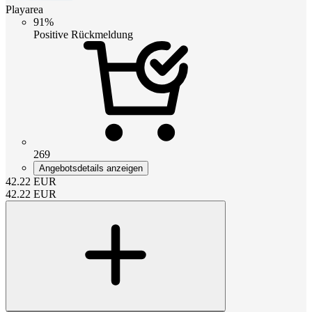
Playarea
91%
Positive Rückmeldung
269
Angebotsdetails anzeigen
42.22
EUR
42.22
EUR