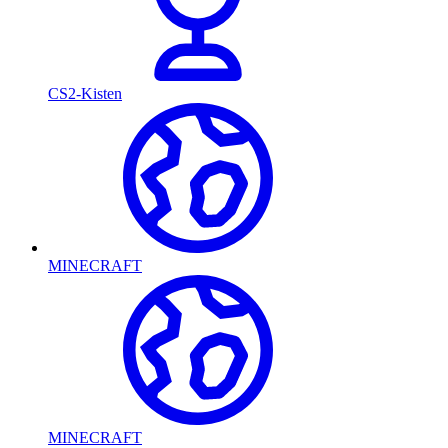
CS2-Kisten
MINECRAFT
MINECRAFT