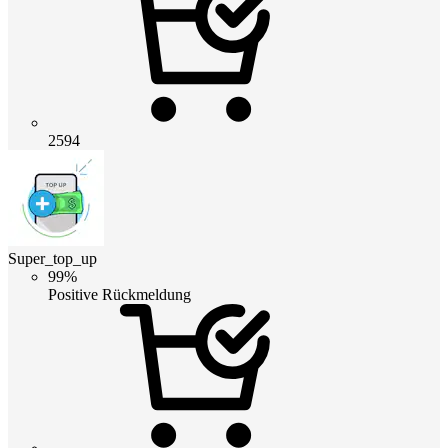
2594
Super_top_up
99%
Positive Rückmeldung