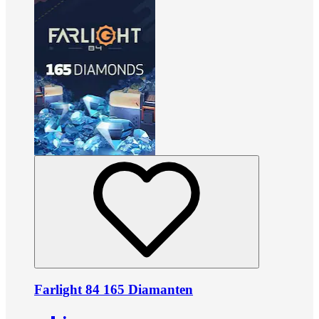
Farlight 84 165 Diamanten
•