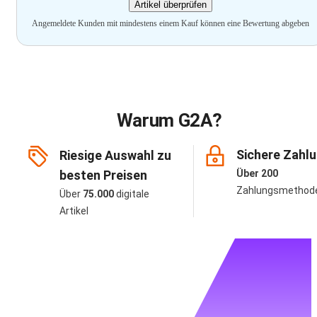
Artikel überprüfen
Angemeldete Kunden mit mindestens einem Kauf können eine Bewertung abgeben
Warum G2A?
Sichere Zahl
Riesige Auswahl zu
besten Preisen
Über 200
Zahlungsmethod
Über
75.000
digitale
Artikel