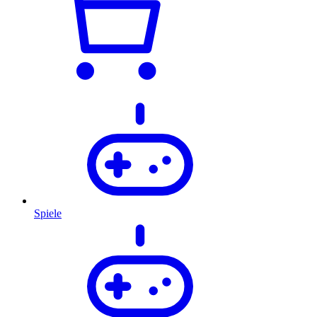
Spiele