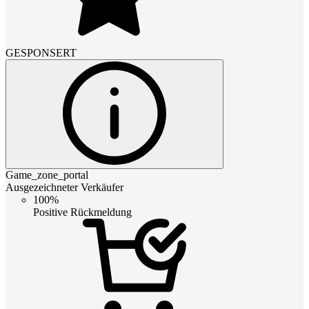
GESPONSERT
Game_zone_portal
Ausgezeichneter Verkäufer
100%
Positive Rückmeldung