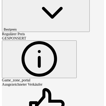
Bestpreis
Regulärer Preis
GESPONSERT
Game_zone_portal
Ausgezeichneter Verkäufer