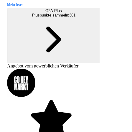
Mehr lesen
G2A Plus
Pluspunkte sammeln:
361
Angebot vom gewerblichen Verkäufer