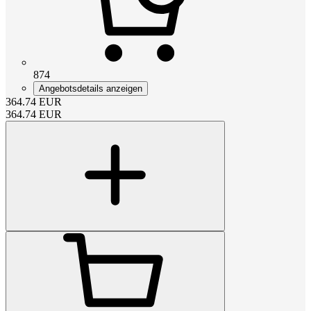
874
Angebotsdetails anzeigen
364.74
EUR
364.74
EUR