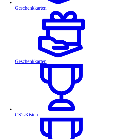
Geschenkkarten
Geschenkkarten
CS2-Kisten