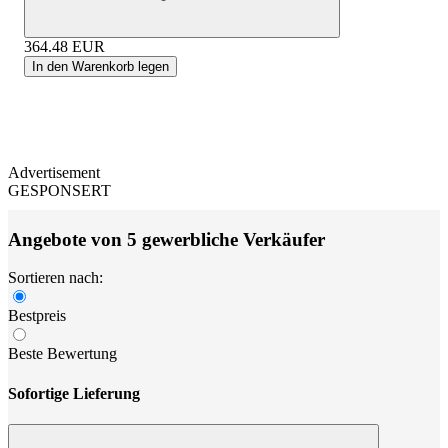
364.48
EUR
In den Warenkorb legen
Advertisement
GESPONSERT
Angebote von 5 gewerbliche Verkäufer
Sortieren nach:
Bestpreis
Beste Bewertung
Sofortige Lieferung