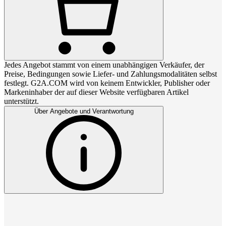
Jedes Angebot stammt von einem unabhängigen Verkäufer, der
Preise, Bedingungen sowie Liefer- und Zahlungsmodalitäten selbst
festlegt. G2A.COM wird von keinem Entwickler, Publisher oder
Markeninhaber der auf dieser Website verfügbaren Artikel
unterstützt.
Über Angebote und Verantwortung