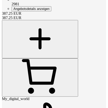
2981
Angebotsdetails anzeigen
387.25
EUR
387.25
EUR
My_digital_world