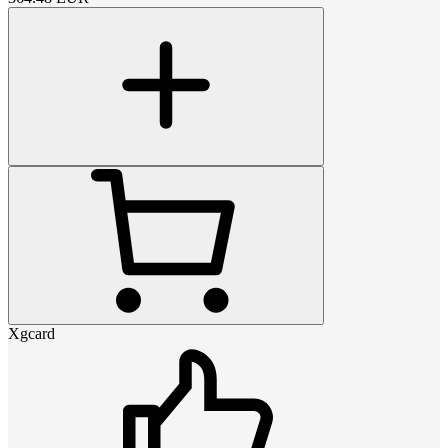
Xgcard