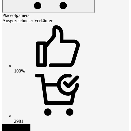
Placeofgamers
Ausgezeichneter Verkäufer
100%
2981