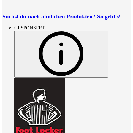
Suchst du nach ähnlichen Produkten? So geht's!
GESPONSERT