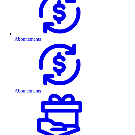
Abonnements
Abonnements