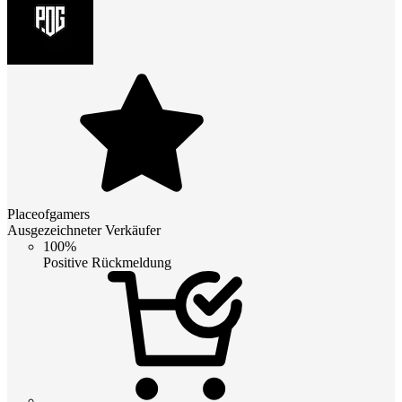
Placeofgamers
Ausgezeichneter Verkäufer
100%
Positive Rückmeldung