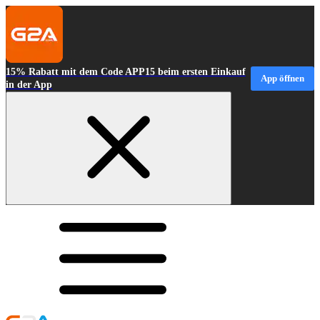
15% Rabatt mit dem Code APP15 beim ersten Einkauf
App öffnen
in der App