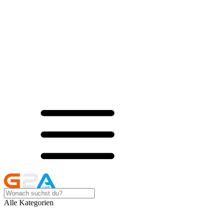
Alle Kategorien