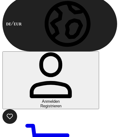
DE
EUR
Anmelden
Registrieren