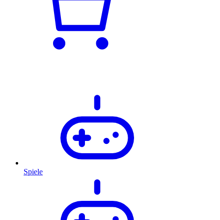
Spiele