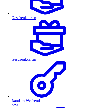
Geschenkkarten
Geschenkkarten
Random Weekend
new