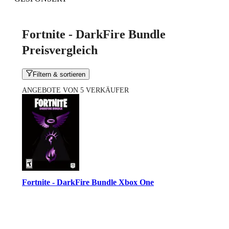
Fortnite - DarkFire Bundle
Preisvergleich
Filtern & sortieren
ANGEBOTE VON 5 VERKÄUFER
Fortnite - DarkFire Bundle Xbox One