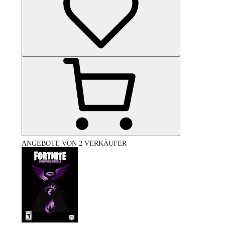
ANGEBOTE VON 2 VERKÄUFER