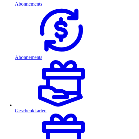
Abonnements
Abonnements
Geschenkkarten