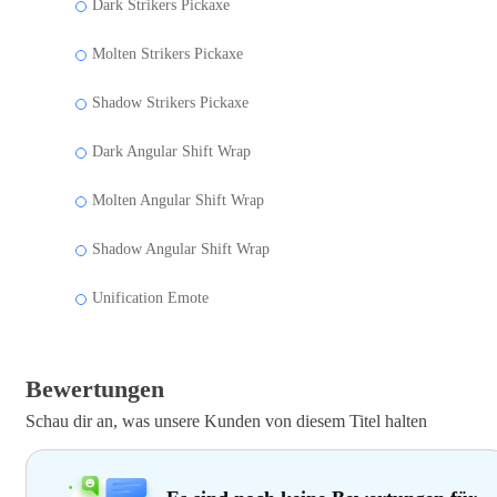
Dark Strikers Pickaxe
Molten Strikers Pickaxe
Shadow Strikers Pickaxe
Dark Angular Shift Wrap
Molten Angular Shift Wrap
Shadow Angular Shift Wrap
Unification Emote
Bewertungen
Schau dir an, was unsere Kunden von diesem Titel halten