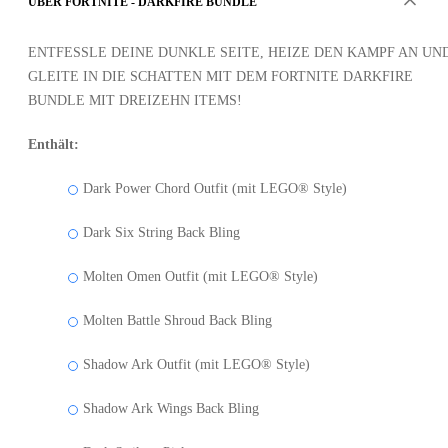
ÜBER FORTNITE - DARKFIRE BUNDLE
ENTFESSLE DEINE DUNKLE SEITE, HEIZE DEN KAMPF AN UN
GLEITE IN DIE SCHATTEN MIT DEM FORTNITE DARKFIRE
BUNDLE MIT DREIZEHN ITEMS!
Enthält:
Dark Power Chord Outfit (mit LEGO® Style)
Dark Six String Back Bling
Molten Omen Outfit (mit LEGO® Style)
Molten Battle Shroud Back Bling
Shadow Ark Outfit (mit LEGO® Style)
Shadow Ark Wings Back Bling