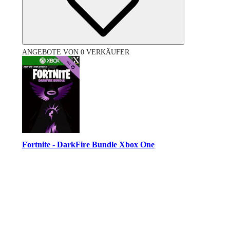
ANGEBOTE VON 0 VERKÄUFER
Fortnite - DarkFire Bundle Xbox One