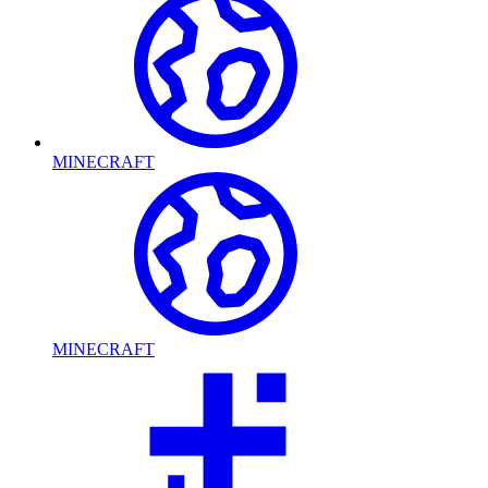
MINECRAFT
MINECRAFT