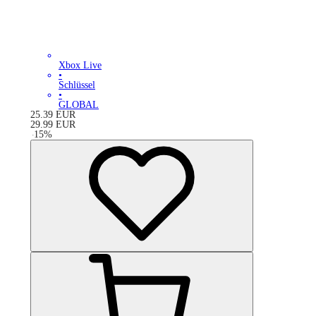
Xbox Live
•
Schlüssel
•
GLOBAL
25.39
EUR
29.99
EUR
-
15
%