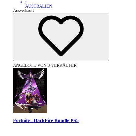
•
AUSTRALIEN
Ausverkauft
ANGEBOTE VON 0 VERKÄUFER
Fortnite - DarkFire Bundle PS5