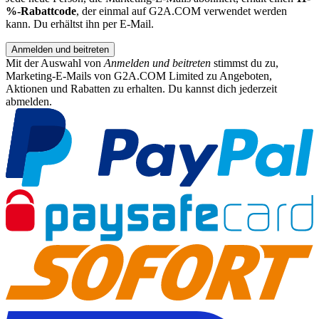
%-Rabattcode
, der einmal auf G2A.COM verwendet werden
kann. Du erhältst ihn per E-Mail.
Anmelden und beitreten
Mit der Auswahl von
Anmelden und beitreten
stimmst du zu,
Marketing-E-Mails von G2A.COM Limited zu Angeboten,
Aktionen und Rabatten zu erhalten. Du kannst dich jederzeit
abmelden.