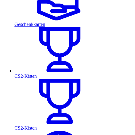
Geschenkkarten
CS2-Kisten
CS2-Kisten