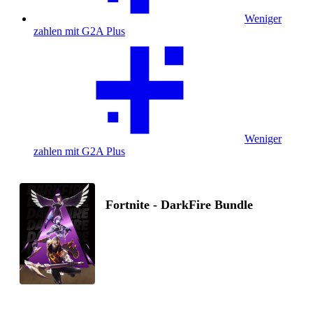
Weniger
zahlen mit G2A Plus
Weniger
zahlen mit G2A Plus
Fortnite - DarkFire Bundle