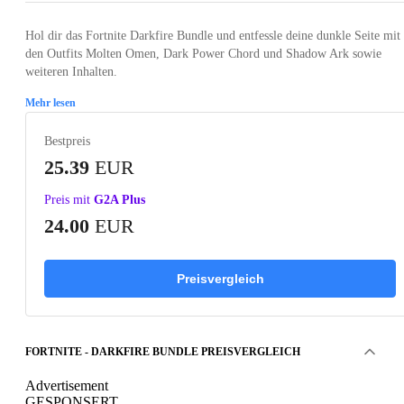
Hol dir das Fortnite Darkfire Bundle und entfessle deine dunkle Seite mit
den Outfits Molten Omen, Dark Power Chord und Shadow Ark sowie
weiteren Inhalten.
Mehr lesen
Bestpreis
25.39
EUR
Preis mit
G2A Plus
24.00
EUR
Preisvergleich
FORTNITE - DARKFIRE BUNDLE PREISVERGLEICH
Advertisement
GESPONSERT