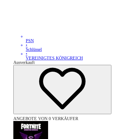
PSN
•
Schlüssel
•
VEREINIGTES KÖNIGREICH
Ausverkauft
ANGEBOTE VON 0 VERKÄUFER