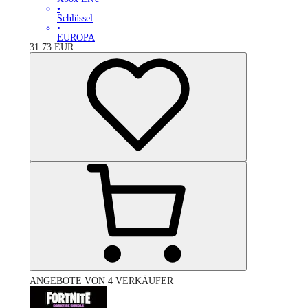
•
Schlüssel
•
EUROPA
31.73
EUR
ANGEBOTE VON 4 VERKÄUFER