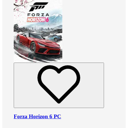
Forza Horizon 6 PC