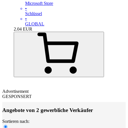
Microsoft Store
•
Schlüssel
•
GLOBAL
2.04
EUR
Advertisement
GESPONSERT
Angebote von 2 gewerbliche Verkäufer
Sortieren nach: