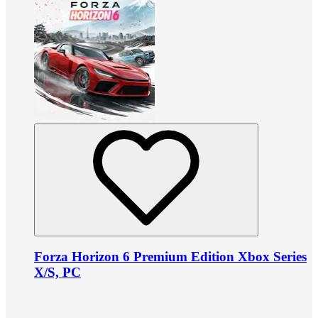
Forza Horizon 6 Premium Edition Xbox Series
X/S, PC