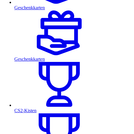
Geschenkkarten
Geschenkkarten
CS2-Kisten