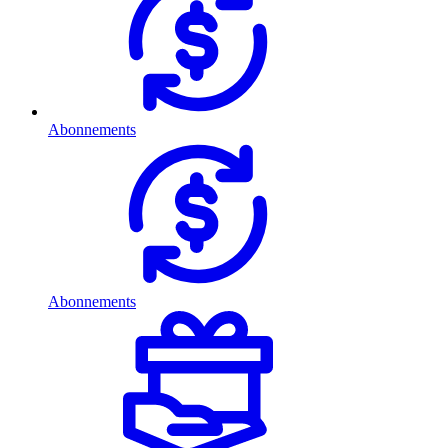
Abonnements
Abonnements