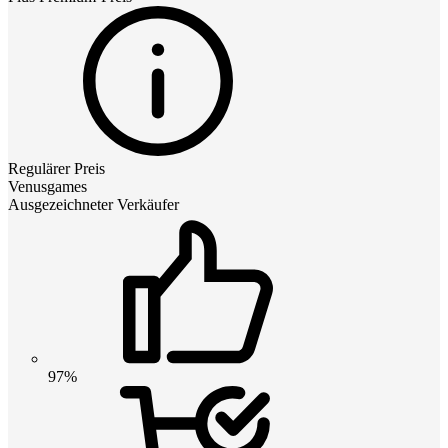
Regulärer Preis
Venusgames
Ausgezeichneter Verkäufer
97%