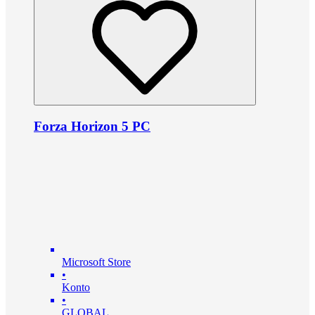
Forza Horizon 5 PC
Microsoft Store
•
Konto
•
GLOBAL