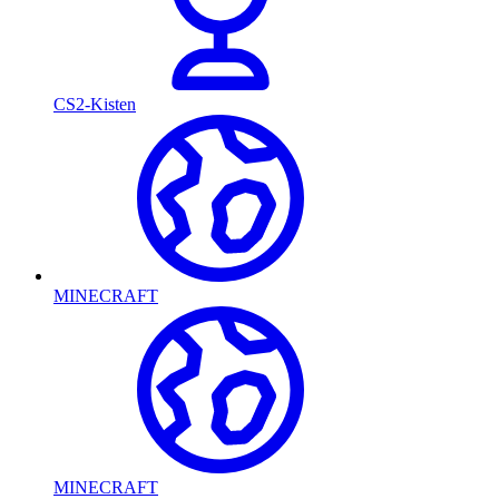
CS2-Kisten
MINECRAFT
MINECRAFT