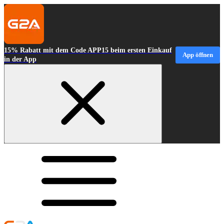
15% Rabatt mit dem Code APP15 beim ersten Einkauf
App öffnen
in der App