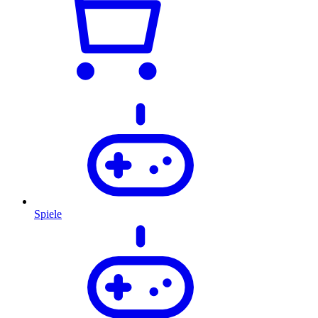
Spiele