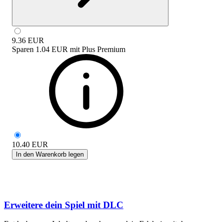
9.36
EUR
Sparen
1.04 EUR
mit
Plus Premium
10.40
EUR
In den Warenkorb legen
Erweitere dein Spiel mit DLC