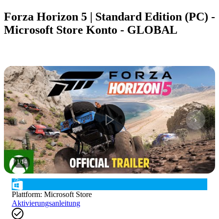
Forza Horizon 5 | Standard Edition (PC) -
Microsoft Store Konto - GLOBAL
1
/
14
Plattform
:
Microsoft Store
Aktivierungsanleitung