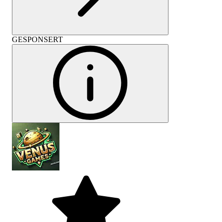
GESPONSERT