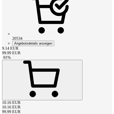
20534
Angebotsdetails anzeigen
9.14
EUR
99.99
EUR
-
91
%
10.16
EUR
10.16
EUR
99.99
EUR