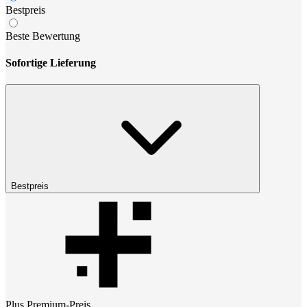
Bestpreis
Beste Bewertung
Sofortige Lieferung
Bestpreis
Plus Premium
-Preis