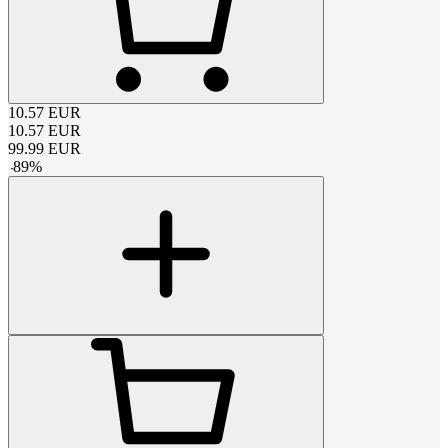
10.57
EUR
10.57
EUR
99.99
EUR
-
89
%