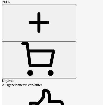
-
90
%
Keyzoo
Ausgezeichneter Verkäufer