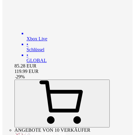
Xbox Live
•
Schlüssel
•
GLOBAL
85.28
EUR
119.99
EUR
-
29
%
ANGEBOTE VON 10 VERKÄUFER