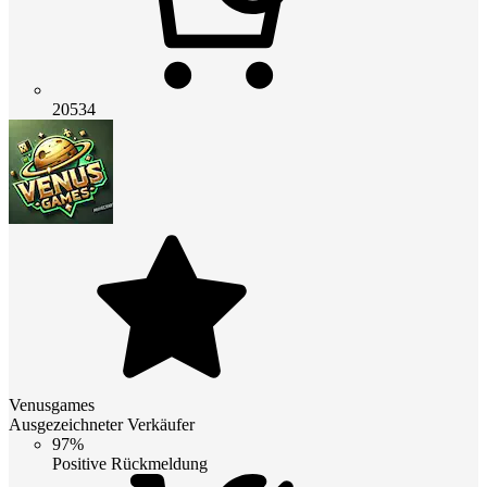
20534
Venusgames
Ausgezeichneter Verkäufer
97%
Positive Rückmeldung