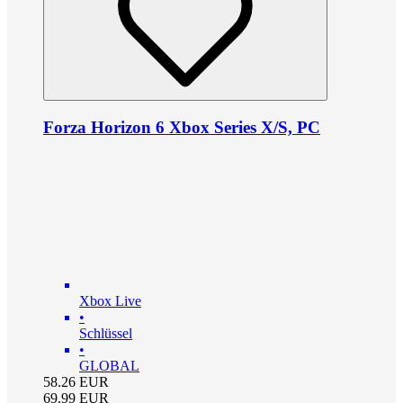
Forza Horizon 6 Xbox Series X/S, PC
Xbox Live
•
Schlüssel
•
GLOBAL
58.26
EUR
69.99
EUR