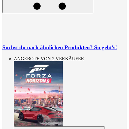
Suchst du nach ähnlichen Produkten? So geht's!
ANGEBOTE VON 2 VERKÄUFER