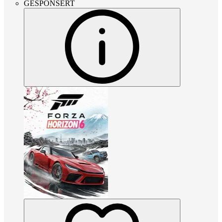
GESPONSERT