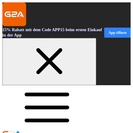
15% Rabatt mit dem Code APP15 beim ersten Einkauf
App öffnen
in der App