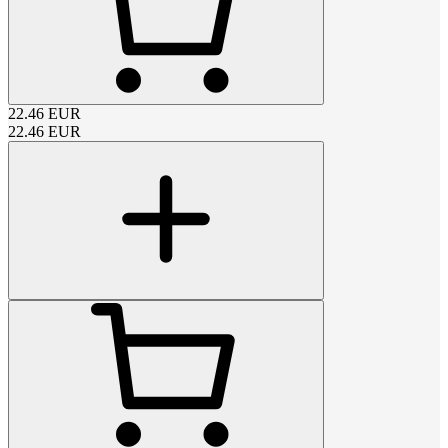
22.46
EUR
22.46
EUR