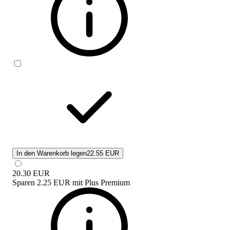
In den Warenkorb legen
22.55 EUR
20.30
EUR
Sparen
2.25 EUR
mit
Plus Premium