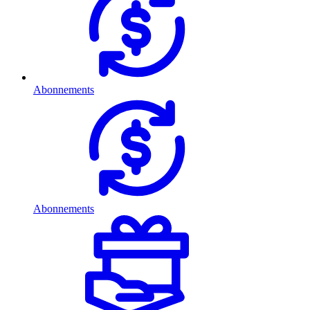
Abonnements
Abonnements