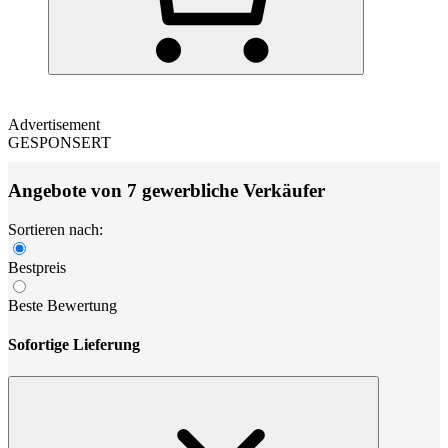
Advertisement
GESPONSERT
Angebote von 7 gewerbliche Verkäufer
Sortieren nach:
Bestpreis
Beste Bewertung
Sofortige Lieferung