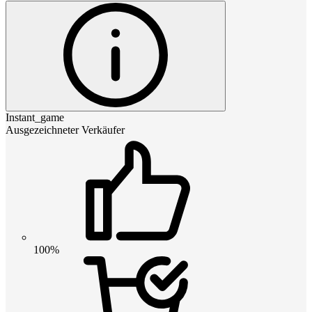
Instant_game
Ausgezeichneter Verkäufer
100%