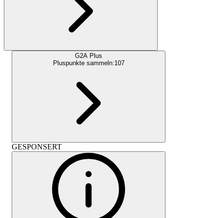
G2A Plus
Pluspunkte sammeln:
107
GESPONSERT