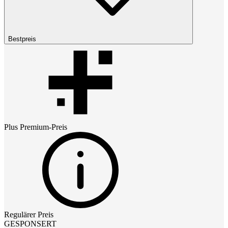
Bestpreis
Plus Premium
-Preis
Regulärer Preis
GESPONSERT