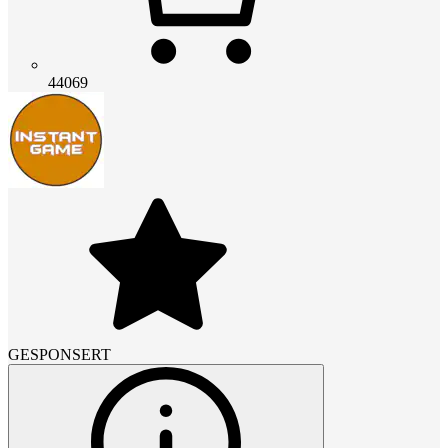
44069
GESPONSERT