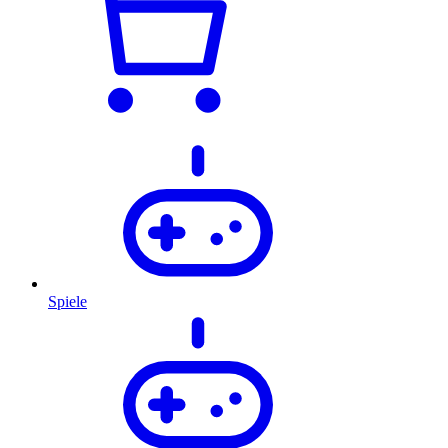
Spiele