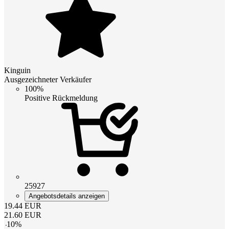
Kinguin
Ausgezeichneter Verkäufer
100%
Positive Rückmeldung
25927
Angebotsdetails anzeigen
19.44
EUR
21.60
EUR
-
10
%