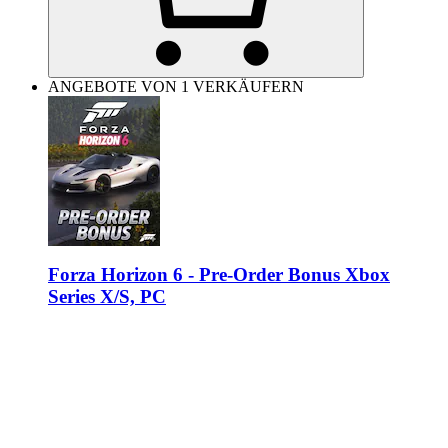
ANGEBOTE VON 1 VERKÄUFERN
Forza Horizon 6 - Pre-Order Bonus Xbox
Series X/S, PC