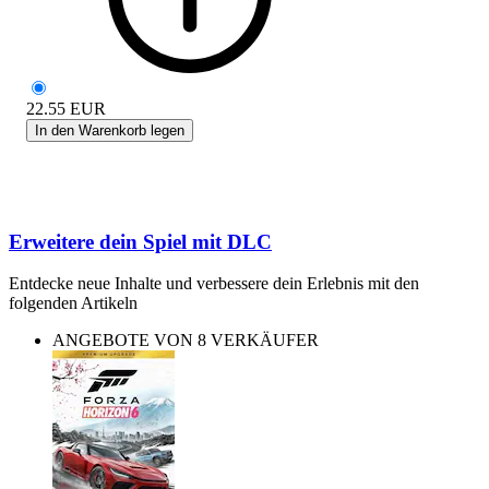
22.55
EUR
In den Warenkorb legen
Erweitere dein Spiel mit DLC
Entdecke neue Inhalte und verbessere dein Erlebnis mit den
folgenden Artikeln
ANGEBOTE VON 8 VERKÄUFER