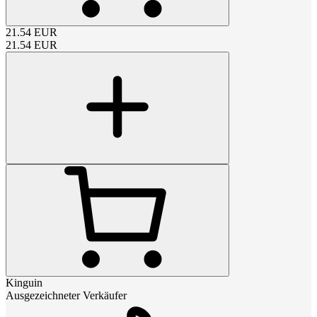
21.54
EUR
21.54
EUR
Kinguin
Ausgezeichneter Verkäufer