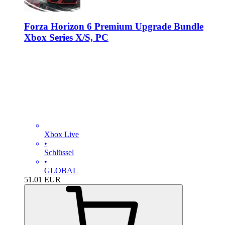
Forza Horizon 6 Premium Upgrade Bundle
Xbox Series X/S, PC
Xbox Live
•
Schlüssel
•
GLOBAL
51.01
EUR