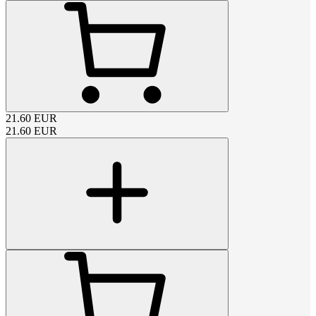
21.60
EUR
21.60
EUR