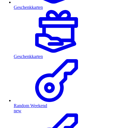
Geschenkkarten
Geschenkkarten
Random Weekend
new