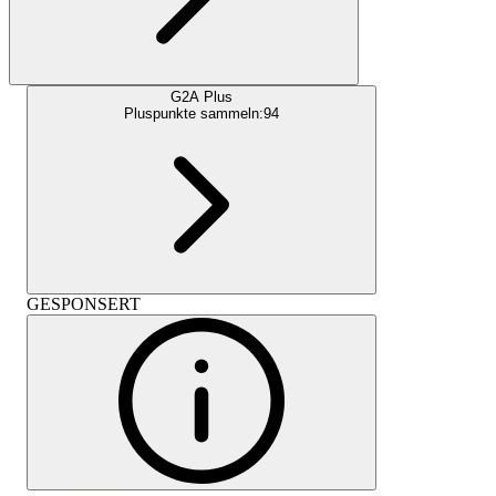
G2A Plus
Pluspunkte sammeln:
94
GESPONSERT