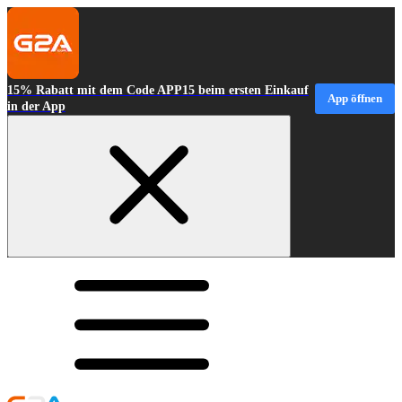
15% Rabatt mit dem Code APP15 beim ersten Einkauf
App öffnen
in der App