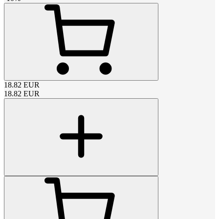
18.82
EUR
18.82
EUR