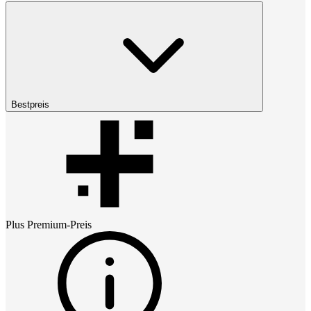
Bestpreis
Plus Premium
-Preis