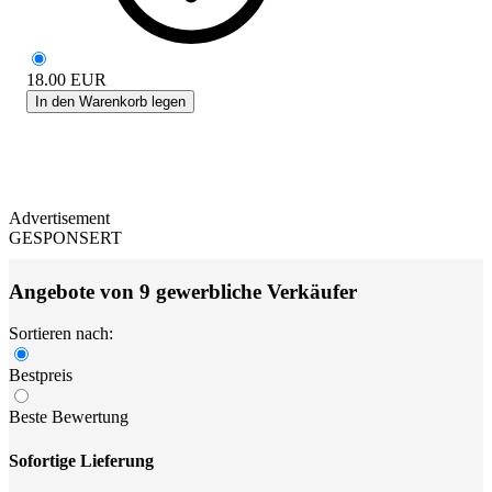
18.00
EUR
In den Warenkorb legen
Advertisement
GESPONSERT
Angebote von 9 gewerbliche Verkäufer
Sortieren nach:
Bestpreis
Beste Bewertung
Sofortige Lieferung