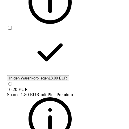
In den Warenkorb legen
18.00 EUR
16.20
EUR
Sparen
1.80 EUR
mit
Plus Premium