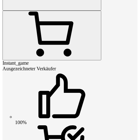
Instant_game
Ausgezeichneter Verkäufer
100%