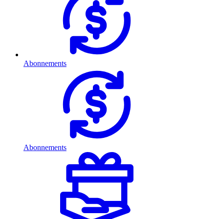
Abonnements
Abonnements