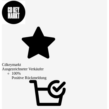
Cdkeymarkt
Ausgezeichneter Verkäufer
100%
Positive Rückmeldung