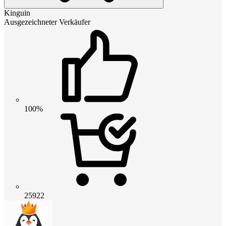
Kinguin
Ausgezeichneter Verkäufer
100%
25922