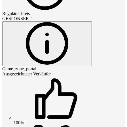
Regulärer Preis
GESPONSERT
Game_zone_portal
Ausgezeichneter Verkäufer
100%