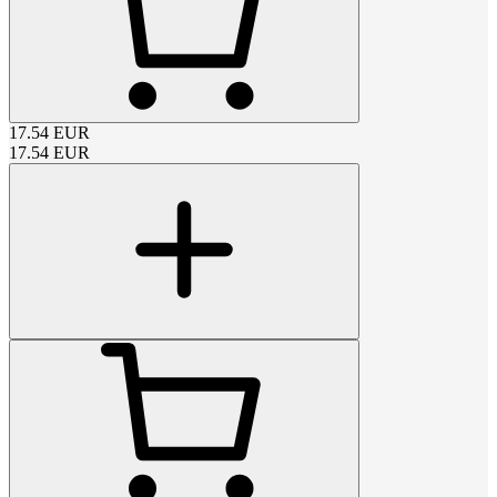
17.54
EUR
17.54
EUR