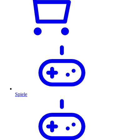
Spiele