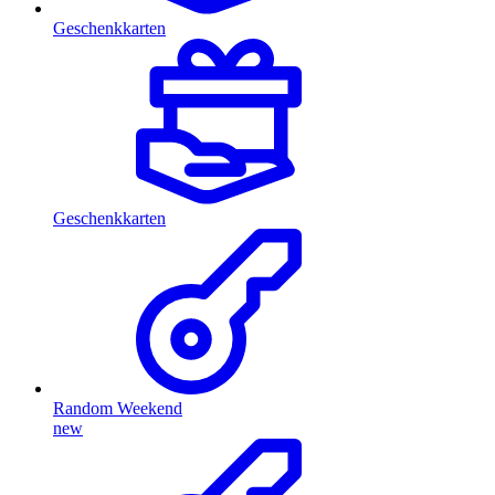
Geschenkkarten
Geschenkkarten
Random Weekend
new