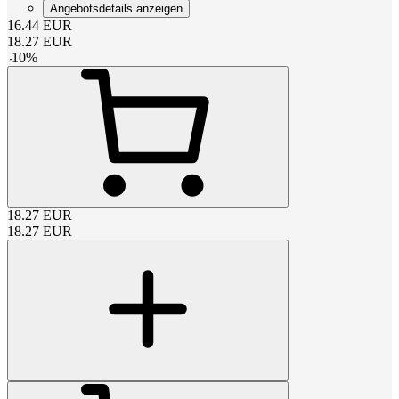
Angebotsdetails anzeigen
16.44
EUR
18.27
EUR
-
10
%
18.27
EUR
18.27
EUR