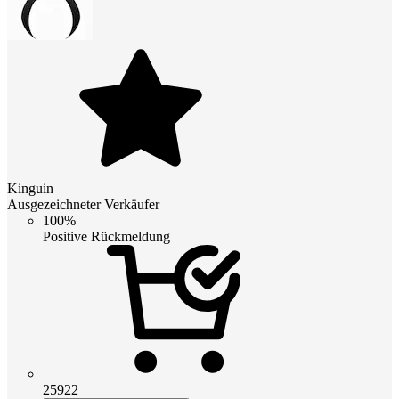
Kinguin
Ausgezeichneter Verkäufer
100%
Positive Rückmeldung
25922