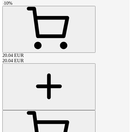
-
10
%
20.04
EUR
20.04
EUR