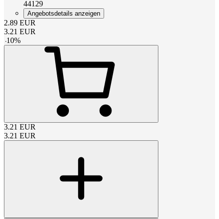
44129
Angebotsdetails anzeigen
2.89
EUR
3.21
EUR
-
10
%
3.21
EUR
3.21
EUR