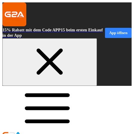
15% Rabatt mit dem Code APP15 beim ersten Einkauf
App öffnen
in der App