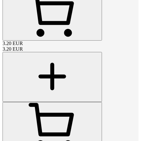
3.20
EUR
3.20
EUR