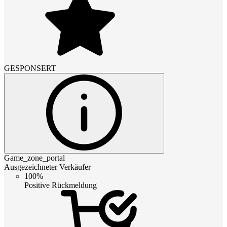
GESPONSERT
Game_zone_portal
Ausgezeichneter Verkäufer
100%
Positive Rückmeldung