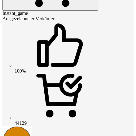
Instant_game
Ausgezeichneter Verkäufer
100%
44129