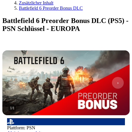
Zusätzlicher Inhalt
Battlefield 6 Preorder Bonus DLC
Battlefield 6 Preorder Bonus DLC (PS5) -
PSN Schlüssel - EUROPA
1
/
1
Plattform
:
PSN