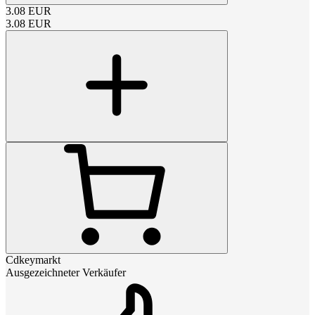
3.08
EUR
3.08
EUR
Cdkeymarkt
Ausgezeichneter Verkäufer