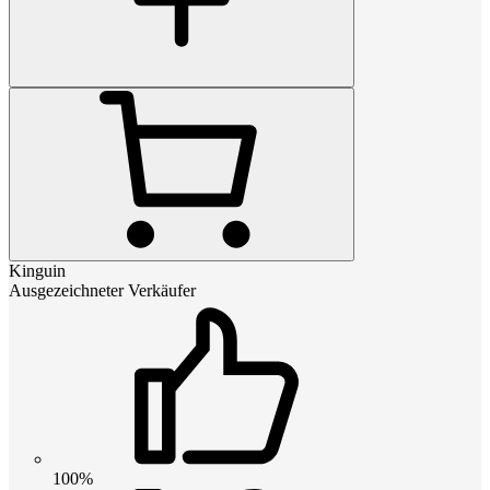
Kinguin
Ausgezeichneter Verkäufer
100%