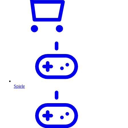
Spiele