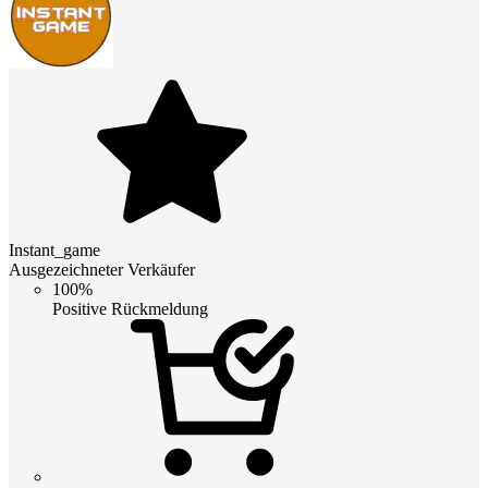
Instant_game
Ausgezeichneter Verkäufer
100%
Positive Rückmeldung