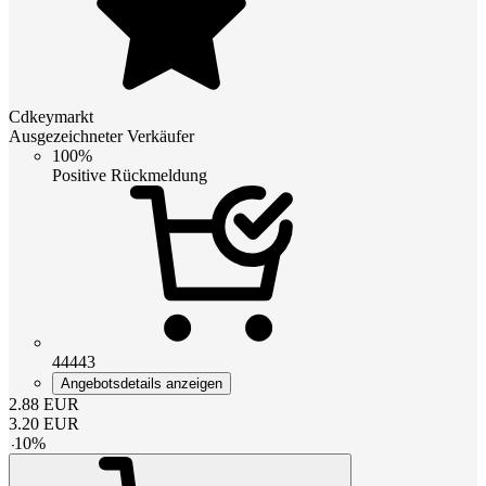
Cdkeymarkt
Ausgezeichneter Verkäufer
100%
Positive Rückmeldung
44443
Angebotsdetails anzeigen
2.88
EUR
3.20
EUR
-
10
%