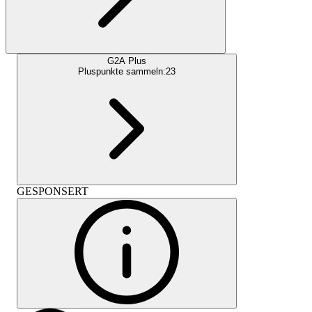
G2A Plus
Pluspunkte sammeln:
23
GESPONSERT