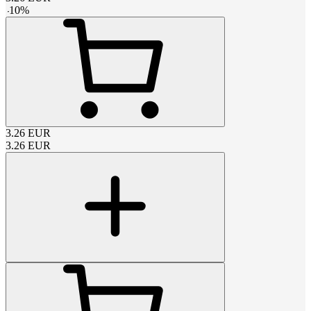
-
10
%
3.26
EUR
3.26
EUR