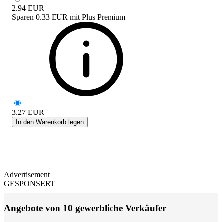
2.94
EUR
Sparen
0.33 EUR
mit
Plus Premium
3.27
EUR
In den Warenkorb legen
Advertisement
GESPONSERT
Angebote von 10 gewerbliche Verkäufer