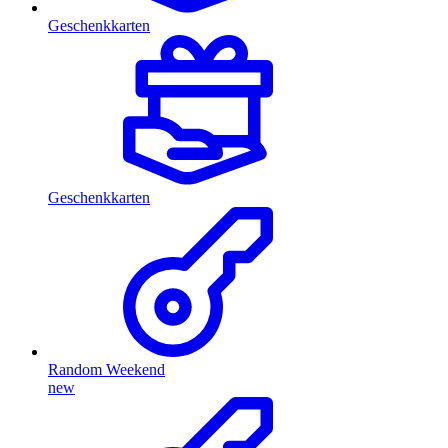
Geschenkkarten
Geschenkkarten
Random Weekend
new