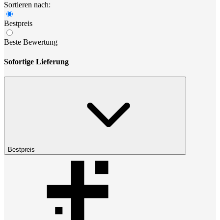
Sortieren nach:
Bestpreis
Beste Bewertung
Sofortige Lieferung
Bestpreis