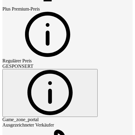
Plus Premium
-Preis
Regulärer Preis
GESPONSERT
Game_zone_portal
Ausgezeichneter Verkäufer