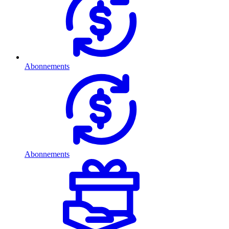
Abonnements
Abonnements