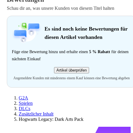
Schau dir an, was unsere Kunden von diesem Titel halten
Es sind noch keine Bewertungen für
diesen Artikel vorhanden
Füge eine Bewertung hinzu und erhalte einen
5 % Rabatt
für deinen
nächsten Einkauf
Artikel überprüfen
Angemeldete Kunden mit mindestens einem Kauf können eine Bewertung abgeben
G2A
Spielen
DLCs
Zusätzlicher Inhalt
Hogwarts Legacy: Dark Arts Pack