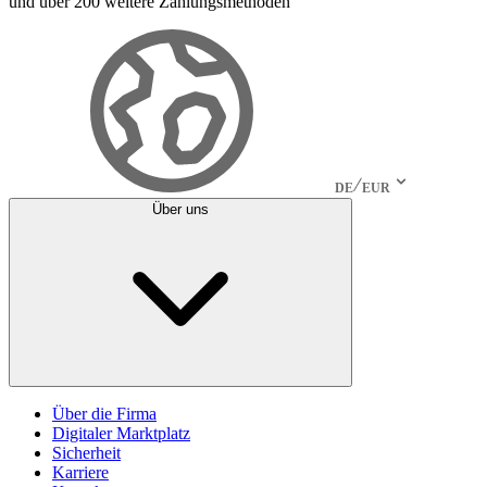
und über 200 weitere Zahlungsmethoden
DE
EUR
Über uns
Über die Firma
Digitaler Marktplatz
Sicherheit
Karriere