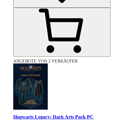
ANGEBOTE VON 2 VERKÄUFER
Hogwarts Legacy: Dark Arts Pack PC