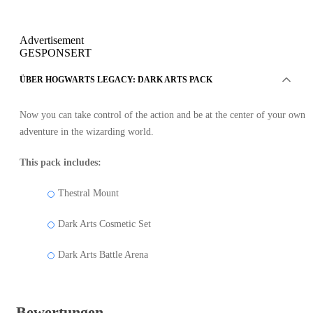
Advertisement
GESPONSERT
ÜBER HOGWARTS LEGACY: DARK ARTS PACK
Now you can take control of the action and be at the center of your own
adventure in the wizarding world.
This pack includes:
Thestral Mount
Dark Arts Cosmetic Set
Dark Arts Battle Arena
Bewertungen