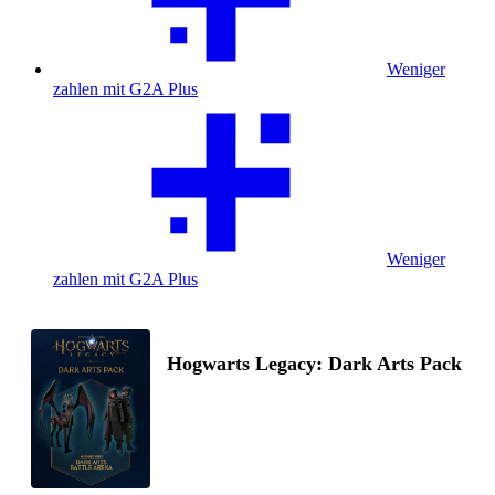
Weniger
zahlen mit G2A Plus
Weniger
zahlen mit G2A Plus
Hogwarts Legacy: Dark Arts Pack