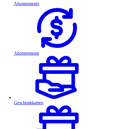
Abonnements
Abonnements
Geschenkkarten