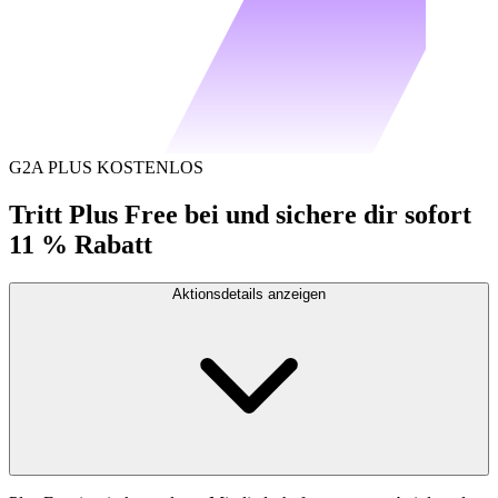
G2A PLUS KOSTENLOS
Tritt Plus Free bei und sichere dir sofort
11 % Rabatt
Aktionsdetails anzeigen