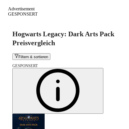
Advertisement
GESPONSERT
Hogwarts Legacy: Dark Arts Pack
Preisvergleich
Filtern & sortieren
GESPONSERT