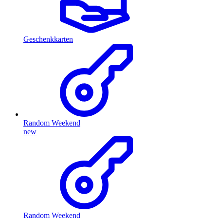
Geschenkkarten
Random Weekend
new
Random Weekend