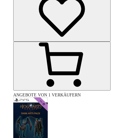
ANGEBOTE VON 1 VERKÄUFERN