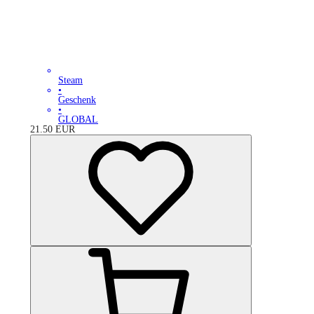
Steam
•
Geschenk
•
GLOBAL
21.50
EUR