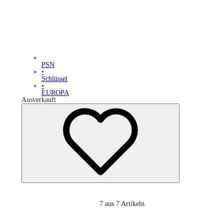
PSN
•
Schlüssel
•
EUROPA
Ausverkauft
7
aus 7 Artikeln