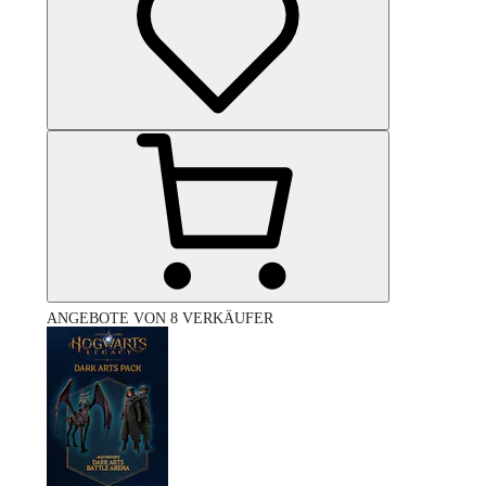
ANGEBOTE VON 8 VERKÄUFER