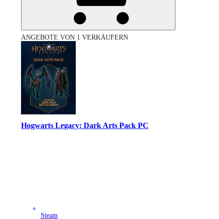
ANGEBOTE VON 1 VERKÄUFERN
Hogwarts Legacy: Dark Arts Pack PC
Steam