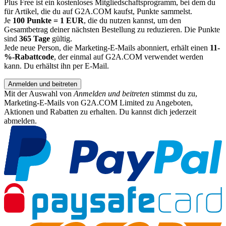
Plus Free ist ein kostenloses Mitgliedschaftsprogramm, bei dem du
für Artikel, die du auf G2A.COM kaufst, Punkte sammelst.
Je
100 Punkte = 1 EUR
, die du nutzen kannst, um den
Gesamtbetrag deiner nächsten Bestellung zu reduzieren. Die Punkte
sind
365 Tage
gültig.
Jede neue Person, die Marketing-E-Mails abonniert, erhält einen
11-
%-Rabattcode
, der einmal auf G2A.COM verwendet werden
kann. Du erhältst ihn per E-Mail.
Anmelden und beitreten
Mit der Auswahl von
Anmelden und beitreten
stimmst du zu,
Marketing-E-Mails von G2A.COM Limited zu Angeboten,
Aktionen und Rabatten zu erhalten. Du kannst dich jederzeit
abmelden.