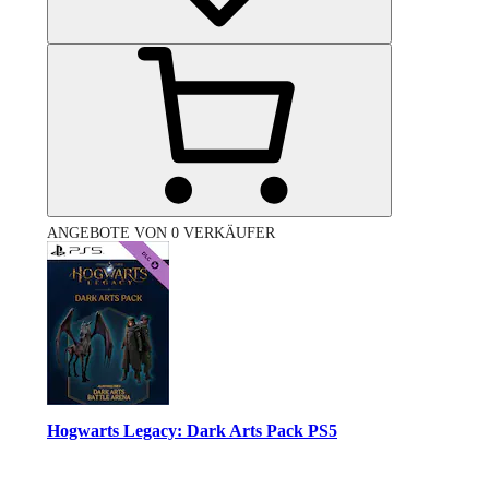
ANGEBOTE VON 0 VERKÄUFER
Hogwarts Legacy: Dark Arts Pack PS5