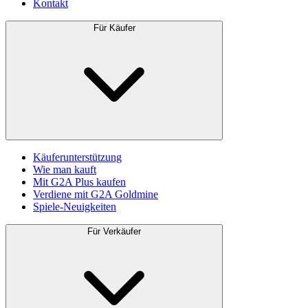
Kontakt
Für Käufer
Käuferunterstützung
Wie man kauft
Mit G2A Plus kaufen
Verdiene mit G2A Goldmine
Spiele-Neuigkeiten
Für Verkäufer