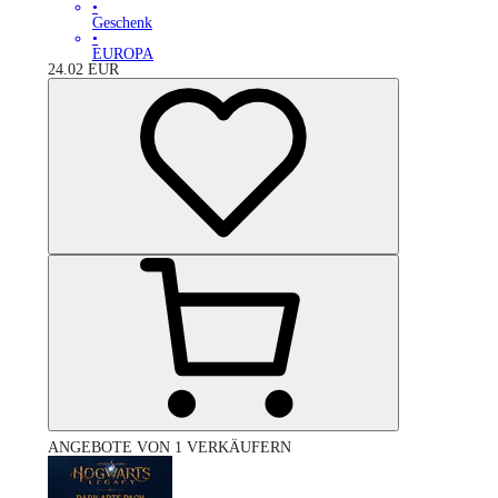
•
Geschenk
•
EUROPA
24.02
EUR
ANGEBOTE VON 1 VERKÄUFERN