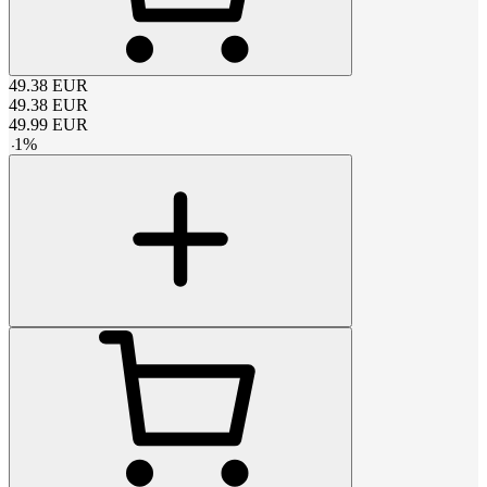
49.38
EUR
49.38
EUR
49.99
EUR
-
1
%