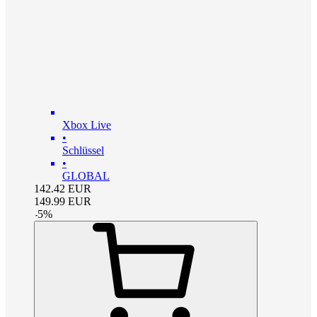
Xbox Live
•
Schlüssel
•
GLOBAL
142.42
EUR
149.99
EUR
-
5
%