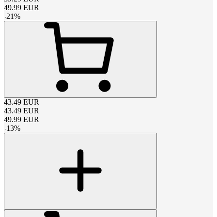
49.99
EUR
-
21
%
43.49
EUR
43.49
EUR
49.99
EUR
-
13
%