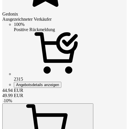
Gedonix
Ausgezeichneter Verkäufer
100%
Positive Rückmeldung
2315
Angebotsdetails anzeigen
44.94
EUR
49.99
EUR
-
10
%