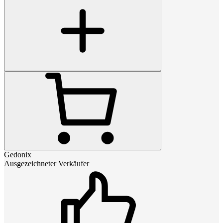
Gedonix
Ausgezeichneter Verkäufer