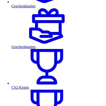
Geschenkkarten
Geschenkkarten
CS2-Kisten