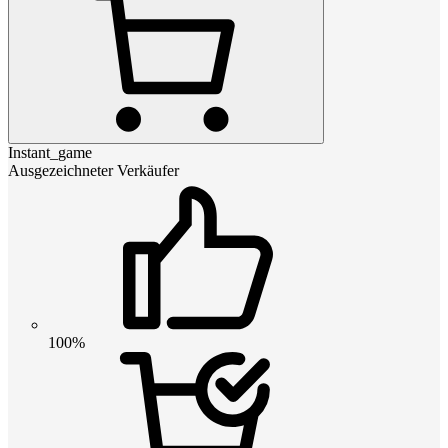
Instant_game
Ausgezeichneter Verkäufer
100%