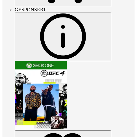
GESPONSERT