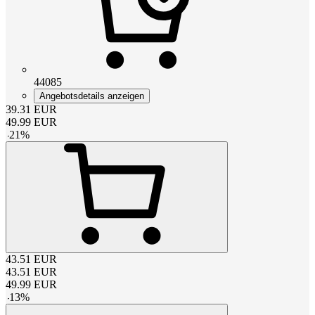
44085
Angebotsdetails anzeigen
39.31
EUR
49.99
EUR
-
21
%
43.51
EUR
43.51
EUR
49.99
EUR
-
13
%