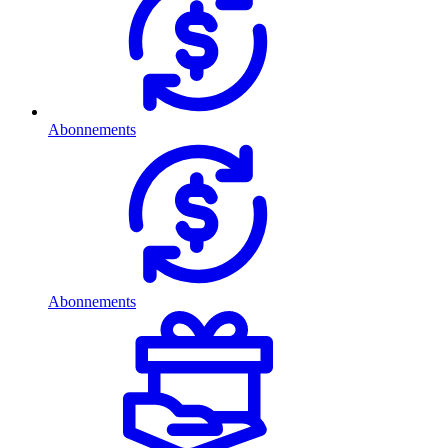
Abonnements
Abonnements