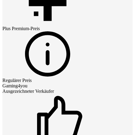
Plus Premium
-Preis
Regulärer Preis
Gaming4you
Ausgezeichneter Verkäufer