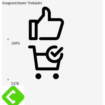
Ausgezeichneter Verkäufer
100%
5378