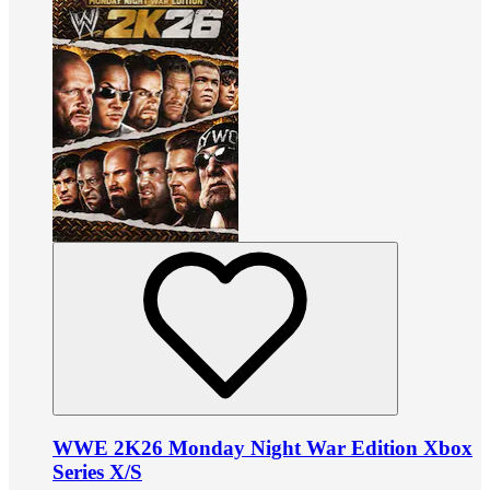
WWE 2K26 Monday Night War Edition Xbox
Series X/S