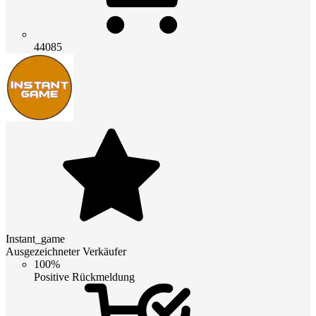
44085
Instant_game
Ausgezeichneter Verkäufer
100%
Positive Rückmeldung