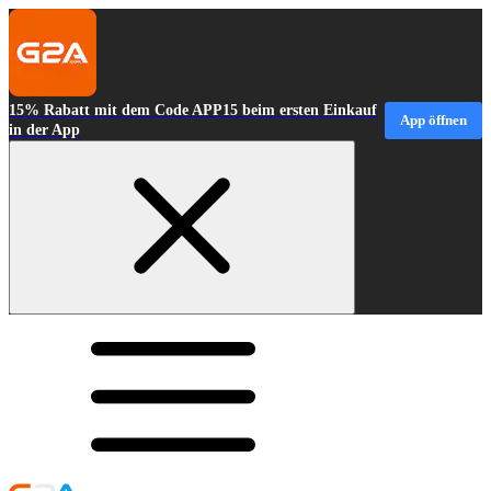
15% Rabatt mit dem Code APP15 beim ersten Einkauf
App öffnen
in der App