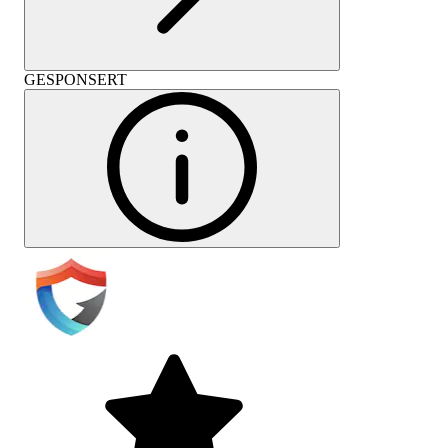
GESPONSERT