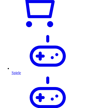
Spiele