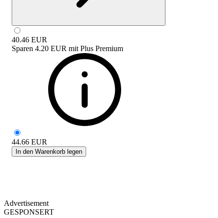
40.46
EUR
Sparen
4.20 EUR
mit
Plus Premium
44.66
EUR
In den Warenkorb legen
Advertisement
GESPONSERT