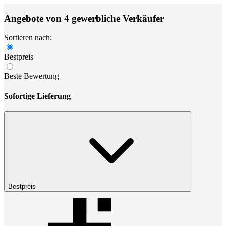
Angebote von 4 gewerbliche Verkäufer
Sortieren nach:
Bestpreis
Beste Bewertung
Sofortige Lieferung
Bestpreis