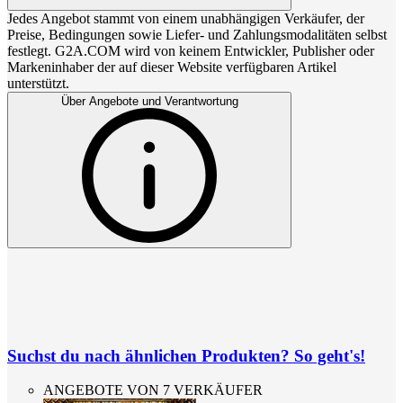
Jedes Angebot stammt von einem unabhängigen Verkäufer, der
Preise, Bedingungen sowie Liefer- und Zahlungsmodalitäten selbst
festlegt. G2A.COM wird von keinem Entwickler, Publisher oder
Markeninhaber der auf dieser Website verfügbaren Artikel
unterstützt.
Über Angebote und Verantwortung
Suchst du nach ähnlichen Produkten? So geht's!
ANGEBOTE VON 7 VERKÄUFER